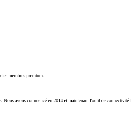
ur les membres premium.
s. Nous avons commencé en 2014 et maintenant l'outil de connectivité I