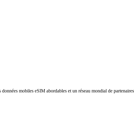
des données mobiles eSIM abordables et un réseau mondial de partenaire