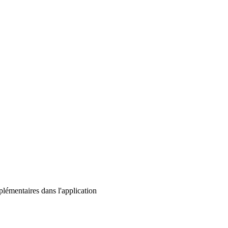
lémentaires dans l'application