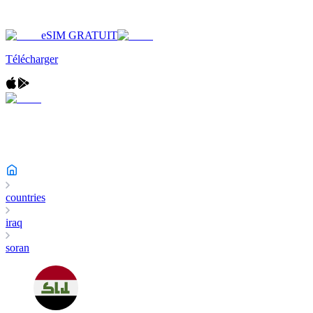
eSIM GRATUIT
Télécharger
countries
iraq
soran