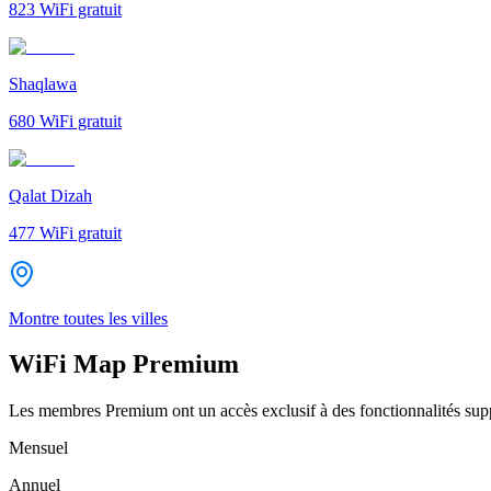
823
WiFi gratuit
Shaqlawa
680
WiFi gratuit
Qalat Dizah
477
WiFi gratuit
Montre toutes les villes
WiFi Map Premium
Les membres Premium ont un accès exclusif à des fonctionnalités supp
Mensuel
Annuel