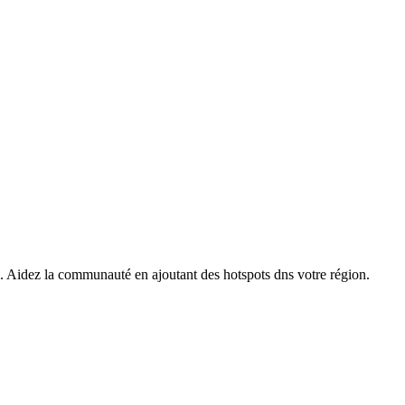
s. Aidez la communauté en ajoutant des hotspots dns votre région.