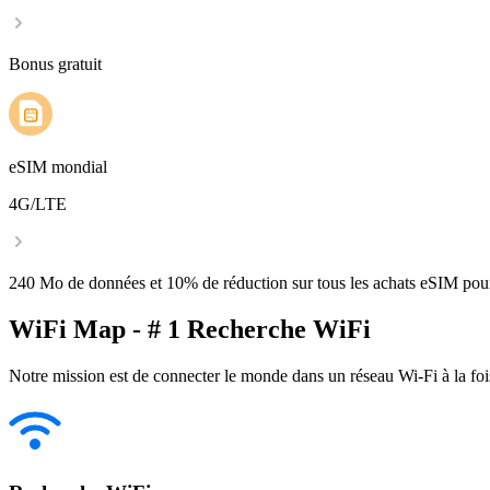
Bonus gratuit
eSIM mondial
4G/LTE
240 Mo de données et 10% de réduction sur tous les achats eSIM po
WiFi Map - # 1 Recherche WiFi
Notre mission est de connecter le monde dans un réseau Wi-Fi à la foi