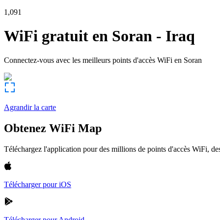
1,091
WiFi gratuit en
Soran
-
Iraq
Connectez-vous avec les meilleurs points d'accès WiFi en
Soran
Agrandir la carte
Obtenez WiFi Map
Téléchargez l'application pour des millions de points d'accès WiFi, 
Télécharger pour iOS
Télécharger pour Android