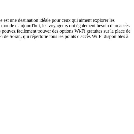
le est une destination idéale pour ceux qui aiment explorer les
 le monde d'aujourd'hui, les voyageurs ont également besoin d'un accès
 pouvez facilement trouver des options Wi-Fi gratuites sur la place de
i de Soran, qui répertorie tous les points d'accès Wi-Fi disponibles à