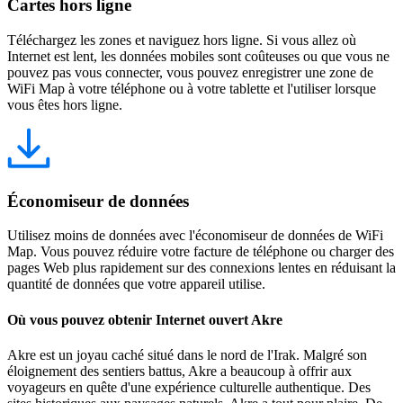
Cartes hors ligne
Téléchargez les zones et naviguez hors ligne. Si vous allez où
Internet est lent, les données mobiles sont coûteuses ou que vous ne
pouvez pas vous connecter, vous pouvez enregistrer une zone de
WiFi Map à votre téléphone ou à votre tablette et l'utiliser lorsque
vous êtes hors ligne.
Économiseur de données
Utilisez moins de données avec l'économiseur de données de WiFi
Map. Vous pouvez réduire votre facture de téléphone ou charger des
pages Web plus rapidement sur des connexions lentes en réduisant la
quantité de données que votre appareil utilise.
Où vous pouvez obtenir Internet ouvert Akre
Akre est un joyau caché situé dans le nord de l'Irak. Malgré son
éloignement des sentiers battus, Akre a beaucoup à offrir aux
voyageurs en quête d'une expérience culturelle authentique. Des