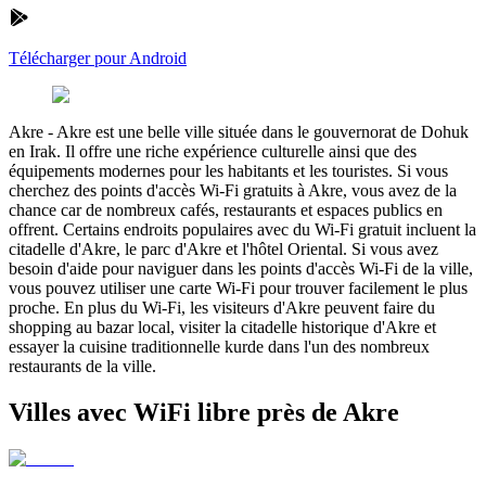
Télécharger pour Android
Akre
-
Akre est une belle ville située dans le gouvernorat de Dohuk
en Irak. Il offre une riche expérience culturelle ainsi que des
équipements modernes pour les habitants et les touristes. Si vous
cherchez des points d'accès Wi-Fi gratuits à Akre, vous avez de la
chance car de nombreux cafés, restaurants et espaces publics en
offrent. Certains endroits populaires avec du Wi-Fi gratuit incluent la
citadelle d'Akre, le parc d'Akre et l'hôtel Oriental. Si vous avez
besoin d'aide pour naviguer dans les points d'accès Wi-Fi de la ville,
vous pouvez utiliser une carte Wi-Fi pour trouver facilement le plus
proche. En plus du Wi-Fi, les visiteurs d'Akre peuvent faire du
shopping au bazar local, visiter la citadelle historique d'Akre et
essayer la cuisine traditionnelle kurde dans l'un des nombreux
restaurants de la ville.
Villes avec WiFi libre près de Akre