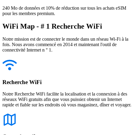
240 Mo de données et 10% de réduction sur tous les achats eSIM
pour les membres premium.
WiFi Map - # 1 Recherche WiFi
Notre mission est de connecter le monde dans un réseau Wi-Fi à la
fois. Nous avons commencé en 2014 et maintenant l'outil de
connectivité Internet n ° 1.
Recherche WiFi
Notre Recherche WiFi facilite la localisation et la connexion à des
réseaux WiFi gratuits afin que vous puissiez obtenir un Internet
rapide et fiable sur les endroits où vous magasinez, dîner et voyager.