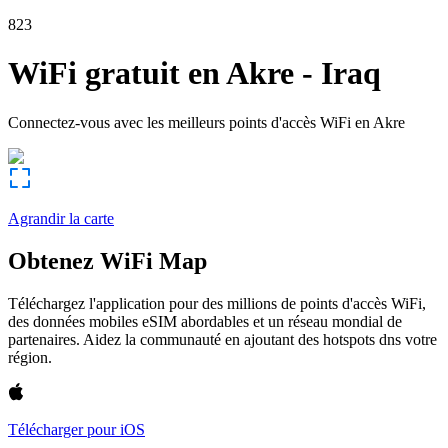
823
WiFi gratuit en
Akre
-
Iraq
Connectez-vous avec les meilleurs points d'accès WiFi en
Akre
Agrandir la carte
Obtenez WiFi Map
Téléchargez l'application pour des millions de points d'accès WiFi,
des données mobiles eSIM abordables et un réseau mondial de
partenaires. Aidez la communauté en ajoutant des hotspots dns votre
région.
Télécharger pour iOS