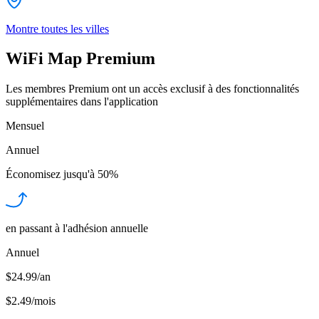
Montre toutes les villes
WiFi Map Premium
Les membres Premium ont un accès exclusif à des fonctionnalités
supplémentaires dans l'application
Mensuel
Annuel
Économisez jusqu'à
50%
en passant à l'adhésion annuelle
Annuel
$24.99/an
$2.49
/
mois