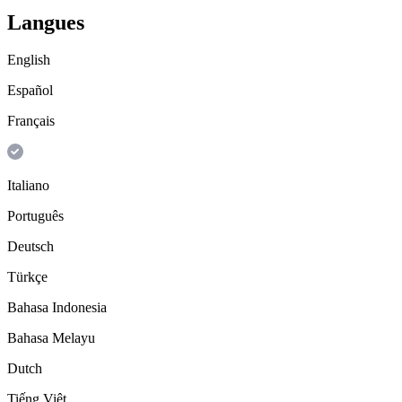
Langues
English
Español
Français
Italiano
Português
Deutsch
Türkçe
Bahasa Indonesia
Bahasa Melayu
Dutch
Tiếng Việt