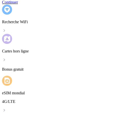
Continuer
Recherche WiFi
Cartes hors ligne
Bonus gratuit
eSIM mondial
4G/LTE