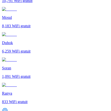
10,791
WiFi gratuit
Mosul
8,183
WiFi gratuit
Duhok
6,259
WiFi gratuit
Soran
1,091
WiFi gratuit
Ranya
833
WiFi gratuit