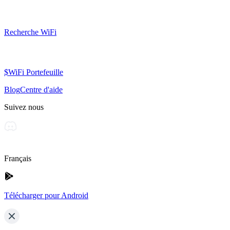
Recherche WiFi
$WiFi Portefeuille
Blog
Centre d'aide
Suivez nous
Français
Télécharger pour Android