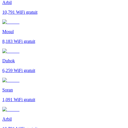
Arbil
10,791
WiFi gratuit
Mosul
8,183
WiFi gratuit
Duhok
6,259
WiFi gratuit
Soran
1,091
WiFi gratuit
Arbil