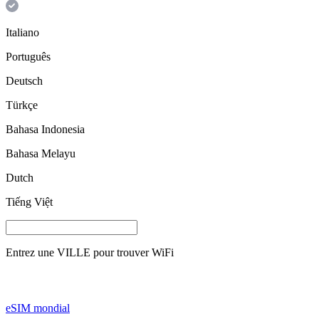
Italiano
Português
Deutsch
Türkçe
Bahasa Indonesia
Bahasa Melayu
Dutch
Tiếng Việt
Entrez une
VILLE
pour trouver WiFi
eSIM mondial