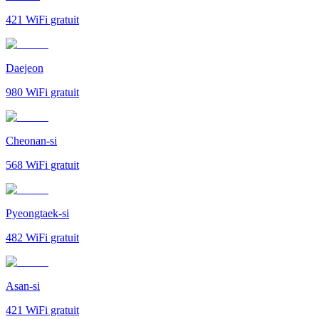
421
WiFi gratuit
Daejeon
980
WiFi gratuit
Cheonan-si
568
WiFi gratuit
Pyeongtaek-si
482
WiFi gratuit
Asan-si
421
WiFi gratuit