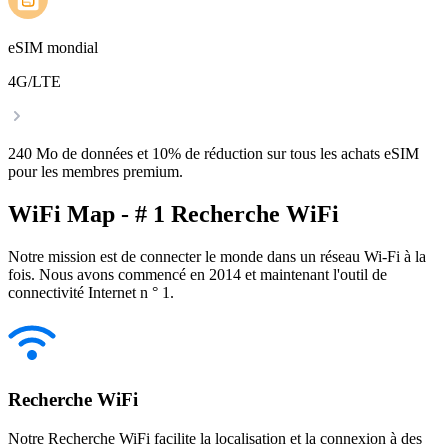
eSIM mondial
4G/LTE
240 Mo de données et 10% de réduction sur tous les achats eSIM
pour les membres premium.
WiFi Map - # 1 Recherche WiFi
Notre mission est de connecter le monde dans un réseau Wi-Fi à la
fois. Nous avons commencé en 2014 et maintenant l'outil de
connectivité Internet n ° 1.
Recherche WiFi
Notre Recherche WiFi facilite la localisation et la connexion à des