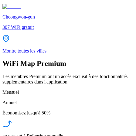
Cheongwon-gun
307
WiFi gratuit
Montre toutes les villes
WiFi Map Premium
Les membres Premium ont un accès exclusif à des fonctionnalités
supplémentaires dans l'application
Mensuel
Annuel
Économisez jusqu'à
50%
en passant à l'adhésion annuelle