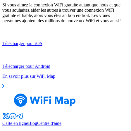
Si vous aimez la connexion WiFi gratuite autant que nous et que
vous souhaitez aider les autres à trouver une connexion WiFi
gratuite et fiable, alors vous êtes au bon endroit. Les vraies
personnes ajoutent des millions de nouveaux WiFi et vous aussi!
Télécharger pour iOS
Télécharger pour Android
En savoir plus sur WiFi Map
Carte en ligne
Blog
Centre d'aide