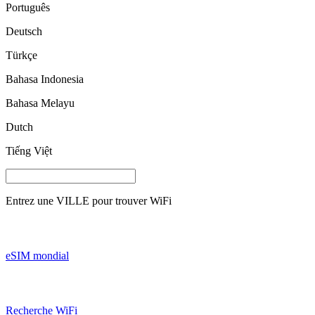
Português
Deutsch
Türkçe
Bahasa Indonesia
Bahasa Melayu
Dutch
Tiếng Việt
Entrez une
VILLE
pour trouver WiFi
eSIM mondial
Recherche WiFi