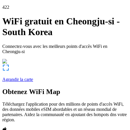
422
WiFi gratuit en
Cheongju-si
-
South Korea
Connectez-vous avec les meilleurs points d'accès WiFi en
Cheongju-si
Agrandir la carte
Obtenez WiFi Map
Téléchargez l'application pour des millions de points d'accès WiFi,
des données mobiles eSIM abordables et un réseau mondial de
partenaires. Aidez la communauté en ajoutant des hotspots dns votre
région.