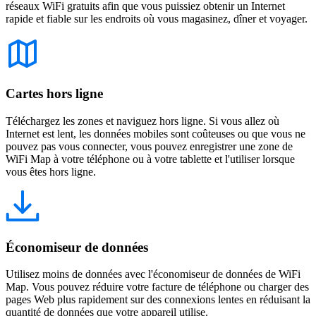
réseaux WiFi gratuits afin que vous puissiez obtenir un Internet
rapide et fiable sur les endroits où vous magasinez, dîner et voyager.
Cartes hors ligne
Téléchargez les zones et naviguez hors ligne. Si vous allez où
Internet est lent, les données mobiles sont coûteuses ou que vous ne
pouvez pas vous connecter, vous pouvez enregistrer une zone de
WiFi Map à votre téléphone ou à votre tablette et l'utiliser lorsque
vous êtes hors ligne.
Économiseur de données
Utilisez moins de données avec l'économiseur de données de WiFi
Map. Vous pouvez réduire votre facture de téléphone ou charger des
pages Web plus rapidement sur des connexions lentes en réduisant la
quantité de données que votre appareil utilise.