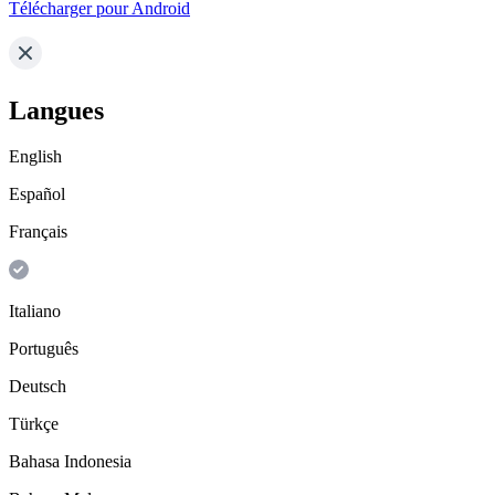
Télécharger pour Android
Langues
English
Español
Français
Italiano
Português
Deutsch
Türkçe
Bahasa Indonesia