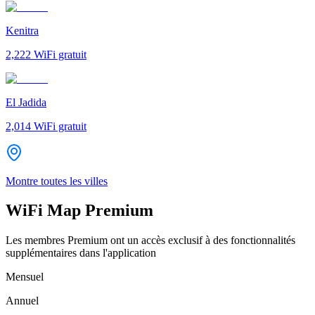
Kenitra
2,222
WiFi gratuit
El Jadida
2,014
WiFi gratuit
Montre toutes les villes
WiFi Map Premium
Les membres Premium ont un accès exclusif à des fonctionnalités
supplémentaires dans l'application
Mensuel
Annuel