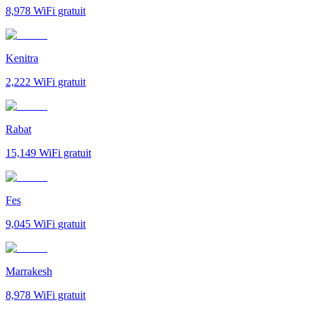
8,978
WiFi gratuit
Kenitra
2,222
WiFi gratuit
Rabat
15,149
WiFi gratuit
Fes
9,045
WiFi gratuit
Marrakesh
8,978
WiFi gratuit