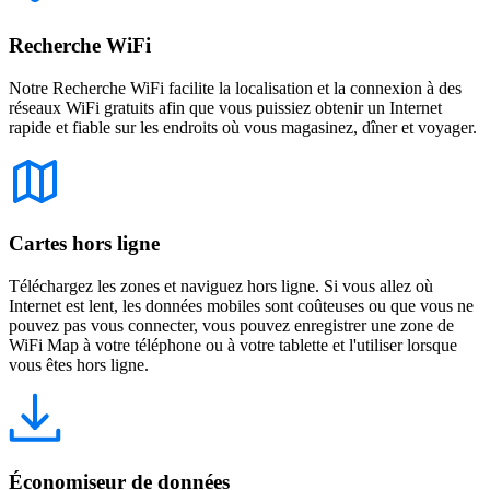
Recherche WiFi
Notre Recherche WiFi facilite la localisation et la connexion à des
réseaux WiFi gratuits afin que vous puissiez obtenir un Internet
rapide et fiable sur les endroits où vous magasinez, dîner et voyager.
Cartes hors ligne
Téléchargez les zones et naviguez hors ligne. Si vous allez où
Internet est lent, les données mobiles sont coûteuses ou que vous ne
pouvez pas vous connecter, vous pouvez enregistrer une zone de
WiFi Map à votre téléphone ou à votre tablette et l'utiliser lorsque
vous êtes hors ligne.
Économiseur de données