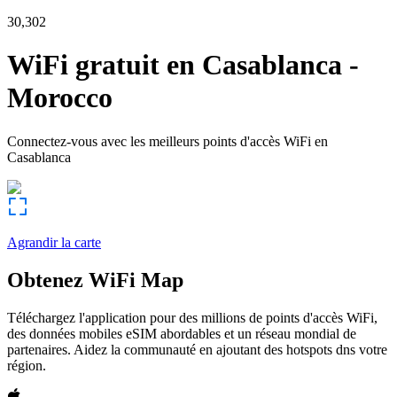
30,302
WiFi gratuit en
Casablanca
-
Morocco
Connectez-vous avec les meilleurs points d'accès WiFi en
Casablanca
Agrandir la carte
Obtenez WiFi Map
Téléchargez l'application pour des millions de points d'accès WiFi,
des données mobiles eSIM abordables et un réseau mondial de
partenaires. Aidez la communauté en ajoutant des hotspots dns votre
région.