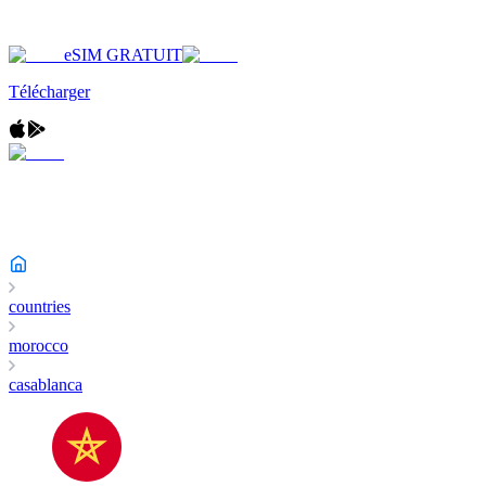
eSIM GRATUIT
Télécharger
countries
morocco
casablanca