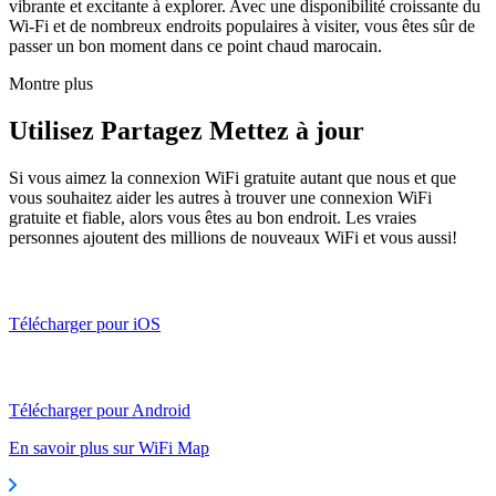
vibrante et excitante à explorer. Avec une disponibilité croissante du
Wi-Fi et de nombreux endroits populaires à visiter, vous êtes sûr de
passer un bon moment dans ce point chaud marocain.
Montre plus
Utilisez Partagez Mettez à jour
Si vous aimez la connexion WiFi gratuite autant que nous et que
vous souhaitez aider les autres à trouver une connexion WiFi
gratuite et fiable, alors vous êtes au bon endroit. Les vraies
personnes ajoutent des millions de nouveaux WiFi et vous aussi!
Télécharger pour iOS
Télécharger pour Android
En savoir plus sur WiFi Map