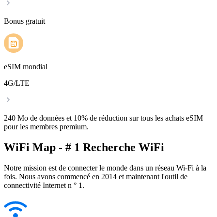
Bonus gratuit
eSIM mondial
4G/LTE
240 Mo de données et 10% de réduction sur tous les achats eSIM
pour les membres premium.
WiFi Map - # 1 Recherche WiFi
Notre mission est de connecter le monde dans un réseau Wi-Fi à la
fois. Nous avons commencé en 2014 et maintenant l'outil de
connectivité Internet n ° 1.