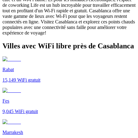
de coworking Life est un hub incroyable pour travailler efficacement
tout en profitant d'un Wi-Fi rapide et gratuit. Casablanca offre une
vaste gamme de lieux avec Wi-Fi pour que les voyageurs restent
connectés en ligne. Visitez Casablanca et explorez ces points chauds
populaires avec une connectivité sans faille pour améliorer votre
expérience de voyage!
Villes avec WiFi libre près de Casablanca
Rabat
15,149
WiFi gratuit
Fes
9,045
WiFi gratuit
Marrakesh