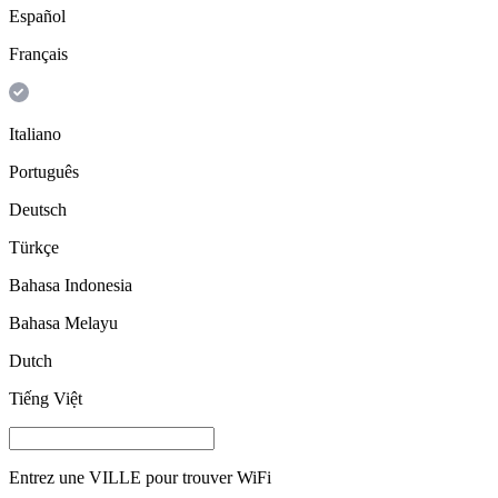
Español
Français
Italiano
Português
Deutsch
Türkçe
Bahasa Indonesia
Bahasa Melayu
Dutch
Tiếng Việt
Entrez une
VILLE
pour trouver WiFi