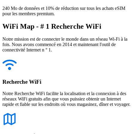
240 Mo de données et 10% de réduction sur tous les achats eSIM
pour les membres premium.
WiFi Map - # 1 Recherche WiFi
Notre mission est de connecter le monde dans un réseau Wi-Fi à la
fois. Nous avons commencé en 2014 et maintenant l'outil de
connectivité Internet n ° 1.
Recherche WiFi
Notre Recherche WiFi facilite la localisation et la connexion à des
réseaux WiFi gratuits afin que vous puissiez obtenir un Internet
rapide et fiable sur les endroits où vous magasinez, dîner et voyager.