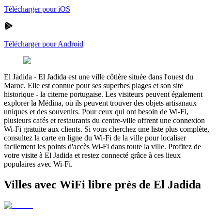
Télécharger pour iOS
Télécharger pour Android
El Jadida
-
El Jadida est une ville côtière située dans l'ouest du
Maroc. Elle est connue pour ses superbes plages et son site
historique - la citerne portugaise. Les visiteurs peuvent également
explorer la Médina, où ils peuvent trouver des objets artisanaux
uniques et des souvenirs. Pour ceux qui ont besoin de Wi-Fi,
plusieurs cafés et restaurants du centre-ville offrent une connexion
Wi-Fi gratuite aux clients. Si vous cherchez une liste plus complète,
consultez la carte en ligne du Wi-Fi de la ville pour localiser
facilement les points d'accès Wi-Fi dans toute la ville. Profitez de
votre visite à El Jadida et restez connecté grâce à ces lieux
populaires avec Wi-Fi.
Villes avec WiFi libre près de El Jadida