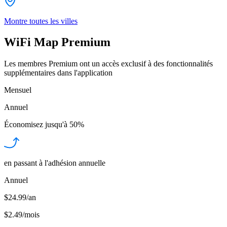
Montre toutes les villes
WiFi Map Premium
Les membres Premium ont un accès exclusif à des fonctionnalités
supplémentaires dans l'application
Mensuel
Annuel
Économisez jusqu'à
50%
en passant à l'adhésion annuelle
Annuel
$24.99/an
$2.49
/
mois