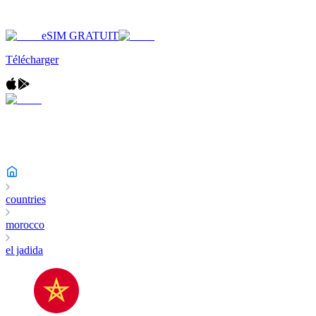
eSIM GRATUIT
Télécharger
countries
morocco
el jadida