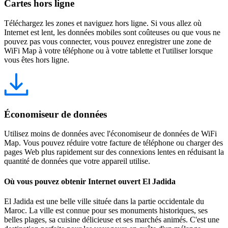
Cartes hors ligne
Téléchargez les zones et naviguez hors ligne. Si vous allez où
Internet est lent, les données mobiles sont coûteuses ou que vous ne
pouvez pas vous connecter, vous pouvez enregistrer une zone de
WiFi Map à votre téléphone ou à votre tablette et l'utiliser lorsque
vous êtes hors ligne.
Économiseur de données
Utilisez moins de données avec l'économiseur de données de WiFi
Map. Vous pouvez réduire votre facture de téléphone ou charger des
pages Web plus rapidement sur des connexions lentes en réduisant la
quantité de données que votre appareil utilise.
Où vous pouvez obtenir Internet ouvert El Jadida
El Jadida est une belle ville située dans la partie occidentale du
Maroc. La ville est connue pour ses monuments historiques, ses
belles plages, sa cuisine délicieuse et ses marchés animés. C'est une