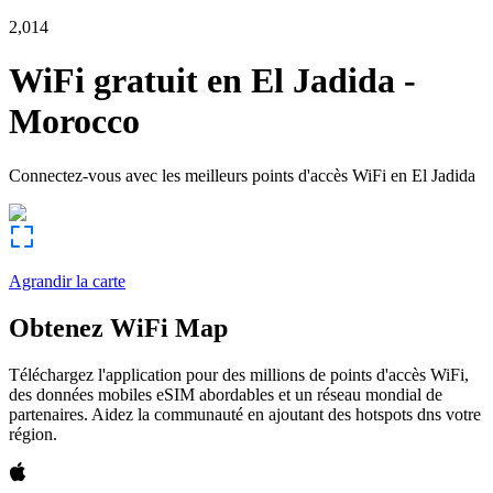
2,014
WiFi gratuit en
El Jadida
-
Morocco
Connectez-vous avec les meilleurs points d'accès WiFi en
El Jadida
Agrandir la carte
Obtenez WiFi Map
Téléchargez l'application pour des millions de points d'accès WiFi,
des données mobiles eSIM abordables et un réseau mondial de
partenaires. Aidez la communauté en ajoutant des hotspots dns votre
région.