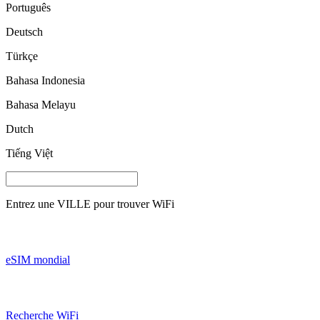
Português
Deutsch
Türkçe
Bahasa Indonesia
Bahasa Melayu
Dutch
Tiếng Việt
Entrez une
VILLE
pour trouver WiFi
eSIM mondial
Recherche WiFi