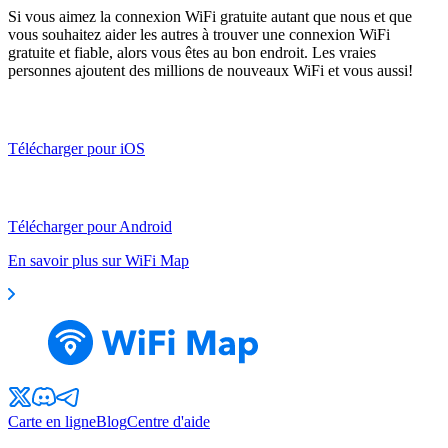
Si vous aimez la connexion WiFi gratuite autant que nous et que
vous souhaitez aider les autres à trouver une connexion WiFi
gratuite et fiable, alors vous êtes au bon endroit. Les vraies
personnes ajoutent des millions de nouveaux WiFi et vous aussi!
Télécharger pour iOS
Télécharger pour Android
En savoir plus sur WiFi Map
Carte en ligne
Blog
Centre d'aide