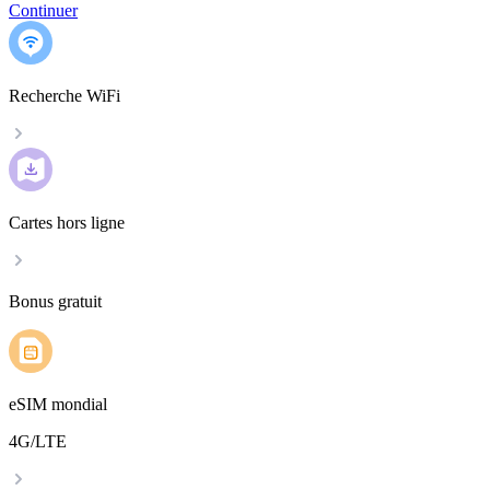
Continuer
Recherche WiFi
Cartes hors ligne
Bonus gratuit
eSIM mondial
4G/LTE