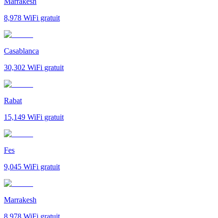
Marrakesh
8,978
WiFi gratuit
Casablanca
30,302
WiFi gratuit
Rabat
15,149
WiFi gratuit
Fes
9,045
WiFi gratuit
Marrakesh
8,978
WiFi gratuit