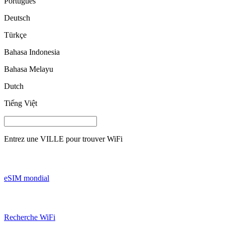
Português
Deutsch
Türkçe
Bahasa Indonesia
Bahasa Melayu
Dutch
Tiếng Việt
Entrez une
VILLE
pour trouver WiFi
eSIM mondial
Recherche WiFi