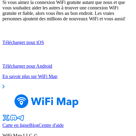
Si vous aimez la connexion WiFi gratuite autant que nous et que
vous souhaitez aider les autres à trouver une connexion WiFi
gratuite et fiable, alors vous êtes au bon endroit. Les vraies
personnes ajoutent des millions de nouveaux WiFi et vous aussi!
Télécharger pour iOS
Télécharger pour Android
En savoir plus sur WiFi Map
Carte en ligne
Blog
Centre d'aide
WiFi Map LLC ©