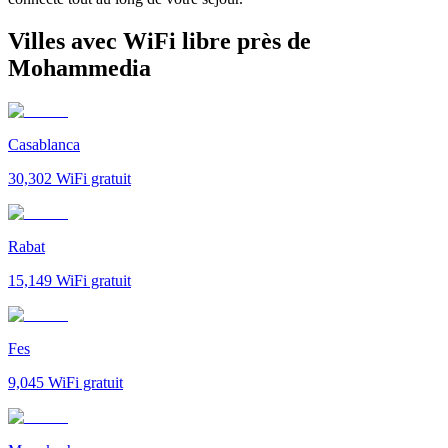
Villes avec WiFi libre près de
Mohammedia
Casablanca
30,302
WiFi gratuit
Rabat
15,149
WiFi gratuit
Fes
9,045
WiFi gratuit