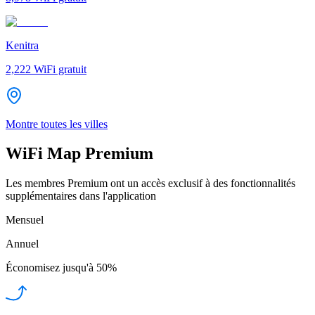
Kenitra
2,222
WiFi gratuit
Montre toutes les villes
WiFi Map Premium
Les membres Premium ont un accès exclusif à des fonctionnalités
supplémentaires dans l'application
Mensuel
Annuel
Économisez jusqu'à
50%