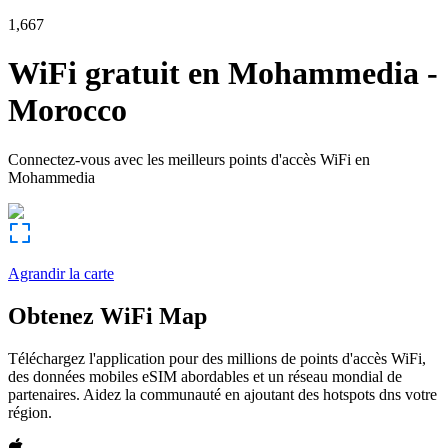
1,667
WiFi gratuit en
Mohammedia
-
Morocco
Connectez-vous avec les meilleurs points d'accès WiFi en
Mohammedia
Agrandir la carte
Obtenez WiFi Map
Téléchargez l'application pour des millions de points d'accès WiFi,
des données mobiles eSIM abordables et un réseau mondial de
partenaires. Aidez la communauté en ajoutant des hotspots dns votre
région.