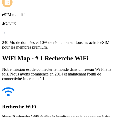
eSIM mondial
4G/LTE
240 Mo de données et 10% de réduction sur tous les achats eSIM
pour les membres premium.
WiFi Map - # 1 Recherche WiFi
Notre mission est de connecter le monde dans un réseau Wi-Fi à la
fois. Nous avons commencé en 2014 et maintenant l'outil de
connectivité Internet n ° 1.
Recherche WiFi
Notre Recherche WiFi facilite la localisation et la connexion à des