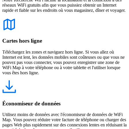
réseaux WiFi gratuits afin que vous puissiez obtenir un Internet
rapide et fiable sur les endroits où vous magasinez, dîner et voyager.
Cartes hors ligne
Téléchargez les zones et naviguez hors ligne. Si vous allez où
Internet est lent, les données mobiles sont coûteuses ou que vous ne
pouvez pas vous connecter, vous pouvez enregistrer une zone de
WiFi Map à votre téléphone ou à votre tablette et l'utiliser lorsque
vous êtes hors ligne.
Économiseur de données
Utilisez moins de données avec l'économiseur de données de WiFi
Map. Vous pouvez réduire votre facture de téléphone ou charger des
pages Web plus rapidement sur des connexions lentes en réduisant la