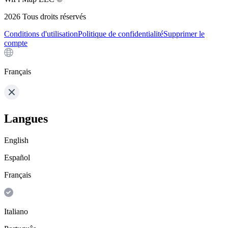
2026
Tous droits réservés
Conditions d'utilisation
Politique de confidentialité
Supprimer le
compte
Français
Langues
English
Español
Français
Italiano