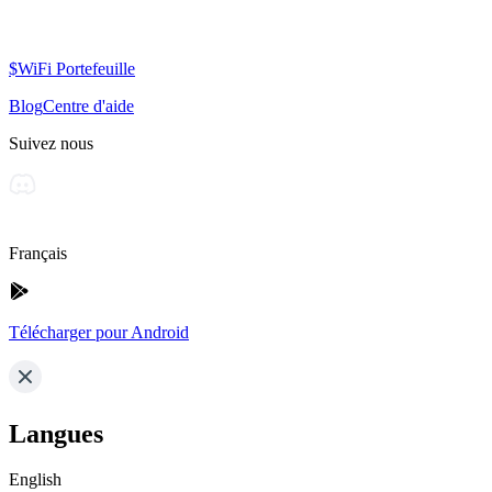
$WiFi Portefeuille
Blog
Centre d'aide
Suivez nous
Français
Télécharger pour Android
Langues
English