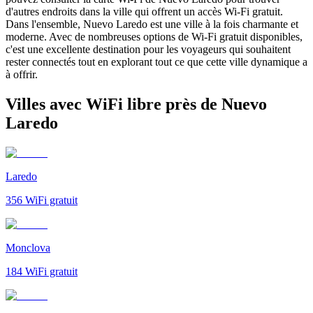
d'autres endroits dans la ville qui offrent un accès Wi-Fi gratuit.
Dans l'ensemble, Nuevo Laredo est une ville à la fois charmante et
moderne. Avec de nombreuses options de Wi-Fi gratuit disponibles,
c'est une excellente destination pour les voyageurs qui souhaitent
rester connectés tout en explorant tout ce que cette ville dynamique a
à offrir.
Villes avec WiFi libre près de Nuevo
Laredo
Laredo
356
WiFi gratuit
Monclova
184
WiFi gratuit