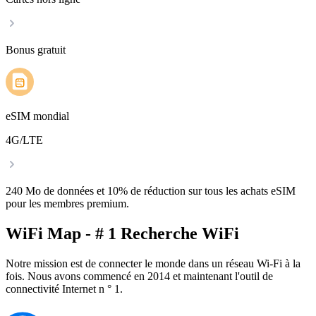
Bonus gratuit
eSIM mondial
4G/LTE
240 Mo de données et 10% de réduction sur tous les achats eSIM
pour les membres premium.
WiFi Map - # 1 Recherche WiFi
Notre mission est de connecter le monde dans un réseau Wi-Fi à la
fois. Nous avons commencé en 2014 et maintenant l'outil de
connectivité Internet n ° 1.