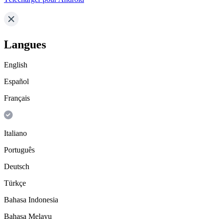
Langues
English
Español
Français
Italiano
Português
Deutsch
Türkçe
Bahasa Indonesia
Bahasa Melayu