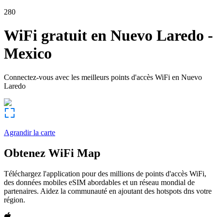
280
WiFi gratuit en
Nuevo Laredo
-
Mexico
Connectez-vous avec les meilleurs points d'accès WiFi en
Nuevo
Laredo
Agrandir la carte
Obtenez WiFi Map
Téléchargez l'application pour des millions de points d'accès WiFi,
des données mobiles eSIM abordables et un réseau mondial de
partenaires. Aidez la communauté en ajoutant des hotspots dns votre
région.