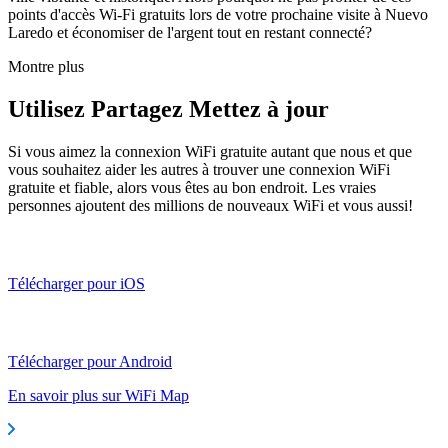
points d'accès Wi-Fi gratuits lors de votre prochaine visite à Nuevo
Laredo et économiser de l'argent tout en restant connecté?
Montre plus
Utilisez Partagez Mettez à jour
Si vous aimez la connexion WiFi gratuite autant que nous et que
vous souhaitez aider les autres à trouver une connexion WiFi
gratuite et fiable, alors vous êtes au bon endroit. Les vraies
personnes ajoutent des millions de nouveaux WiFi et vous aussi!
Télécharger pour iOS
Télécharger pour Android
En savoir plus sur WiFi Map