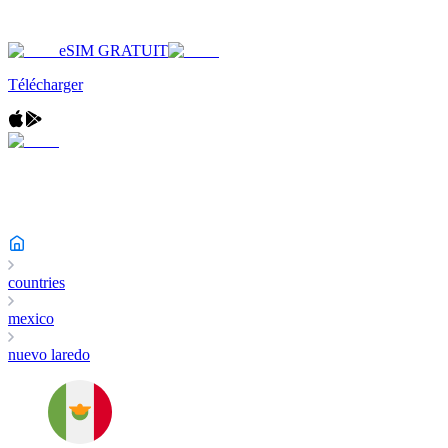
eSIM GRATUIT
Télécharger
countries
mexico
nuevo laredo