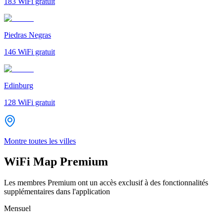
183
WiFi gratuit
Piedras Negras
146
WiFi gratuit
Edinburg
128
WiFi gratuit
Montre toutes les villes
WiFi Map Premium
Les membres Premium ont un accès exclusif à des fonctionnalités
supplémentaires dans l'application
Mensuel