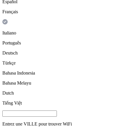
Español
Français
Italiano
Português
Deutsch
Türkçe
Bahasa Indonesia
Bahasa Melayu
Dutch
Tiếng Việt
Entrez une
VILLE
pour trouver WiFi