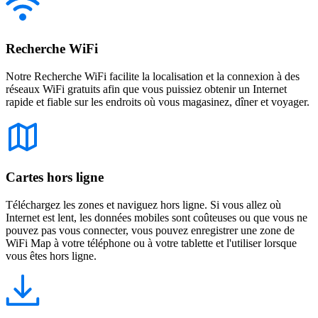
Recherche WiFi
Notre Recherche WiFi facilite la localisation et la connexion à des
réseaux WiFi gratuits afin que vous puissiez obtenir un Internet
rapide et fiable sur les endroits où vous magasinez, dîner et voyager.
Cartes hors ligne
Téléchargez les zones et naviguez hors ligne. Si vous allez où
Internet est lent, les données mobiles sont coûteuses ou que vous ne
pouvez pas vous connecter, vous pouvez enregistrer une zone de
WiFi Map à votre téléphone ou à votre tablette et l'utiliser lorsque
vous êtes hors ligne.