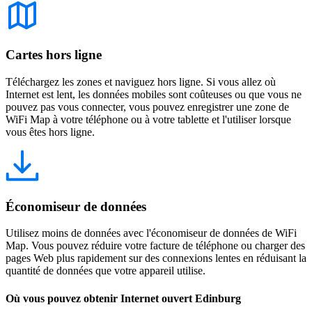
Cartes hors ligne
Téléchargez les zones et naviguez hors ligne. Si vous allez où
Internet est lent, les données mobiles sont coûteuses ou que vous ne
pouvez pas vous connecter, vous pouvez enregistrer une zone de
WiFi Map à votre téléphone ou à votre tablette et l'utiliser lorsque
vous êtes hors ligne.
Économiseur de données
Utilisez moins de données avec l'économiseur de données de WiFi
Map. Vous pouvez réduire votre facture de téléphone ou charger des
pages Web plus rapidement sur des connexions lentes en réduisant la
quantité de données que votre appareil utilise.
Où vous pouvez obtenir Internet ouvert Edinburg