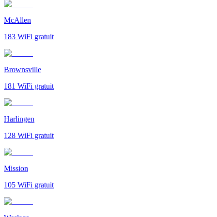
McAllen
183
WiFi gratuit
Brownsville
181
WiFi gratuit
Harlingen
128
WiFi gratuit
Mission
105
WiFi gratuit