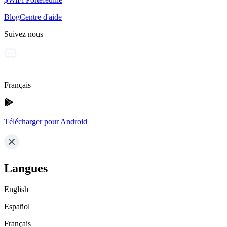
Blog
Centre d'aide
Suivez nous
Français
Télécharger pour Android
Langues
English
Español
Français