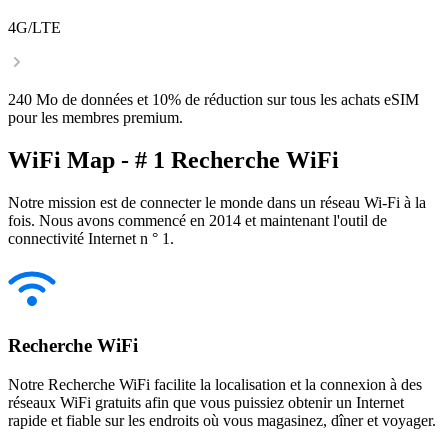
4G/LTE
240 Mo de données et 10% de réduction sur tous les achats eSIM
pour les membres premium.
WiFi Map - # 1 Recherche WiFi
Notre mission est de connecter le monde dans un réseau Wi-Fi à la
fois. Nous avons commencé en 2014 et maintenant l'outil de
connectivité Internet n ° 1.
Recherche WiFi
Notre Recherche WiFi facilite la localisation et la connexion à des
réseaux WiFi gratuits afin que vous puissiez obtenir un Internet
rapide et fiable sur les endroits où vous magasinez, dîner et voyager.