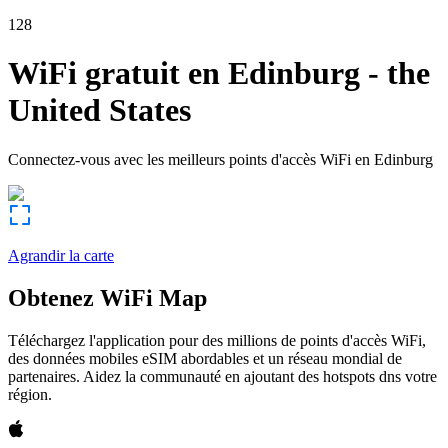
128
WiFi gratuit en
Edinburg
-
the
United States
Connectez-vous avec les meilleurs points d'accès WiFi en
Edinburg
Agrandir la carte
Obtenez WiFi Map
Téléchargez l'application pour des millions de points d'accès WiFi,
des données mobiles eSIM abordables et un réseau mondial de
partenaires. Aidez la communauté en ajoutant des hotspots dns votre
région.