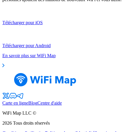
Télécharger pour iOS
Télécharger pour Android
En savoir plus sur WiFi Map
Carte en ligne
Blog
Centre d'aide
WiFi Map LLC ©
2026
Tous droits réservés