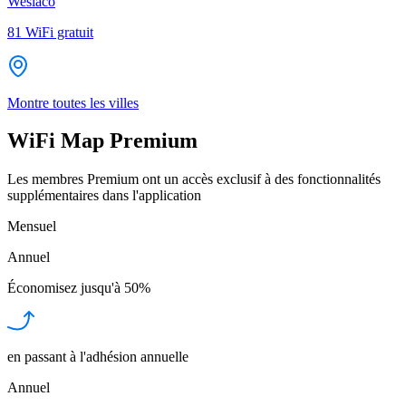
Weslaco
81
WiFi gratuit
Montre toutes les villes
WiFi Map Premium
Les membres Premium ont un accès exclusif à des fonctionnalités
supplémentaires dans l'application
Mensuel
Annuel
Économisez jusqu'à
50%
en passant à l'adhésion annuelle
Annuel