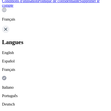
Conditions d'utilisation
Politique de confidentialité
Supprimer le
compte
Français
Langues
English
Español
Français
Italiano
Português
Deutsch