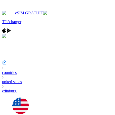
eSIM GRATUIT
Télécharger
countries
united states
edinburg