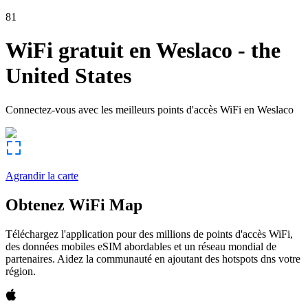
81
WiFi gratuit en
Weslaco
-
the
United States
Connectez-vous avec les meilleurs points d'accès WiFi en
Weslaco
Agrandir la carte
Obtenez WiFi Map
Téléchargez l'application pour des millions de points d'accès WiFi,
des données mobiles eSIM abordables et un réseau mondial de
partenaires. Aidez la communauté en ajoutant des hotspots dns votre
région.