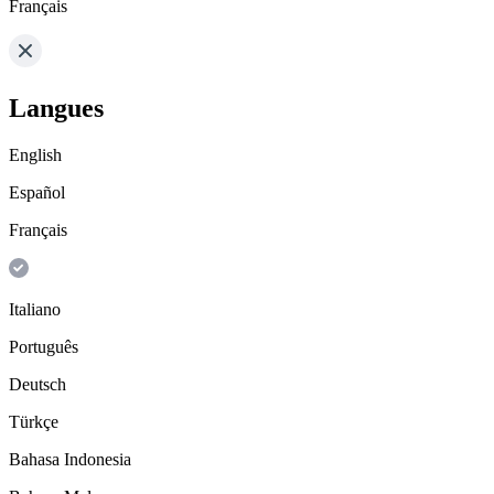
Français
Langues
English
Español
Français
Italiano
Português
Deutsch
Türkçe
Bahasa Indonesia