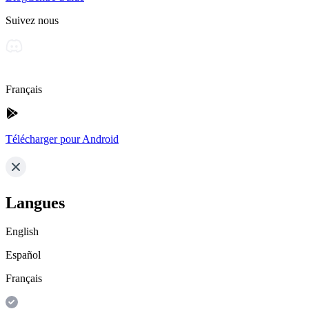
Suivez nous
Français
Télécharger pour Android
Langues
English
Español
Français