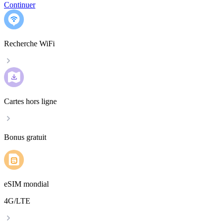
Continuer
Recherche WiFi
Cartes hors ligne
Bonus gratuit
eSIM mondial
4G/LTE