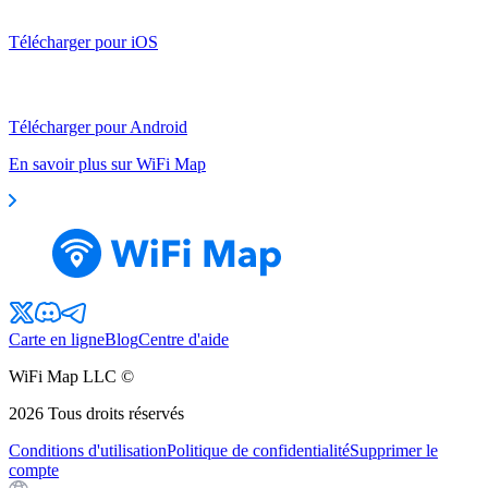
Télécharger pour iOS
Télécharger pour Android
En savoir plus sur WiFi Map
Carte en ligne
Blog
Centre d'aide
WiFi Map LLC ©
2026
Tous droits réservés
Conditions d'utilisation
Politique de confidentialité
Supprimer le
compte