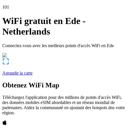
101
WiFi gratuit en
Ede
-
Netherlands
Connectez-vous avec les meilleurs points d'accès WiFi en
Ede
Agrandir la carte
Obtenez WiFi Map
Téléchargez l'application pour des millions de points d'accès WiFi,
des données mobiles eSIM abordables et un réseau mondial de
partenaires. Aidez la communauté en ajoutant des hotspots dns votre
région.