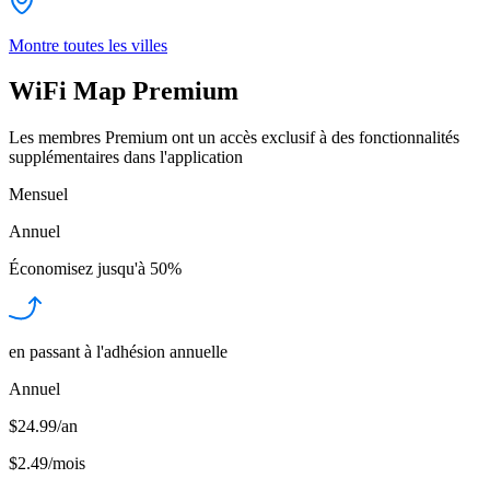
Montre toutes les villes
WiFi Map Premium
Les membres Premium ont un accès exclusif à des fonctionnalités
supplémentaires dans l'application
Mensuel
Annuel
Économisez jusqu'à
50%
en passant à l'adhésion annuelle
Annuel
$24.99/an
$2.49
/
mois