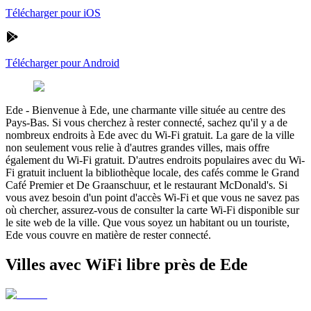
Télécharger pour iOS
Télécharger pour Android
Ede
-
Bienvenue à Ede, une charmante ville située au centre des
Pays-Bas. Si vous cherchez à rester connecté, sachez qu'il y a de
nombreux endroits à Ede avec du Wi-Fi gratuit. La gare de la ville
non seulement vous relie à d'autres grandes villes, mais offre
également du Wi-Fi gratuit. D'autres endroits populaires avec du Wi-
Fi gratuit incluent la bibliothèque locale, des cafés comme le Grand
Café Premier et De Graanschuur, et le restaurant McDonald's. Si
vous avez besoin d'un point d'accès Wi-Fi et que vous ne savez pas
où chercher, assurez-vous de consulter la carte Wi-Fi disponible sur
le site web de la ville. Que vous soyez un habitant ou un touriste,
Ede vous couvre en matière de rester connecté.
Villes avec WiFi libre près de Ede