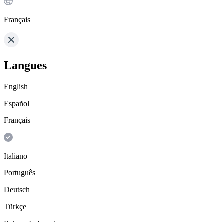
Français
Langues
English
Español
Français
Italiano
Português
Deutsch
Türkçe