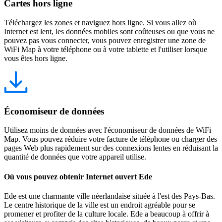
Cartes hors ligne
Téléchargez les zones et naviguez hors ligne. Si vous allez où
Internet est lent, les données mobiles sont coûteuses ou que vous ne
pouvez pas vous connecter, vous pouvez enregistrer une zone de
WiFi Map à votre téléphone ou à votre tablette et l'utiliser lorsque
vous êtes hors ligne.
Économiseur de données
Utilisez moins de données avec l'économiseur de données de WiFi
Map. Vous pouvez réduire votre facture de téléphone ou charger des
pages Web plus rapidement sur des connexions lentes en réduisant la
quantité de données que votre appareil utilise.
Où vous pouvez obtenir Internet ouvert Ede
Ede est une charmante ville néerlandaise située à l'est des Pays-Bas.
Le centre historique de la ville est un endroit agréable pour se
promener et profiter de la culture locale. Ede a beaucoup à offrir à