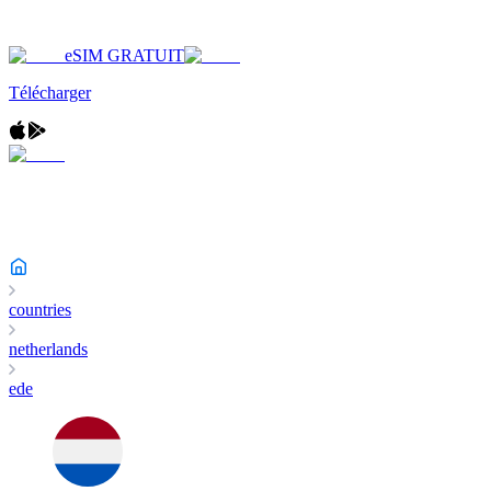
eSIM GRATUIT
Télécharger
countries
netherlands
ede