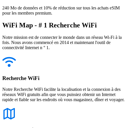
240 Mo de données et 10% de réduction sur tous les achats eSIM
pour les membres premium.
WiFi Map - # 1 Recherche WiFi
Notre mission est de connecter le monde dans un réseau Wi-Fi à la
fois. Nous avons commencé en 2014 et maintenant l'outil de
connectivité Internet n ° 1.
Recherche WiFi
Notre Recherche WiFi facilite la localisation et la connexion à des
réseaux WiFi gratuits afin que vous puissiez obtenir un Internet
rapide et fiable sur les endroits où vous magasinez, dîner et voyager.