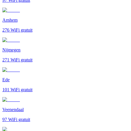
97
WiFi gratuit
Arnhem
276
WiFi gratuit
Nijmegen
271
WiFi gratuit
Ede
101
WiFi gratuit
Veenendaal
97
WiFi gratuit