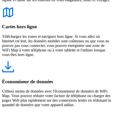
Cartes hors ligne
Téléchargez les zones et naviguez hors ligne. Si vous allez où
Internet est lent, les données mobiles sont coûteuses ou que vous ne
pouvez pas vous connecter, vous pouvez enregistrer une zone de
WiFi Map à votre téléphone ou à votre tablette et l'utiliser lorsque
vous êtes hors ligne.
Économiseur de données
Utilisez moins de données avec l'économiseur de données de WiFi
Map. Vous pouvez réduire votre facture de téléphone ou charger des
pages Web plus rapidement sur des connexions lentes en réduisant la
quantité de données que votre appareil utilise.