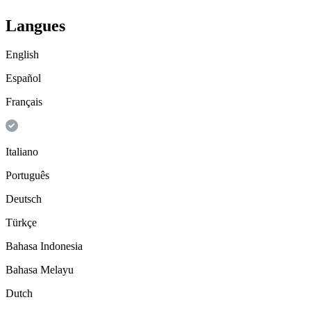
Langues
English
Español
Français
Italiano
Português
Deutsch
Türkçe
Bahasa Indonesia
Bahasa Melayu
Dutch