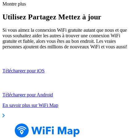
Montre plus
Utilisez Partagez Mettez à jour
Si vous aimez la connexion WiFi gratuite autant que nous et que
vous souhaitez aider les autres à trouver une connexion WiFi
gratuite et fiable, alors vous êtes au bon endroit. Les vraies
personnes ajoutent des millions de nouveaux WiFi et vous aussi!
Télécharger pour iOS
Télécharger pour Android
En savoir plus sur WiFi Map