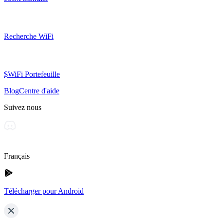
Recherche WiFi
$WiFi Portefeuille
Blog
Centre d'aide
Suivez nous
Français
Télécharger pour Android