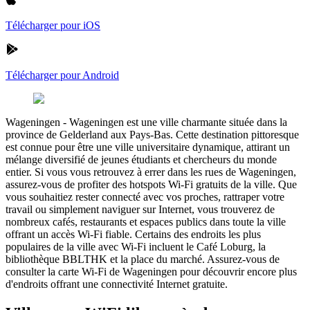
Télécharger pour iOS
Télécharger pour Android
Wageningen
-
Wageningen est une ville charmante située dans la
province de Gelderland aux Pays-Bas. Cette destination pittoresque
est connue pour être une ville universitaire dynamique, attirant un
mélange diversifié de jeunes étudiants et chercheurs du monde
entier. Si vous vous retrouvez à errer dans les rues de Wageningen,
assurez-vous de profiter des hotspots Wi-Fi gratuits de la ville. Que
vous souhaitiez rester connecté avec vos proches, rattraper votre
travail ou simplement naviguer sur Internet, vous trouverez de
nombreux cafés, restaurants et espaces publics dans toute la ville
offrant un accès Wi-Fi fiable. Certains des endroits les plus
populaires de la ville avec Wi-Fi incluent le Café Loburg, la
bibliothèque BBLTHK et la place du marché. Assurez-vous de
consulter la carte Wi-Fi de Wageningen pour découvrir encore plus
d'endroits offrant une connectivité Internet gratuite.