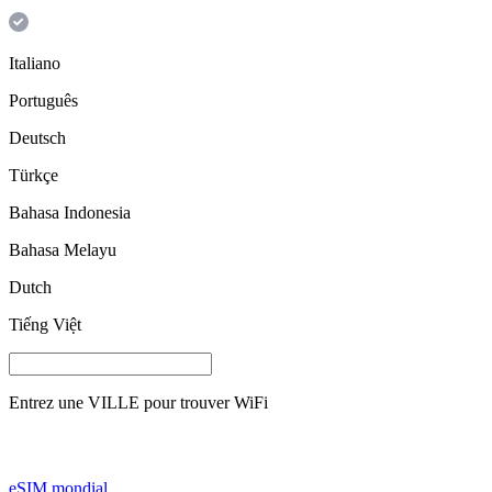
Italiano
Português
Deutsch
Türkçe
Bahasa Indonesia
Bahasa Melayu
Dutch
Tiếng Việt
Entrez une
VILLE
pour trouver WiFi
eSIM mondial