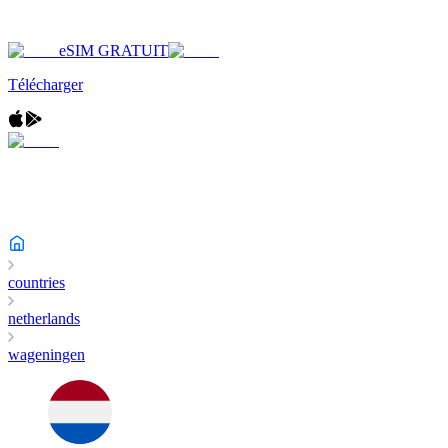
eSIM GRATUIT
Télécharger
countries
netherlands
wageningen