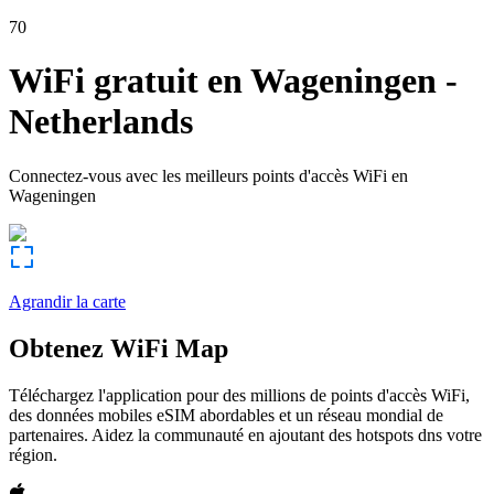
70
WiFi gratuit en
Wageningen
-
Netherlands
Connectez-vous avec les meilleurs points d'accès WiFi en
Wageningen
Agrandir la carte
Obtenez WiFi Map
Téléchargez l'application pour des millions de points d'accès WiFi,
des données mobiles eSIM abordables et un réseau mondial de
partenaires. Aidez la communauté en ajoutant des hotspots dns votre
région.