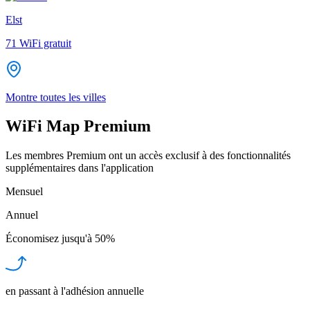
Elst
71
WiFi gratuit
Montre toutes les villes
WiFi Map Premium
Les membres Premium ont un accès exclusif à des fonctionnalités
supplémentaires dans l'application
Mensuel
Annuel
Économisez jusqu'à
50%
en passant à l'adhésion annuelle