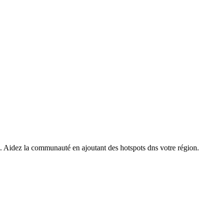
s. Aidez la communauté en ajoutant des hotspots dns votre région.