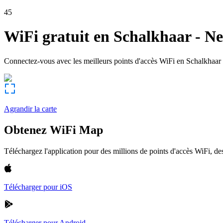
45
WiFi gratuit en
Schalkhaar
-
Ne
Connectez-vous avec les meilleurs points d'accès WiFi en
Schalkhaar
Agrandir la carte
Obtenez WiFi Map
Téléchargez l'application pour des millions de points d'accès WiFi, 
Télécharger pour iOS
Télécharger pour Android