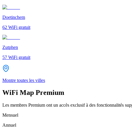
Doetinchem
62
WiFi gratuit
Zutphen
57
WiFi gratuit
Montre toutes les villes
WiFi Map Premium
Les membres Premium ont un accès exclusif à des fonctionnalités supp
Mensuel
Annuel