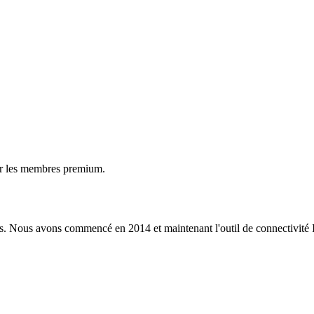
ur les membres premium.
s. Nous avons commencé en 2014 et maintenant l'outil de connectivité I