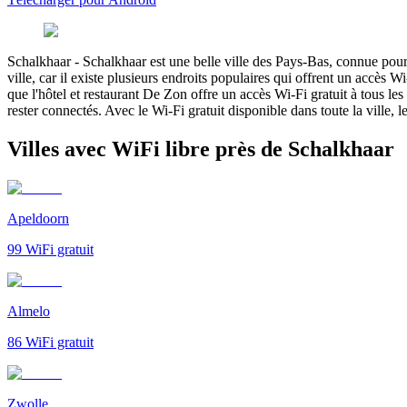
Schalkhaar
-
Schalkhaar est une belle ville des Pays-Bas, connue pour
ville, car il existe plusieurs endroits populaires qui offrent un accès W
que l'hôtel et restaurant De Zon offre un accès Wi-Fi gratuit à tous les
rester connectés. Avec le Wi-Fi gratuit disponible dans toute la ville, 
Villes avec WiFi libre près de Schalkhaar
Apeldoorn
99
WiFi gratuit
Almelo
86
WiFi gratuit
Zwolle