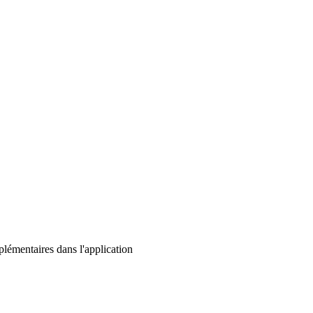
lémentaires dans l'application