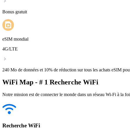
Bonus gratuit
eSIM mondial
4G/LTE
240 Mo de données et 10% de réduction sur tous les achats eSIM po
WiFi Map - # 1 Recherche WiFi
Notre mission est de connecter le monde dans un réseau Wi-Fi à la foi
Recherche WiFi