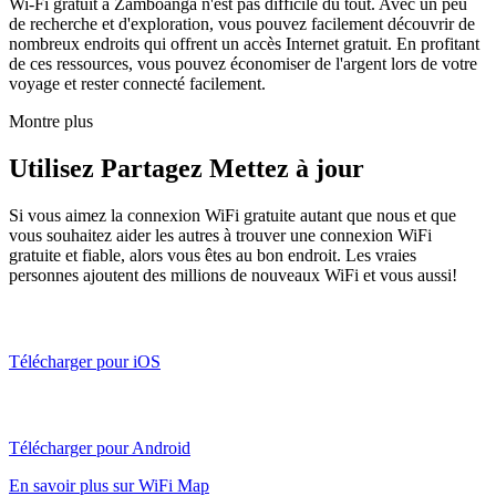
Wi-Fi gratuit à Zamboanga n'est pas difficile du tout. Avec un peu
de recherche et d'exploration, vous pouvez facilement découvrir de
nombreux endroits qui offrent un accès Internet gratuit. En profitant
de ces ressources, vous pouvez économiser de l'argent lors de votre
voyage et rester connecté facilement.
Montre plus
Utilisez Partagez Mettez à jour
Si vous aimez la connexion WiFi gratuite autant que nous et que
vous souhaitez aider les autres à trouver une connexion WiFi
gratuite et fiable, alors vous êtes au bon endroit. Les vraies
personnes ajoutent des millions de nouveaux WiFi et vous aussi!
Télécharger pour iOS
Télécharger pour Android
En savoir plus sur WiFi Map