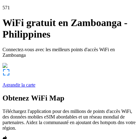
571
WiFi gratuit en
Zamboanga
-
Philippines
Connectez-vous avec les meilleurs points d'accès WiFi en
Zamboanga
Agrandir la carte
Obtenez WiFi Map
Téléchargez l'application pour des millions de points d'accès WiFi,
des données mobiles eSIM abordables et un réseau mondial de
partenaires. Aidez la communauté en ajoutant des hotspots dns votre
région.