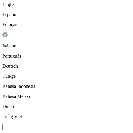
English
Español
Français
Italiano
Português
Deutsch
Türkçe
Bahasa Indonesia
Bahasa Melayu
Dutch
Tiếng Việt