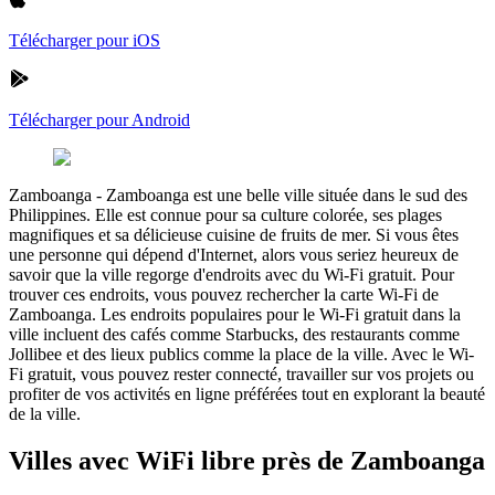
Télécharger pour iOS
Télécharger pour Android
Zamboanga
-
Zamboanga est une belle ville située dans le sud des
Philippines. Elle est connue pour sa culture colorée, ses plages
magnifiques et sa délicieuse cuisine de fruits de mer. Si vous êtes
une personne qui dépend d'Internet, alors vous seriez heureux de
savoir que la ville regorge d'endroits avec du Wi-Fi gratuit. Pour
trouver ces endroits, vous pouvez rechercher la carte Wi-Fi de
Zamboanga. Les endroits populaires pour le Wi-Fi gratuit dans la
ville incluent des cafés comme Starbucks, des restaurants comme
Jollibee et des lieux publics comme la place de la ville. Avec le Wi-
Fi gratuit, vous pouvez rester connecté, travailler sur vos projets ou
profiter de vos activités en ligne préférées tout en explorant la beauté
de la ville.
Villes avec WiFi libre près de Zamboanga