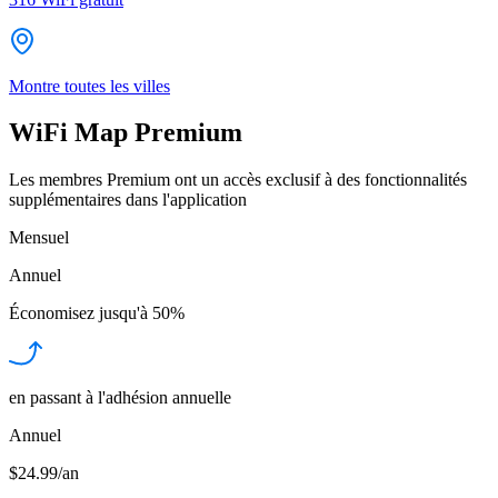
Montre toutes les villes
WiFi Map Premium
Les membres Premium ont un accès exclusif à des fonctionnalités
supplémentaires dans l'application
Mensuel
Annuel
Économisez jusqu'à
50%
en passant à l'adhésion annuelle
Annuel
$24.99/an