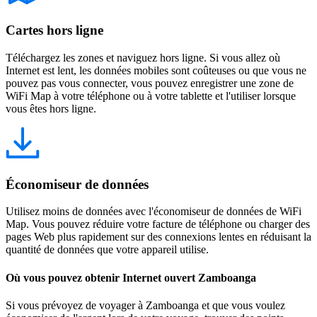
Cartes hors ligne
Téléchargez les zones et naviguez hors ligne. Si vous allez où
Internet est lent, les données mobiles sont coûteuses ou que vous ne
pouvez pas vous connecter, vous pouvez enregistrer une zone de
WiFi Map à votre téléphone ou à votre tablette et l'utiliser lorsque
vous êtes hors ligne.
Économiseur de données
Utilisez moins de données avec l'économiseur de données de WiFi
Map. Vous pouvez réduire votre facture de téléphone ou charger des
pages Web plus rapidement sur des connexions lentes en réduisant la
quantité de données que votre appareil utilise.
Où vous pouvez obtenir Internet ouvert Zamboanga
Si vous prévoyez de voyager à Zamboanga et que vous voulez