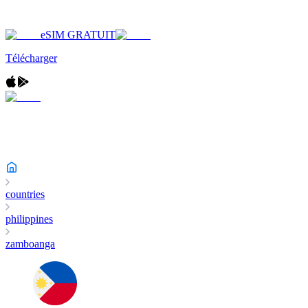
eSIM GRATUIT
Télécharger
countries
philippines
zamboanga