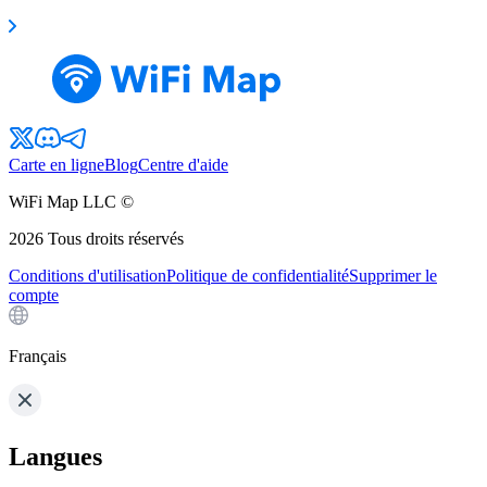
Carte en ligne
Blog
Centre d'aide
WiFi Map LLC ©
2026
Tous droits réservés
Conditions d'utilisation
Politique de confidentialité
Supprimer le
compte
Français
Langues