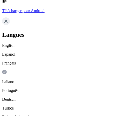
Télécharger pour Android
Langues
English
Español
Français
Italiano
Português
Deutsch
Türkçe