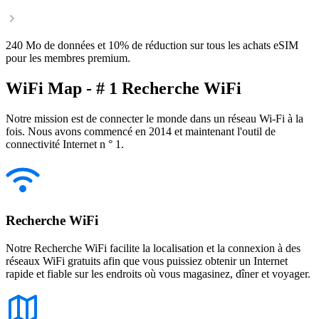
240 Mo de données et 10% de réduction sur tous les achats eSIM
pour les membres premium.
WiFi Map - # 1 Recherche WiFi
Notre mission est de connecter le monde dans un réseau Wi-Fi à la
fois. Nous avons commencé en 2014 et maintenant l'outil de
connectivité Internet n ° 1.
Recherche WiFi
Notre Recherche WiFi facilite la localisation et la connexion à des
réseaux WiFi gratuits afin que vous puissiez obtenir un Internet
rapide et fiable sur les endroits où vous magasinez, dîner et voyager.