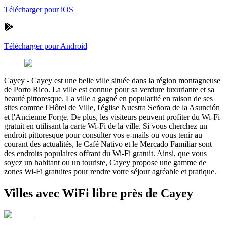
Télécharger pour iOS
Télécharger pour Android
Cayey
-
Cayey est une belle ville située dans la région montagneuse
de Porto Rico. La ville est connue pour sa verdure luxuriante et sa
beauté pittoresque. La ville a gagné en popularité en raison de ses
sites comme l'Hôtel de Ville, l'église Nuestra Señora de la Asunción
et l'Ancienne Forge. De plus, les visiteurs peuvent profiter du Wi-Fi
gratuit en utilisant la carte Wi-Fi de la ville. Si vous cherchez un
endroit pittoresque pour consulter vos e-mails ou vous tenir au
courant des actualités, le Café Nativo et le Mercado Familiar sont
des endroits populaires offrant du Wi-Fi gratuit. Ainsi, que vous
soyez un habitant ou un touriste, Cayey propose une gamme de
zones Wi-Fi gratuites pour rendre votre séjour agréable et pratique.
Villes avec WiFi libre près de Cayey