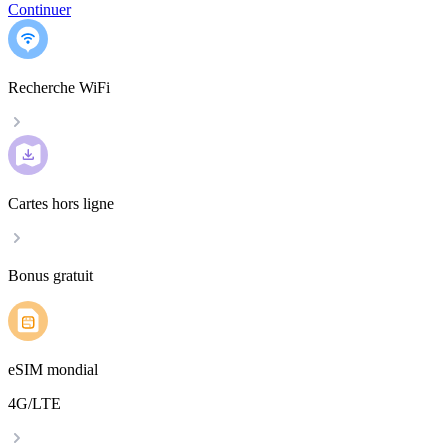
Continuer
Recherche WiFi
Cartes hors ligne
Bonus gratuit
eSIM mondial
4G/LTE