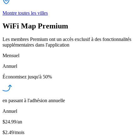
Montre toutes les villes
WiFi Map Premium
Les membres Premium ont un accès exclusif à des fonctionnalités
supplémentaires dans l'application
Mensuel
Annuel
Économisez jusqu'à
50%
en passant à l'adhésion annuelle
Annuel
$24.99/an
$2.49
/
mois