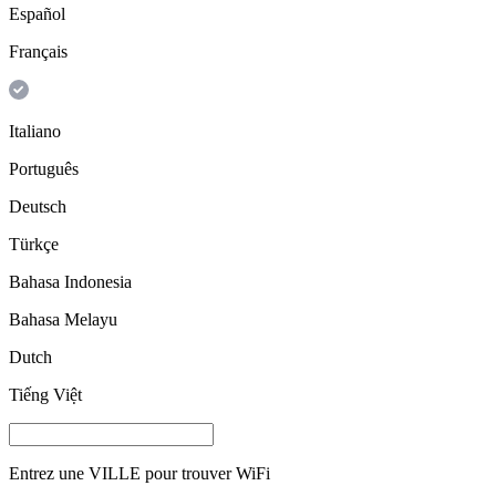
Español
Français
Italiano
Português
Deutsch
Türkçe
Bahasa Indonesia
Bahasa Melayu
Dutch
Tiếng Việt
Entrez une
VILLE
pour trouver WiFi