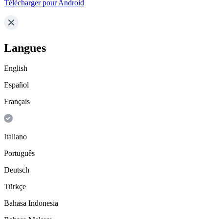
Télécharger pour Android
Langues
English
Español
Français
Italiano
Português
Deutsch
Türkçe
Bahasa Indonesia