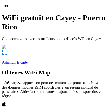
108
WiFi gratuit en
Cayey
-
Puerto
Rico
Connectez-vous avec les meilleurs points d'accès WiFi en
Cayey
Agrandir la carte
Obtenez WiFi Map
Téléchargez l'application pour des millions de points d'accès WiFi,
des données mobiles eSIM abordables et un réseau mondial de
partenaires. Aidez la communauté en ajoutant des hotspots dns votre
région.