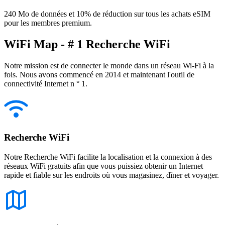
240 Mo de données et 10% de réduction sur tous les achats eSIM
pour les membres premium.
WiFi Map - # 1 Recherche WiFi
Notre mission est de connecter le monde dans un réseau Wi-Fi à la
fois. Nous avons commencé en 2014 et maintenant l'outil de
connectivité Internet n ° 1.
Recherche WiFi
Notre Recherche WiFi facilite la localisation et la connexion à des
réseaux WiFi gratuits afin que vous puissiez obtenir un Internet
rapide et fiable sur les endroits où vous magasinez, dîner et voyager.