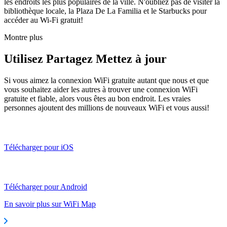
les endroits les plus populaires de la ville. N'oubliez pas de visiter la
bibliothèque locale, la Plaza De La Familia et le Starbucks pour
accéder au Wi-Fi gratuit!
Montre plus
Utilisez Partagez Mettez à jour
Si vous aimez la connexion WiFi gratuite autant que nous et que
vous souhaitez aider les autres à trouver une connexion WiFi
gratuite et fiable, alors vous êtes au bon endroit. Les vraies
personnes ajoutent des millions de nouveaux WiFi et vous aussi!
Télécharger pour iOS
Télécharger pour Android
En savoir plus sur WiFi Map