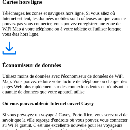
Cartes hors ligne
Téléchargez les zones et naviguez hors ligne. Si vous allez où
Internet est lent, les données mobiles sont coûteuses ou que vous ne
pouvez pas vous connecter, vous pouvez enregistrer une zone de
WiFi Map à votre téléphone ou à votre tablette et l'utiliser lorsque
vous êtes hors ligne.
Économiseur de données
Utilisez moins de données avec l'économiseur de données de WiFi
Map. Vous pouvez réduire votre facture de téléphone ou charger des
pages Web plus rapidement sur des connexions lentes en réduisant la
quantité de données que votre appareil utilise.
Où vous pouvez obtenir Internet ouvert Cayey
Si vous prévoyez un voyage à Cayey, Porto Rico, vous serez ravi de
savoir que la ville regorge d'endroits où vous pouvez vous connecter
au Wi-Fi gratuit. C'est une excellente nouvelle pour les voyageurs