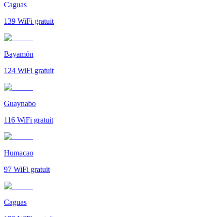
Caguas
139
WiFi gratuit
Bayamón
124
WiFi gratuit
Guaynabo
116
WiFi gratuit
Humacao
97
WiFi gratuit
Caguas