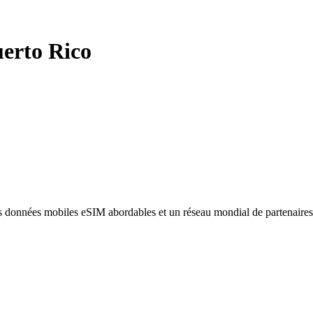
erto Rico
des données mobiles eSIM abordables et un réseau mondial de partenaire