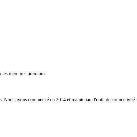
ur les membres premium.
s. Nous avons commencé en 2014 et maintenant l'outil de connectivité I