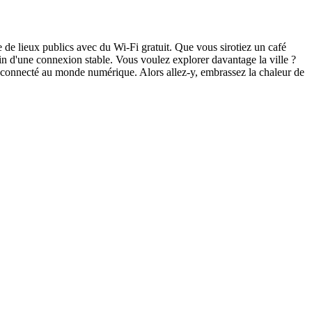
 de lieux publics avec du Wi-Fi gratuit. Que vous sirotiez un café
n d'une connexion stable. Vous voulez explorer davantage la ville ?
t connecté au monde numérique. Alors allez-y, embrassez la chaleur de