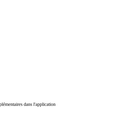
lémentaires dans l'application