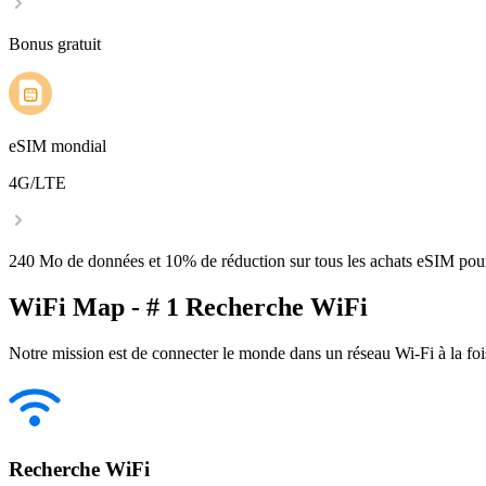
Bonus gratuit
eSIM mondial
4G/LTE
240 Mo de données et 10% de réduction sur tous les achats eSIM po
WiFi Map - # 1 Recherche WiFi
Notre mission est de connecter le monde dans un réseau Wi-Fi à la foi
Recherche WiFi