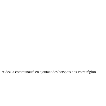
s. Aidez la communauté en ajoutant des hotspots dns votre région.