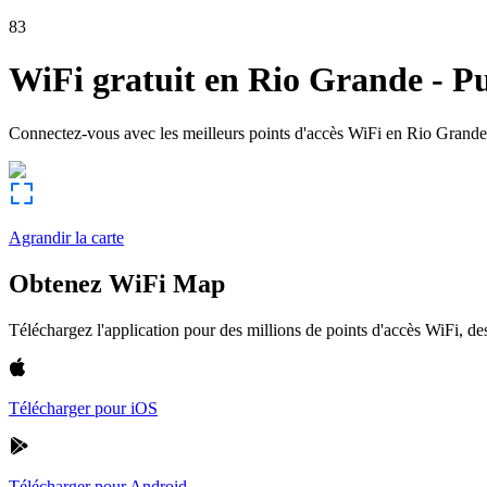
83
WiFi gratuit en
Rio Grande
-
Pu
Connectez-vous avec les meilleurs points d'accès WiFi en
Rio Grande
Agrandir la carte
Obtenez WiFi Map
Téléchargez l'application pour des millions de points d'accès WiFi, 
Télécharger pour iOS
Télécharger pour Android