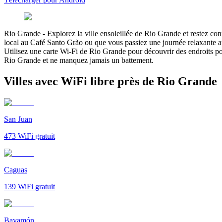
Rio Grande
-
Explorez la ville ensoleillée de Rio Grande et restez co
local au Café Santo Grão ou que vous passiez une journée relaxante a
Utilisez une carte Wi-Fi de Rio Grande pour découvrir des endroits p
Rio Grande et ne manquez jamais un battement.
Villes avec WiFi libre près de Rio Grande
San Juan
473
WiFi gratuit
Caguas
139
WiFi gratuit
Bayamón