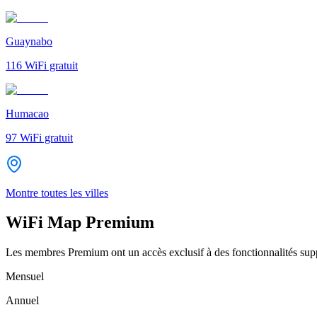
Guaynabo
116
WiFi gratuit
Humacao
97
WiFi gratuit
Montre toutes les villes
WiFi Map Premium
Les membres Premium ont un accès exclusif à des fonctionnalités supp
Mensuel
Annuel