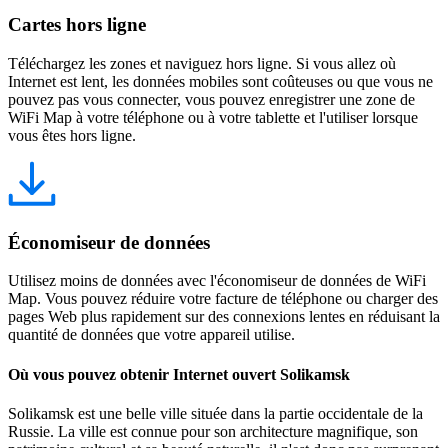
Cartes hors ligne
Téléchargez les zones et naviguez hors ligne. Si vous allez où
Internet est lent, les données mobiles sont coûteuses ou que vous ne
pouvez pas vous connecter, vous pouvez enregistrer une zone de
WiFi Map à votre téléphone ou à votre tablette et l'utiliser lorsque
vous êtes hors ligne.
Économiseur de données
Utilisez moins de données avec l'économiseur de données de WiFi
Map. Vous pouvez réduire votre facture de téléphone ou charger des
pages Web plus rapidement sur des connexions lentes en réduisant la
quantité de données que votre appareil utilise.
Où vous pouvez obtenir Internet ouvert Solikamsk
Solikamsk est une belle ville située dans la partie occidentale de la
Russie. La ville est connue pour son architecture magnifique, son