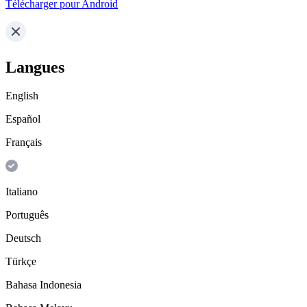
Télécharger pour Android
Langues
English
Español
Français
Italiano
Português
Deutsch
Türkçe
Bahasa Indonesia