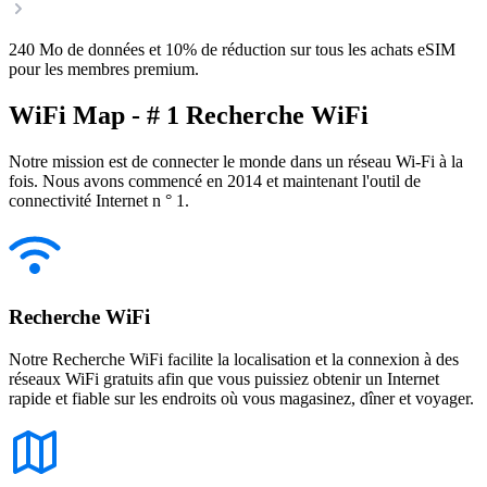
240 Mo de données et 10% de réduction sur tous les achats eSIM
pour les membres premium.
WiFi Map - # 1 Recherche WiFi
Notre mission est de connecter le monde dans un réseau Wi-Fi à la
fois. Nous avons commencé en 2014 et maintenant l'outil de
connectivité Internet n ° 1.
Recherche WiFi
Notre Recherche WiFi facilite la localisation et la connexion à des
réseaux WiFi gratuits afin que vous puissiez obtenir un Internet
rapide et fiable sur les endroits où vous magasinez, dîner et voyager.