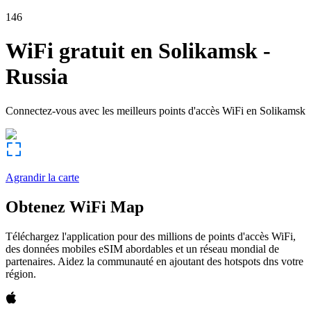
146
WiFi gratuit en
Solikamsk
-
Russia
Connectez-vous avec les meilleurs points d'accès WiFi en
Solikamsk
Agrandir la carte
Obtenez WiFi Map
Téléchargez l'application pour des millions de points d'accès WiFi,
des données mobiles eSIM abordables et un réseau mondial de
partenaires. Aidez la communauté en ajoutant des hotspots dns votre
région.