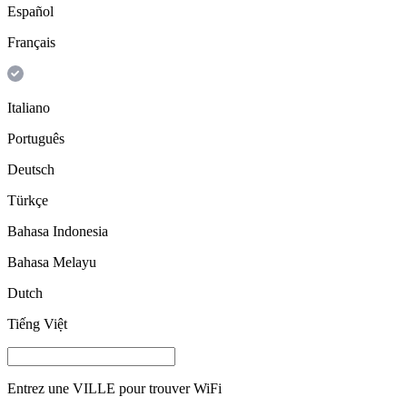
Español
Français
Italiano
Português
Deutsch
Türkçe
Bahasa Indonesia
Bahasa Melayu
Dutch
Tiếng Việt
Entrez une
VILLE
pour trouver WiFi