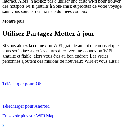
Internet. Alors, n'hésitez pas à utiliser une carte wi-fi pour trouver
des hotspots wi-fi gratuits à Solikamsk et profitez de votre voyage
sans vous soucier des frais de données coûteux.
Montre plus
Utilisez Partagez Mettez à jour
Si vous aimez la connexion WiFi gratuite autant que nous et que
vous souhaitez aider les autres à trouver une connexion WiFi
gratuite et fiable, alors vous êtes au bon endroit. Les vraies
personnes ajoutent des millions de nouveaux WiFi et vous aussi!
Télécharger pour iOS
Télécharger pour Android
En savoir plus sur WiFi Map