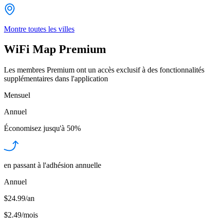
Montre toutes les villes
WiFi Map Premium
Les membres Premium ont un accès exclusif à des fonctionnalités
supplémentaires dans l'application
Mensuel
Annuel
Économisez jusqu'à
50%
en passant à l'adhésion annuelle
Annuel
$24.99/an
$2.49
/
mois