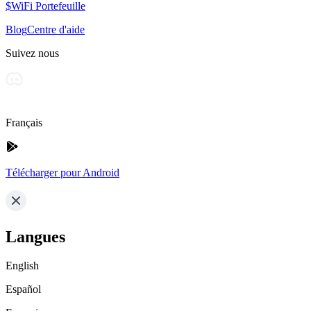
$WiFi Portefeuille
Blog
Centre d'aide
Suivez nous
Français
Télécharger pour Android
Langues
English
Español