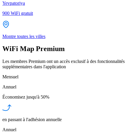
Yevpatoriya
900
WiFi gratuit
Montre toutes les villes
WiFi Map Premium
Les membres Premium ont un accès exclusif à des fonctionnalités
supplémentaires dans l'application
Mensuel
Annuel
Économisez jusqu'à
50%
en passant à l'adhésion annuelle
Annuel