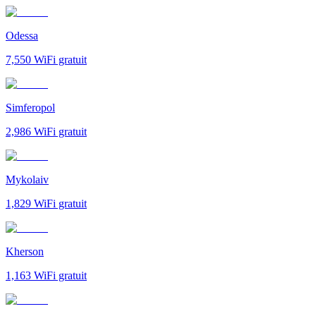
Odessa
7,550
WiFi gratuit
Simferopol
2,986
WiFi gratuit
Mykolaiv
1,829
WiFi gratuit
Kherson
1,163
WiFi gratuit