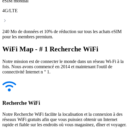
eSIM mondial
4G/LTE
240 Mo de données et 10% de réduction sur tous les achats eSIM
pour les membres premium.
WiFi Map - # 1 Recherche WiFi
Notre mission est de connecter le monde dans un réseau Wi-Fi à la
fois. Nous avons commencé en 2014 et maintenant l'outil de
connectivité Internet n ° 1.
Recherche WiFi
Notre Recherche WiFi facilite la localisation et la connexion à des
réseaux WiFi gratuits afin que vous puissiez obtenir un Internet
rapide et fiable sur les endroits où vous magasinez, dîner et voyager.