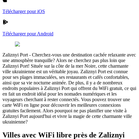
Télécharger pour iOS
Télécharger pour Android
Zaliznyi Port
-
Cherchez-vous une destination cachée relaxante avec
une atmosphère tranquille? Alors ne cherchez pas plus loin que
Zaliznyi Port! Située sur la côte de la mer Noire, cette charmante
ville ukrainienne est un véritable joyau. Zaliznyi Port est connue
pour ses plages immaculées, ses restaurants et cafés confortables,
ainsi que sa vie nocturne animée. De plus, il y a de nombreux
endroits populaires à Zaliznyi Port qui offrent du WiFi gratuit, ce qui
en fait un endroit idéal pour les nomades numériques et les
voyageurs cherchant à rester connectés. Vous pouvez trouver une
carte WiFi en ligne pour découvrir les meilleures connexions
gratuites facilement. Alors pourquoi ne pas planifier une visite à
Zaliznyi Port aujourd'hui et vivre la magie de cette charmante ville
ukrainienne?
Villes avec WiFi libre près de Zaliznyi