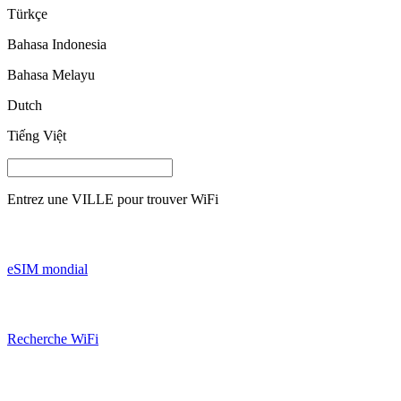
Türkçe
Bahasa Indonesia
Bahasa Melayu
Dutch
Tiếng Việt
Entrez une
VILLE
pour trouver WiFi
eSIM mondial
Recherche WiFi