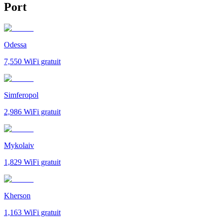
Port
Odessa
7,550
WiFi gratuit
Simferopol
2,986
WiFi gratuit
Mykolaiv
1,829
WiFi gratuit
Kherson
1,163
WiFi gratuit