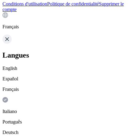
Conditions d'utilisation
Politique de confidentialité
Supprimer le
compte
Français
Langues
English
Español
Français
Italiano
Português
Deutsch