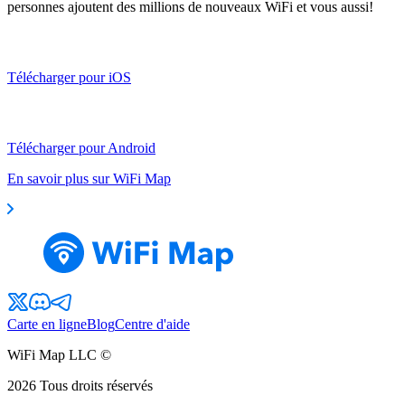
personnes ajoutent des millions de nouveaux WiFi et vous aussi!
Télécharger pour iOS
Télécharger pour Android
En savoir plus sur WiFi Map
Carte en ligne
Blog
Centre d'aide
WiFi Map LLC ©
2026
Tous droits réservés