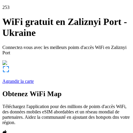
253
WiFi gratuit en
Zaliznyi Port
-
Ukraine
Connectez-vous avec les meilleurs points d'accès WiFi en
Zaliznyi
Port
Agrandir la carte
Obtenez WiFi Map
Téléchargez l'application pour des millions de points d'accès WiFi,
des données mobiles eSIM abordables et un réseau mondial de
partenaires. Aidez la communauté en ajoutant des hotspots dns votre
région.