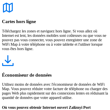
Cartes hors ligne
Téléchargez les zones et naviguez hors ligne. Si vous allez où
Internet est lent, les données mobiles sont coûteuses ou que vous ne
pouvez pas vous connecter, vous pouvez enregistrer une zone de
WiFi Map à votre téléphone ou à votre tablette et l'utiliser lorsque
vous êtes hors ligne.
Économiseur de données
Utilisez moins de données avec l'économiseur de données de WiFi
Map. Vous pouvez réduire votre facture de téléphone ou charger des
pages Web plus rapidement sur des connexions lentes en réduisant la
quantité de données que votre appareil utilise.
Où vous pouvez obtenir Internet ouvert Zaliznyi Port