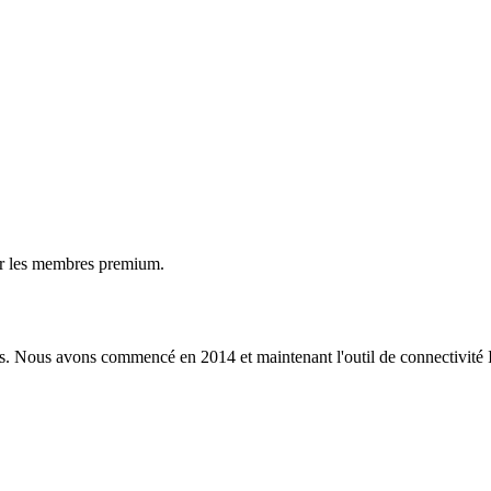
ur les membres premium.
s. Nous avons commencé en 2014 et maintenant l'outil de connectivité I