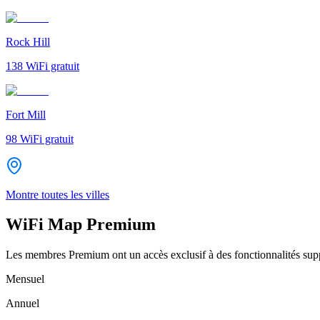
Rock Hill
138
WiFi gratuit
Fort Mill
98
WiFi gratuit
Montre toutes les villes
WiFi Map Premium
Les membres Premium ont un accès exclusif à des fonctionnalités supp
Mensuel
Annuel