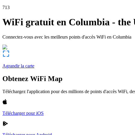
713
WiFi gratuit en
Columbia
-
the 
Connectez-vous avec les meilleurs points d'accès WiFi en
Columbia
Agrandir la carte
Obtenez WiFi Map
Téléchargez l'application pour des millions de points d'accès WiFi, 
Télécharger pour iOS
Télécharger pour Android