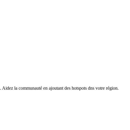
s. Aidez la communauté en ajoutant des hotspots dns votre région.