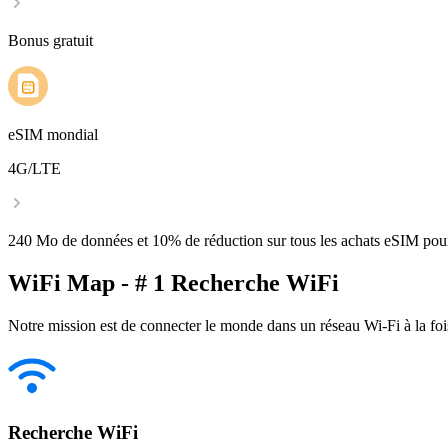
Bonus gratuit
eSIM mondial
4G/LTE
240 Mo de données et 10% de réduction sur tous les achats eSIM po
WiFi Map - # 1 Recherche WiFi
Notre mission est de connecter le monde dans un réseau Wi-Fi à la foi
Recherche WiFi