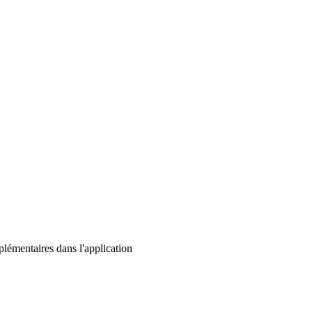
lémentaires dans l'application