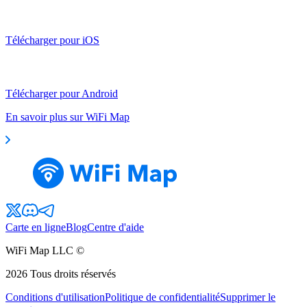
Télécharger pour iOS
Télécharger pour Android
En savoir plus sur WiFi Map
Carte en ligne
Blog
Centre d'aide
WiFi Map LLC ©
2026
Tous droits réservés
Conditions d'utilisation
Politique de confidentialité
Supprimer le