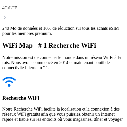
4G/LTE
240 Mo de données et 10% de réduction sur tous les achats eSIM
pour les membres premium.
WiFi Map - # 1 Recherche WiFi
Notre mission est de connecter le monde dans un réseau Wi-Fi à la
fois. Nous avons commencé en 2014 et maintenant l'outil de
connectivité Internet n ° 1.
Recherche WiFi
Notre Recherche WiFi facilite la localisation et la connexion à des
réseaux WiFi gratuits afin que vous puissiez obtenir un Internet
rapide et fiable sur les endroits où vous magasinez, dîner et voyager.