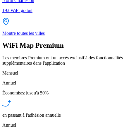
North Charleston
193
WiFi gratuit
Montre toutes les villes
WiFi Map Premium
Les membres Premium ont un accès exclusif à des fonctionnalités
supplémentaires dans l'application
Mensuel
Annuel
Économisez jusqu'à
50%
en passant à l'adhésion annuelle
Annuel