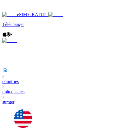
eSIM GRATUIT
Télécharger
countries
united states
sumter