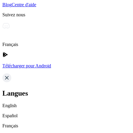
Blog
Centre d'aide
Suivez nous
Français
Télécharger pour Android
Langues
English
Español
Français