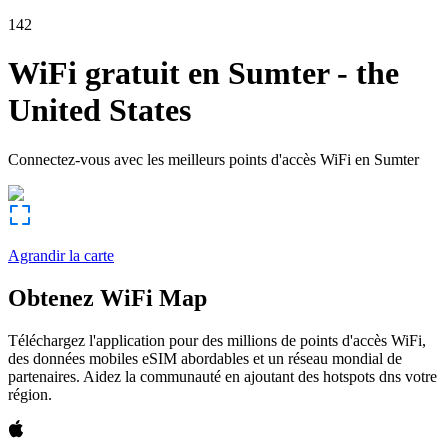
142
WiFi gratuit en
Sumter
-
the
United States
Connectez-vous avec les meilleurs points d'accès WiFi en
Sumter
Agrandir la carte
Obtenez WiFi Map
Téléchargez l'application pour des millions de points d'accès WiFi,
des données mobiles eSIM abordables et un réseau mondial de
partenaires. Aidez la communauté en ajoutant des hotspots dns votre
région.