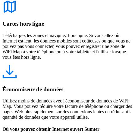
Cartes hors ligne
Téléchargez les zones et naviguez hors ligne. Si vous allez où
Internet est lent, les données mobiles sont coûteuses ou que vous ne
pouvez pas vous connecter, vous pouvez enregistrer une zone de
WiFi Map à votre téléphone ou à votre tablette et l'utiliser lorsque
vous êtes hors ligne.
Économiseur de données
Utilisez moins de données avec l'économiseur de données de WiFi
Map. Vous pouvez réduire votre facture de téléphone ou charger des
pages Web plus rapidement sur des connexions lentes en réduisant la
quantité de données que votre appareil utilise.
Où vous pouvez obtenir Internet ouvert Sumter