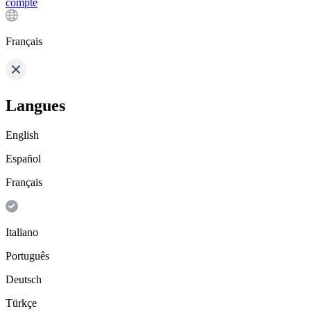
compte
Français
Langues
English
Español
Français
Italiano
Português
Deutsch
Türkçe