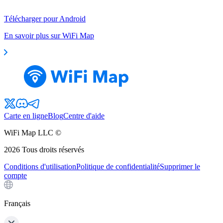
Télécharger pour Android
En savoir plus sur WiFi Map
Carte en ligne
Blog
Centre d'aide
WiFi Map LLC ©
2026
Tous droits réservés
Conditions d'utilisation
Politique de confidentialité
Supprimer le
compte
Français