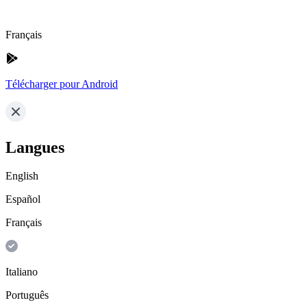
Français
Télécharger pour Android
Langues
English
Español
Français
Italiano
Português