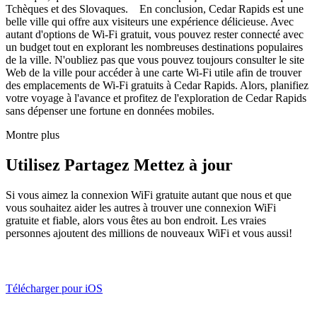
Tchèques et des Slovaques. En conclusion, Cedar Rapids est une
belle ville qui offre aux visiteurs une expérience délicieuse. Avec
autant d'options de Wi-Fi gratuit, vous pouvez rester connecté avec
un budget tout en explorant les nombreuses destinations populaires
de la ville. N'oubliez pas que vous pouvez toujours consulter le site
Web de la ville pour accéder à une carte Wi-Fi utile afin de trouver
des emplacements de Wi-Fi gratuits à Cedar Rapids. Alors, planifiez
votre voyage à l'avance et profitez de l'exploration de Cedar Rapids
sans dépenser une fortune en données mobiles.
Montre plus
Utilisez Partagez Mettez à jour
Si vous aimez la connexion WiFi gratuite autant que nous et que
vous souhaitez aider les autres à trouver une connexion WiFi
gratuite et fiable, alors vous êtes au bon endroit. Les vraies
personnes ajoutent des millions de nouveaux WiFi et vous aussi!
Télécharger pour iOS