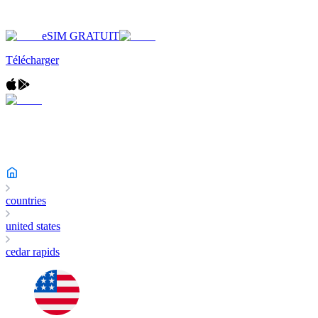
eSIM GRATUIT
Télécharger
countries
united states
cedar rapids