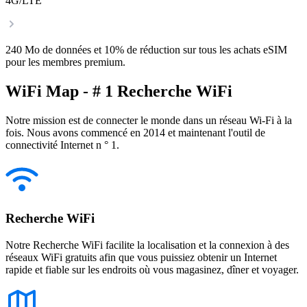
4G/LTE
240 Mo de données et 10% de réduction sur tous les achats eSIM
pour les membres premium.
WiFi Map - # 1 Recherche WiFi
Notre mission est de connecter le monde dans un réseau Wi-Fi à la
fois. Nous avons commencé en 2014 et maintenant l'outil de
connectivité Internet n ° 1.
Recherche WiFi
Notre Recherche WiFi facilite la localisation et la connexion à des
réseaux WiFi gratuits afin que vous puissiez obtenir un Internet
rapide et fiable sur les endroits où vous magasinez, dîner et voyager.