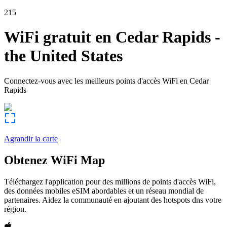
215
WiFi gratuit en
Cedar Rapids
-
the United States
Connectez-vous avec les meilleurs points d'accès WiFi en
Cedar
Rapids
Agrandir la carte
Obtenez WiFi Map
Téléchargez l'application pour des millions de points d'accès WiFi,
des données mobiles eSIM abordables et un réseau mondial de
partenaires. Aidez la communauté en ajoutant des hotspots dns votre
région.