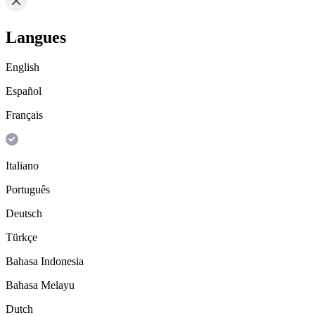
Langues
English
Español
Français
Italiano
Português
Deutsch
Türkçe
Bahasa Indonesia
Bahasa Melayu
Dutch