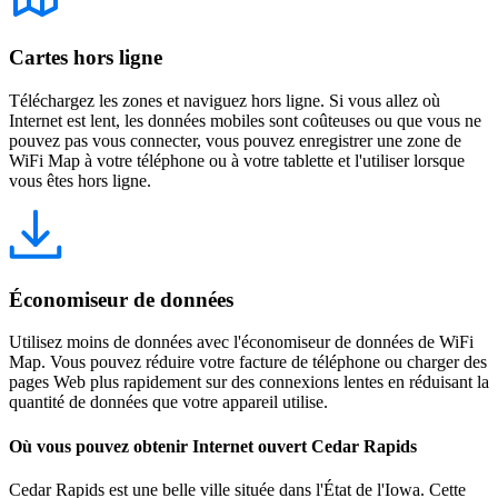
Cartes hors ligne
Téléchargez les zones et naviguez hors ligne. Si vous allez où
Internet est lent, les données mobiles sont coûteuses ou que vous ne
pouvez pas vous connecter, vous pouvez enregistrer une zone de
WiFi Map à votre téléphone ou à votre tablette et l'utiliser lorsque
vous êtes hors ligne.
Économiseur de données
Utilisez moins de données avec l'économiseur de données de WiFi
Map. Vous pouvez réduire votre facture de téléphone ou charger des
pages Web plus rapidement sur des connexions lentes en réduisant la
quantité de données que votre appareil utilise.
Où vous pouvez obtenir Internet ouvert Cedar Rapids
Cedar Rapids est une belle ville située dans l'État de l'Iowa. Cette