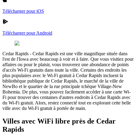
Télécharger pour iOS
Télécharger pour Android
Cedar Rapids
-
Cedar Rapids est une ville magnifique située dans
l'est de l'Iowa avec beaucoup à voir et à faire. Que vous visitiez pour
affaires ou pour le plaisir, vous trouverez une abondance de points
d'accès Wi-Fi gratuits dans toute la ville. Certains des endroits les
plus populaires avec le Wi-Fi gratuit à Cedar Rapids incluent la
bibliothèque publique de Cedar Rapids, le marché de la ville de
NewBo et le quartier de la rue principale tchèque Village-New
Bohemia. De plus, vous pouvez facilement accéder à une carte Wi-
Fi pour trouver des centaines d'autres endroits à Cedar Rapids avec
du Wi-Fi gratuit. Alors, restez connecté tout en explorant cette belle
ville avec du Wi-Fi gratuit à portée de main.
Villes avec WiFi libre près de Cedar
Rapids