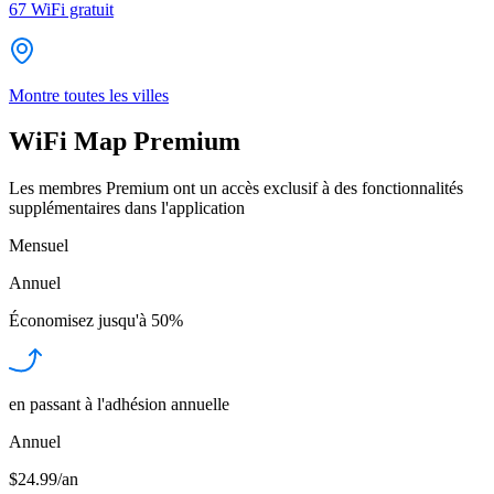
67
WiFi gratuit
Montre toutes les villes
WiFi Map Premium
Les membres Premium ont un accès exclusif à des fonctionnalités
supplémentaires dans l'application
Mensuel
Annuel
Économisez jusqu'à
50%
en passant à l'adhésion annuelle
Annuel
$24.99/an