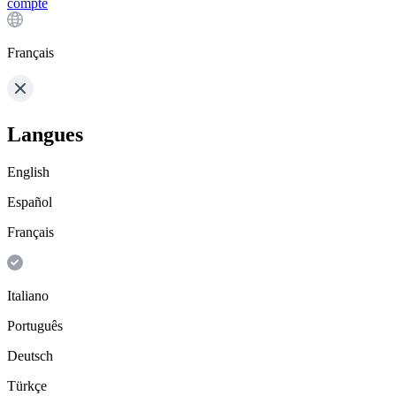
compte
Français
Langues
English
Español
Français
Italiano
Português
Deutsch
Türkçe