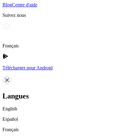
Blog
Centre d'aide
Suivez nous
Français
Télécharger pour Android
Langues
English
Español
Français