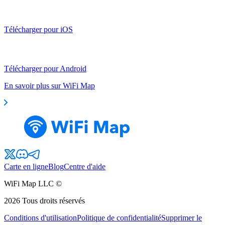
Télécharger pour iOS
Télécharger pour Android
En savoir plus sur WiFi Map
Carte en ligne
Blog
Centre d'aide
WiFi Map LLC ©
2026
Tous droits réservés
Conditions d'utilisation
Politique de confidentialité
Supprimer le