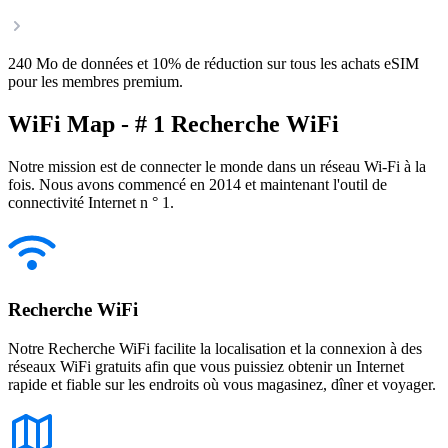
240 Mo de données et 10% de réduction sur tous les achats eSIM
pour les membres premium.
WiFi Map - # 1 Recherche WiFi
Notre mission est de connecter le monde dans un réseau Wi-Fi à la
fois. Nous avons commencé en 2014 et maintenant l'outil de
connectivité Internet n ° 1.
Recherche WiFi
Notre Recherche WiFi facilite la localisation et la connexion à des
réseaux WiFi gratuits afin que vous puissiez obtenir un Internet
rapide et fiable sur les endroits où vous magasinez, dîner et voyager.