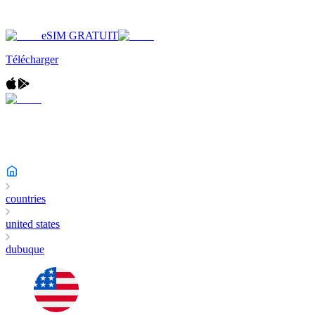
eSIM GRATUIT
Télécharger
countries
united states
dubuque