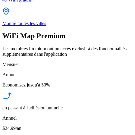
Montre toutes les villes
WiFi Map Premium
Les membres Premium ont un accès exclusif à des fonctionnalités
supplémentaires dans l'application
Mensuel
Annuel
Économisez jusqu'à
50%
en passant à l'adhésion annuelle
Annuel
$24.99/an