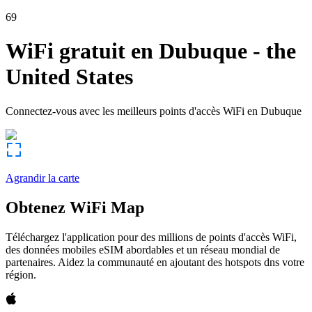
69
WiFi gratuit en
Dubuque
-
the
United States
Connectez-vous avec les meilleurs points d'accès WiFi en
Dubuque
Agrandir la carte
Obtenez WiFi Map
Téléchargez l'application pour des millions de points d'accès WiFi,
des données mobiles eSIM abordables et un réseau mondial de
partenaires. Aidez la communauté en ajoutant des hotspots dns votre
région.