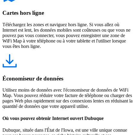
Cartes hors ligne
Téléchargez les zones et naviguez hors ligne. Si vous allez où
Internet est lent, les données mobiles sont coûteuses ou que vous ne
pouvez pas vous connecter, vous pouvez enregistrer une zone de
WiFi Map à votre téléphone ou à votre tablette et l'utiliser lorsque
vous êtes hors ligne.
Économiseur de données
Utilisez moins de données avec l'économiseur de données de WiFi
Map. Vous pouvez réduire votre facture de téléphone ou charger des
pages Web plus rapidement sur des connexions lentes en réduisant la
quantité de données que votre appareil utilise.
Où vous pouvez obtenir Internet ouvert Dubuque
Dubuque, située dans l'État de l'Iowa, est une ville unique connue