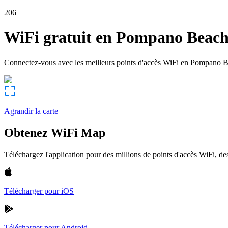
206
WiFi gratuit en
Pompano Beac
Connectez-vous avec les meilleurs points d'accès WiFi en
Pompano B
Agrandir la carte
Obtenez WiFi Map
Téléchargez l'application pour des millions de points d'accès WiFi, 
Télécharger pour iOS
Télécharger pour Android