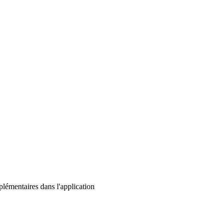
lémentaires dans l'application