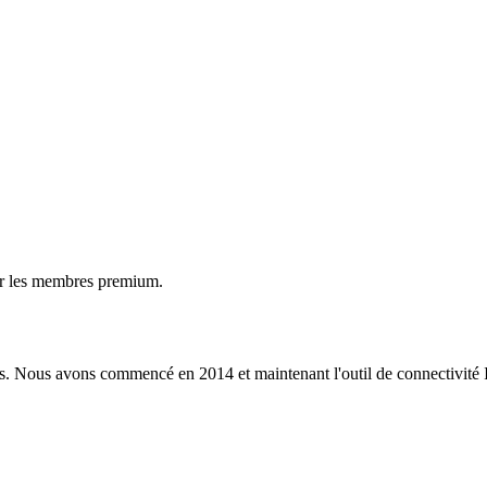
ur les membres premium.
s. Nous avons commencé en 2014 et maintenant l'outil de connectivité I