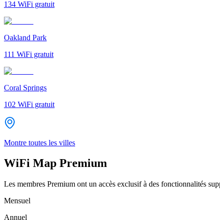
134
WiFi gratuit
Oakland Park
111
WiFi gratuit
Coral Springs
102
WiFi gratuit
Montre toutes les villes
WiFi Map Premium
Les membres Premium ont un accès exclusif à des fonctionnalités supp
Mensuel
Annuel