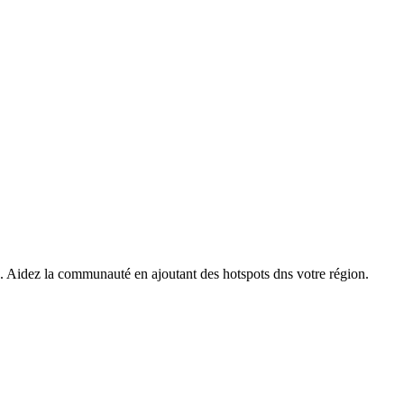
s. Aidez la communauté en ajoutant des hotspots dns votre région.