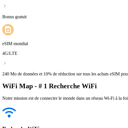
Bonus gratuit
eSIM mondial
4G/LTE
240 Mo de données et 10% de réduction sur tous les achats eSIM po
WiFi Map - # 1 Recherche WiFi
Notre mission est de connecter le monde dans un réseau Wi-Fi à la foi