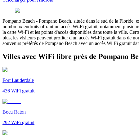
Pompano Beach
-
Pompano Beach, située dans le sud de la Floride, est
nombreux endroits offrant un accès Wi-Fi gratuit, notamment plusieurs
la carte Wi-Fi et les points d'accès disponibles dans toute la ville.
plus, les visiteurs peuvent profiter d'un accès Wi-Fi gratuit dans de
souvenirs préférés de Pompano Beach avec un accès Wi-Fi gratuit dans 
Villes avec WiFi libre près de Pompano B
Fort Lauderdale
436
WiFi gratuit
Boca Raton
292
WiFi gratuit