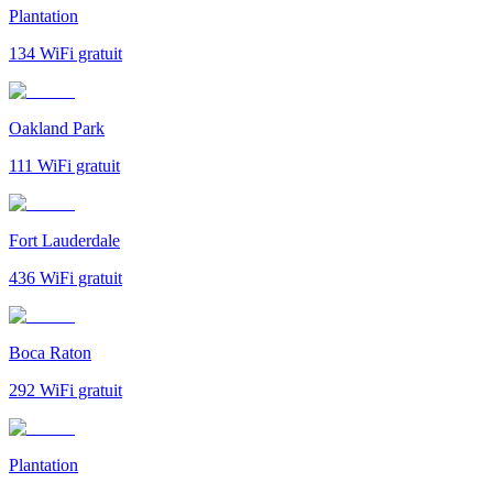
Plantation
134
WiFi gratuit
Oakland Park
111
WiFi gratuit
Fort Lauderdale
436
WiFi gratuit
Boca Raton
292
WiFi gratuit
Plantation