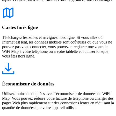
Cartes hors ligne
Téléchargez les zones et naviguez hors ligne. Si vous allez où
Internet est lent, les données mobiles sont coûteuses ou que vous ne
pouvez pas vous connecter, vous pouvez enregistrer une zone de
WiFi Map à votre téléphone ou à votre tablette et l'utiliser lorsque
vous êtes hors ligne.
Économiseur de données
Utilisez moins de données avec l'économiseur de données de WiFi
Map. Vous pouvez réduire votre facture de téléphone ou charger des
pages Web plus rapidement sur des connexions lentes en réduisant la
quantité de données que votre appareil utilise.