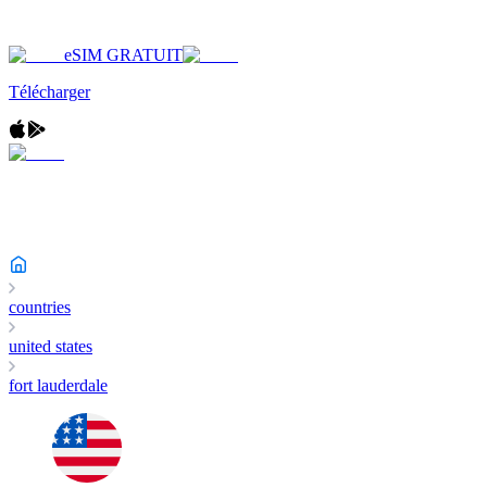
eSIM GRATUIT
Télécharger
countries
united states
fort lauderdale