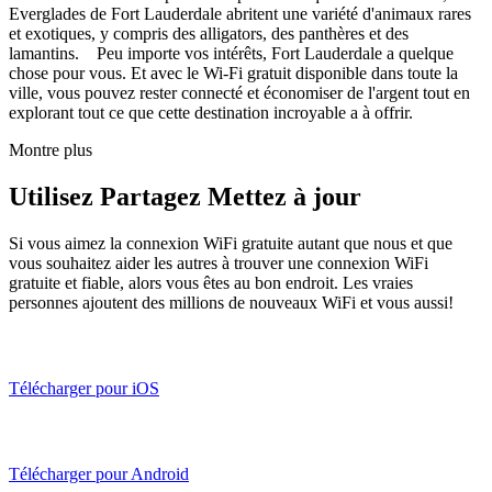
Everglades de Fort Lauderdale abritent une variété d'animaux rares
et exotiques, y compris des alligators, des panthères et des
lamantins. Peu importe vos intérêts, Fort Lauderdale a quelque
chose pour vous. Et avec le Wi-Fi gratuit disponible dans toute la
ville, vous pouvez rester connecté et économiser de l'argent tout en
explorant tout ce que cette destination incroyable a à offrir.
Montre plus
Utilisez Partagez Mettez à jour
Si vous aimez la connexion WiFi gratuite autant que nous et que
vous souhaitez aider les autres à trouver une connexion WiFi
gratuite et fiable, alors vous êtes au bon endroit. Les vraies
personnes ajoutent des millions de nouveaux WiFi et vous aussi!
Télécharger pour iOS
Télécharger pour Android