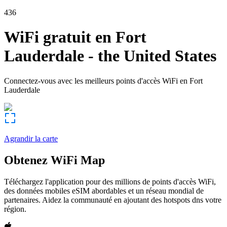
436
WiFi gratuit en
Fort
Lauderdale
-
the United States
Connectez-vous avec les meilleurs points d'accès WiFi en
Fort
Lauderdale
Agrandir la carte
Obtenez WiFi Map
Téléchargez l'application pour des millions de points d'accès WiFi,
des données mobiles eSIM abordables et un réseau mondial de
partenaires. Aidez la communauté en ajoutant des hotspots dns votre
région.