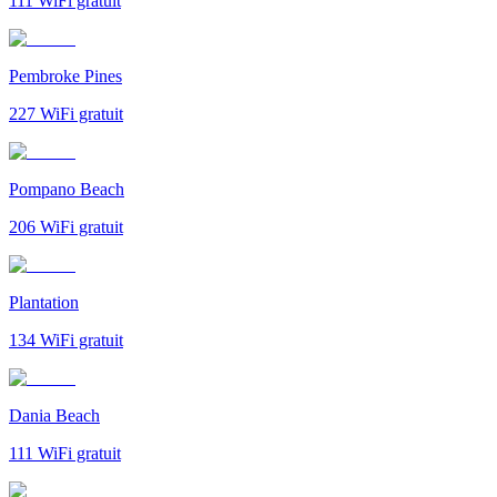
111
WiFi gratuit
Pembroke Pines
227
WiFi gratuit
Pompano Beach
206
WiFi gratuit
Plantation
134
WiFi gratuit
Dania Beach
111
WiFi gratuit