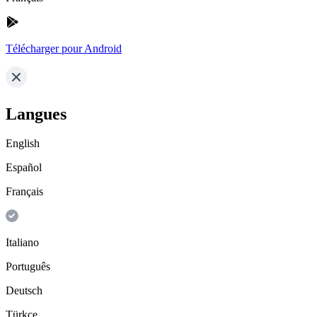
Télécharger pour Android
Langues
English
Español
Français
Italiano
Português
Deutsch
Türkçe