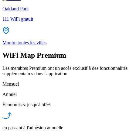
Oakland Park
111
WiFi gratuit
Montre toutes les villes
WiFi Map Premium
Les membres Premium ont un accès exclusif à des fonctionnalités
supplémentaires dans l'application
Mensuel
Annuel
Économisez jusqu'à
50%
en passant à l'adhésion annuelle