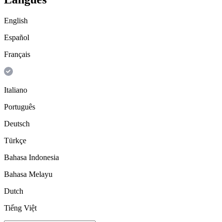
English
Español
Français
Italiano
Português
Deutsch
Türkçe
Bahasa Indonesia
Bahasa Melayu
Dutch
Tiếng Việt