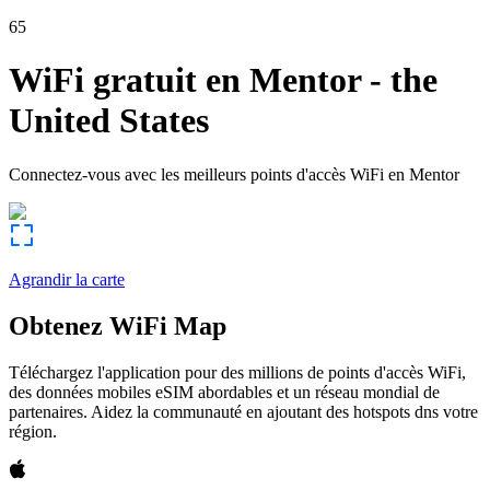
65
WiFi gratuit en
Mentor
-
the
United States
Connectez-vous avec les meilleurs points d'accès WiFi en
Mentor
Agrandir la carte
Obtenez WiFi Map
Téléchargez l'application pour des millions de points d'accès WiFi,
des données mobiles eSIM abordables et un réseau mondial de
partenaires. Aidez la communauté en ajoutant des hotspots dns votre
région.