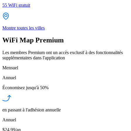
55
WiFi gratuit
Montre toutes les villes
WiFi Map Premium
Les membres Premium ont un accès exclusif à des fonctionnalités
supplémentaires dans l'application
Mensuel
Annuel
Économisez jusqu'à
50%
en passant à l'adhésion annuelle
Annuel
$24.99/an