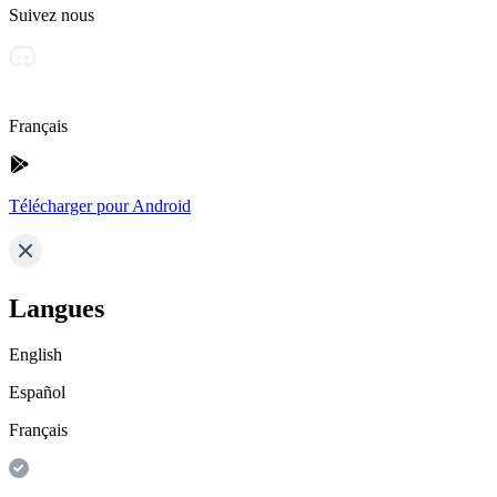
Suivez nous
Français
Télécharger pour Android
Langues
English
Español
Français