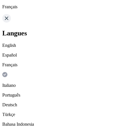
Français
Langues
English
Español
Français
Italiano
Português
Deutsch
Türkçe
Bahasa Indonesia