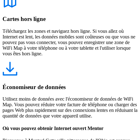
Cartes hors ligne
Téléchargez les zones et naviguez hors ligne. Si vous allez où
Internet est lent, les données mobiles sont coûteuses ou que vous ne
pouvez pas vous connecter, vous pouvez enregistrer une zone de
WiFi Map à votre téléphone ou à votre tablette et l'utiliser lorsque
vous êtes hors ligne.
Économiseur de données
Utilisez moins de données avec l'économiseur de données de WiFi
Map. Vous pouvez réduire votre facture de téléphone ou charger des
pages Web plus rapidement sur des connexions lentes en réduisant la
quantité de données que votre appareil utilise.
Où vous pouvez obtenir Internet ouvert Mentor