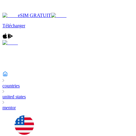
eSIM GRATUIT
Télécharger
countries
united states
mentor