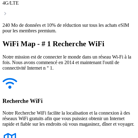
4G/LTE
240 Mo de données et 10% de réduction sur tous les achats eSIM
pour les membres premium.
WiFi Map - # 1 Recherche WiFi
Notre mission est de connecter le monde dans un réseau Wi-Fi à la
fois. Nous avons commencé en 2014 et maintenant l'outil de
connectivité Internet n ° 1.
Recherche WiFi
Notre Recherche WiFi facilite la localisation et la connexion à des
réseaux WiFi gratuits afin que vous puissiez obtenir un Internet
rapide et fiable sur les endroits où vous magasinez, dîner et voyager.