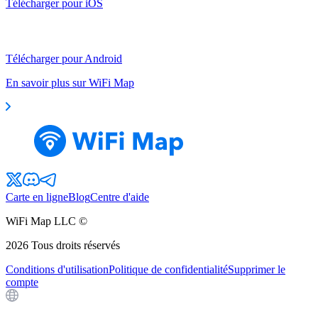
Télécharger pour iOS
Télécharger pour Android
En savoir plus sur WiFi Map
Carte en ligne
Blog
Centre d'aide
WiFi Map LLC ©
2026
Tous droits réservés
Conditions d'utilisation
Politique de confidentialité
Supprimer le
compte