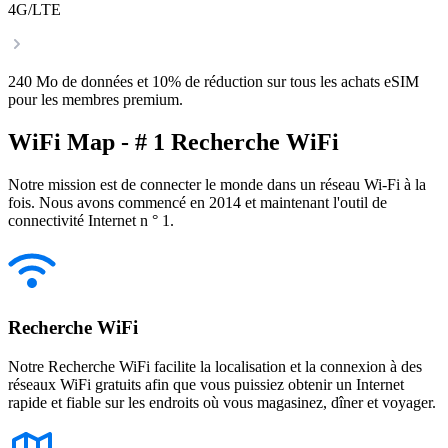
4G/LTE
240 Mo de données et 10% de réduction sur tous les achats eSIM
pour les membres premium.
WiFi Map - # 1 Recherche WiFi
Notre mission est de connecter le monde dans un réseau Wi-Fi à la
fois. Nous avons commencé en 2014 et maintenant l'outil de
connectivité Internet n ° 1.
Recherche WiFi
Notre Recherche WiFi facilite la localisation et la connexion à des
réseaux WiFi gratuits afin que vous puissiez obtenir un Internet
rapide et fiable sur les endroits où vous magasinez, dîner et voyager.