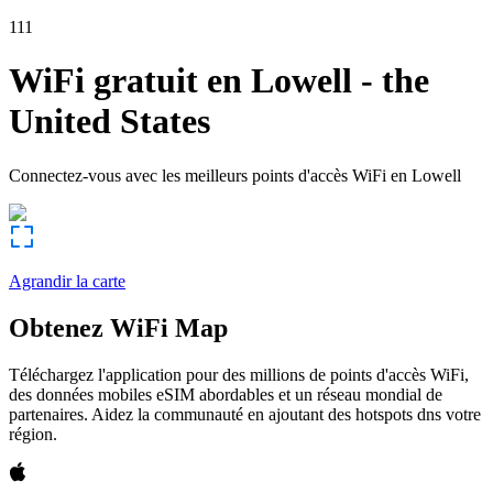
111
WiFi gratuit en
Lowell
-
the
United States
Connectez-vous avec les meilleurs points d'accès WiFi en
Lowell
Agrandir la carte
Obtenez WiFi Map
Téléchargez l'application pour des millions de points d'accès WiFi,
des données mobiles eSIM abordables et un réseau mondial de
partenaires. Aidez la communauté en ajoutant des hotspots dns votre
région.