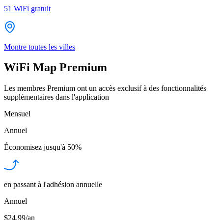
51
WiFi gratuit
Montre toutes les villes
WiFi Map Premium
Les membres Premium ont un accès exclusif à des fonctionnalités
supplémentaires dans l'application
Mensuel
Annuel
Économisez jusqu'à
50%
en passant à l'adhésion annuelle
Annuel
$24.99/an