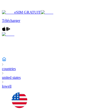
eSIM GRATUIT
Télécharger
countries
united states
lowell