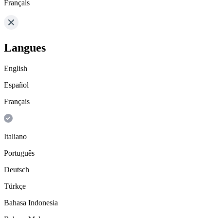
Français
Langues
English
Español
Français
Italiano
Português
Deutsch
Türkçe
Bahasa Indonesia