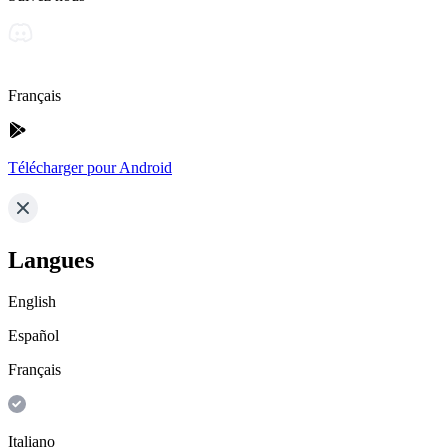
Français
Télécharger pour Android
Langues
English
Español
Français
Italiano