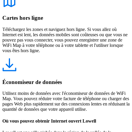
Cartes hors ligne
Téléchargez les zones et naviguez hors ligne. Si vous allez où
Internet est lent, les données mobiles sont coûteuses ou que vous ne
pouvez pas vous connecter, vous pouvez enregistrer une zone de
WiFi Map à votre téléphone ou à votre tablette et l'utiliser lorsque
vous êtes hors ligne.
Économiseur de données
Utilisez moins de données avec l'économiseur de données de WiFi
Map. Vous pouvez réduire votre facture de téléphone ou charger des
pages Web plus rapidement sur des connexions lentes en réduisant la
quantité de données que votre appareil utilise.
Où vous pouvez obtenir Internet ouvert Lowell