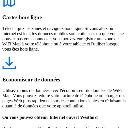
Cartes hors ligne
Téléchargez les zones et naviguez hors ligne. Si vous allez où
Internet est lent, les données mobiles sont coûteuses ou que vous ne
pouvez pas vous connecter, vous pouvez enregistrer une zone de
WiFi Map à votre téléphone ou à votre tablette et l'utiliser lorsque
vous êtes hors ligne.
Économiseur de données
Utilisez moins de données avec l'économiseur de données de WiFi
Map. Vous pouvez réduire votre facture de téléphone ou charger des
pages Web plus rapidement sur des connexions lentes en réduisant la
quantité de données que votre appareil utilise.
Où vous pouvez obtenir Internet ouvert Westford