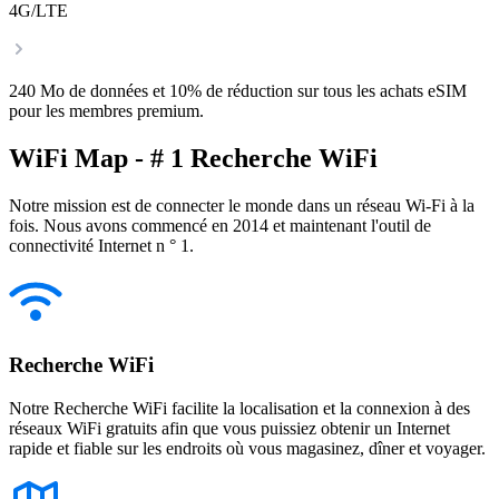
4G/LTE
240 Mo de données et 10% de réduction sur tous les achats eSIM
pour les membres premium.
WiFi Map - # 1 Recherche WiFi
Notre mission est de connecter le monde dans un réseau Wi-Fi à la
fois. Nous avons commencé en 2014 et maintenant l'outil de
connectivité Internet n ° 1.
Recherche WiFi
Notre Recherche WiFi facilite la localisation et la connexion à des
réseaux WiFi gratuits afin que vous puissiez obtenir un Internet
rapide et fiable sur les endroits où vous magasinez, dîner et voyager.