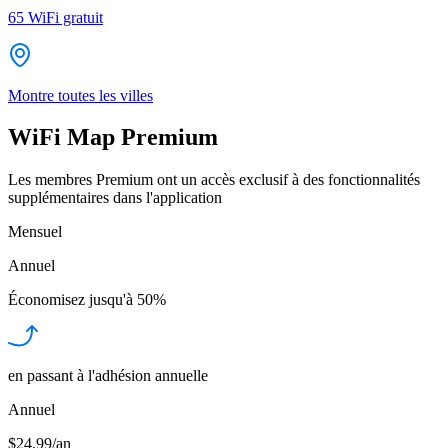
65
WiFi gratuit
Montre toutes les villes
WiFi Map Premium
Les membres Premium ont un accès exclusif à des fonctionnalités
supplémentaires dans l'application
Mensuel
Annuel
Économisez jusqu'à
50%
en passant à l'adhésion annuelle
Annuel
$24.99/an