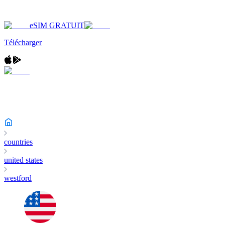
eSIM GRATUIT
Télécharger
countries
united states
westford