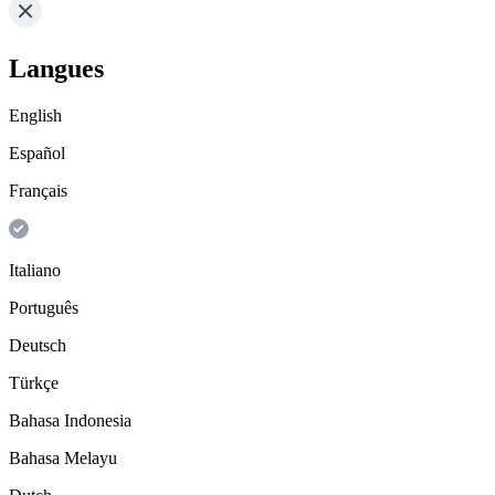
Langues
English
Español
Français
Italiano
Português
Deutsch
Türkçe
Bahasa Indonesia
Bahasa Melayu