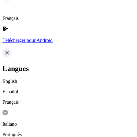
Français
Télécharger pour Android
Langues
English
Español
Français
Italiano
Português