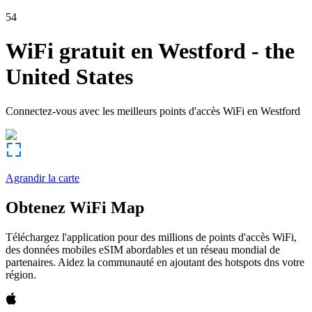
54
WiFi gratuit en
Westford
-
the
United States
Connectez-vous avec les meilleurs points d'accès WiFi en
Westford
Agrandir la carte
Obtenez WiFi Map
Téléchargez l'application pour des millions de points d'accès WiFi,
des données mobiles eSIM abordables et un réseau mondial de
partenaires. Aidez la communauté en ajoutant des hotspots dns votre
région.