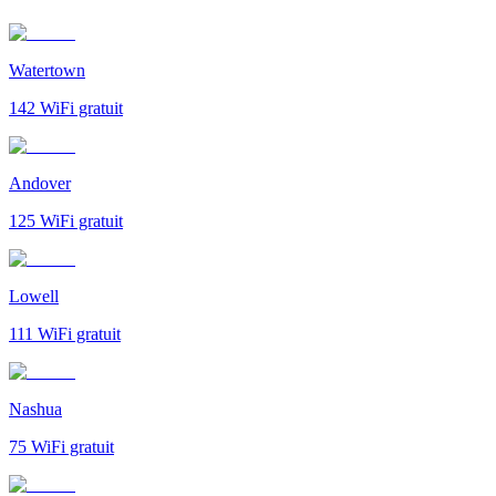
Watertown
142
WiFi gratuit
Andover
125
WiFi gratuit
Lowell
111
WiFi gratuit
Nashua
75
WiFi gratuit