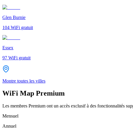
Glen Burnie
104
WiFi gratuit
Essex
97
WiFi gratuit
Montre toutes les villes
WiFi Map Premium
Les membres Premium ont un accès exclusif à des fonctionnalités supp
Mensuel
Annuel