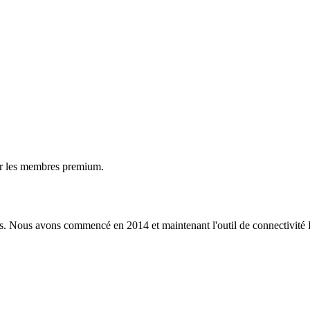
ur les membres premium.
s. Nous avons commencé en 2014 et maintenant l'outil de connectivité I