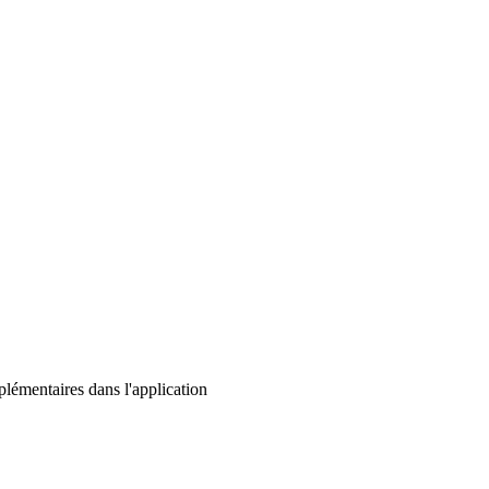
lémentaires dans l'application