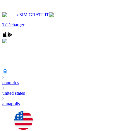
eSIM GRATUIT
Télécharger
countries
united states
annapolis