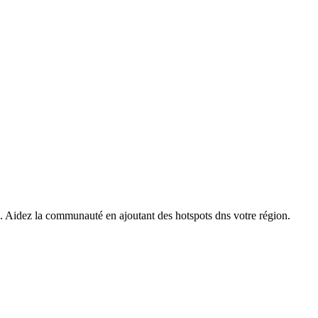
s. Aidez la communauté en ajoutant des hotspots dns votre région.