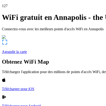
127
WiFi gratuit en
Annapolis
-
the 
Connectez-vous avec les meilleurs points d'accès WiFi en
Annapolis
Agrandir la carte
Obtenez WiFi Map
Téléchargez l'application pour des millions de points d'accès WiFi, 
Télécharger pour iOS
Télécharger pour Android