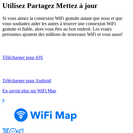
Utilisez Partagez Mettez à jour
Si vous aimez la connexion WiFi gratuite autant que nous et que
vous souhaitez aider les autres à trouver une connexion WiFi
gratuite et fiable, alors vous êtes au bon endroit. Les vraies
personnes ajoutent des millions de nouveaux WiFi et vous aussi!
Télécharger pour iOS
Télécharger pour Android
En savoir plus sur WiFi Map