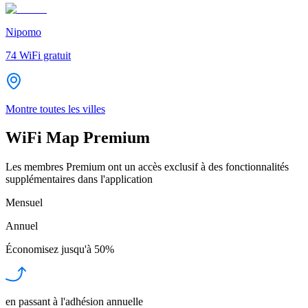
Nipomo
74
WiFi gratuit
Montre toutes les villes
WiFi Map Premium
Les membres Premium ont un accès exclusif à des fonctionnalités
supplémentaires dans l'application
Mensuel
Annuel
Économisez jusqu'à
50%
en passant à l'adhésion annuelle