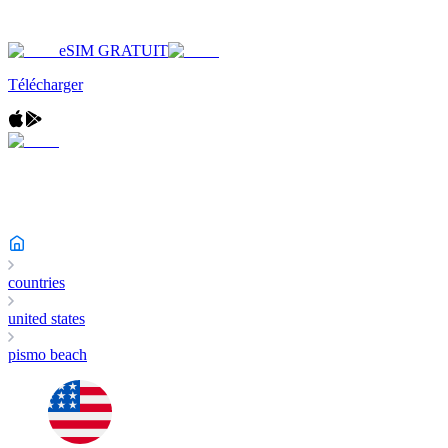
eSIM GRATUIT
Télécharger
countries
united states
pismo beach