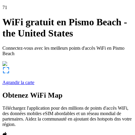
71
WiFi gratuit en
Pismo Beach
-
the United States
Connectez-vous avec les meilleurs points d'accès WiFi en
Pismo
Beach
Agrandir la carte
Obtenez WiFi Map
Téléchargez l'application pour des millions de points d'accès WiFi,
des données mobiles eSIM abordables et un réseau mondial de
partenaires. Aidez la communauté en ajoutant des hotspots dns votre
région.