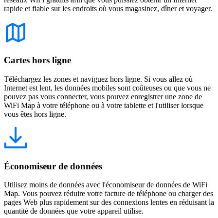
rapide et fiable sur les endroits où vous magasinez, dîner et voyager.
Cartes hors ligne
Téléchargez les zones et naviguez hors ligne. Si vous allez où
Internet est lent, les données mobiles sont coûteuses ou que vous ne
pouvez pas vous connecter, vous pouvez enregistrer une zone de
WiFi Map à votre téléphone ou à votre tablette et l'utiliser lorsque
vous êtes hors ligne.
Économiseur de données
Utilisez moins de données avec l'économiseur de données de WiFi
Map. Vous pouvez réduire votre facture de téléphone ou charger des
pages Web plus rapidement sur des connexions lentes en réduisant la
quantité de données que votre appareil utilise.