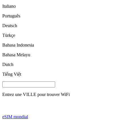
Italiano
Português
Deutsch
Türkçe
Bahasa Indonesia
Bahasa Melayu
Dutch
Tiếng Việt
Entrez une
VILLE
pour trouver WiFi
eSIM mondial