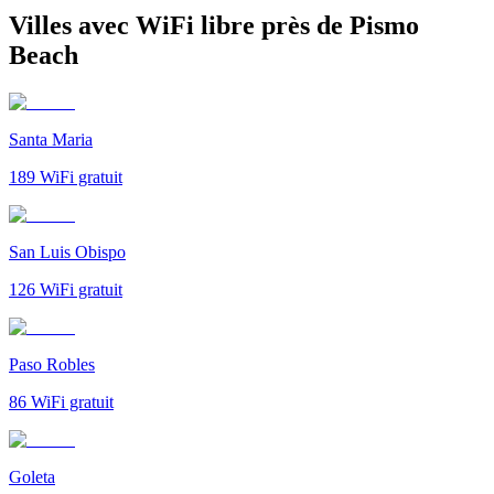
Villes avec WiFi libre près de Pismo
Beach
Santa Maria
189
WiFi gratuit
San Luis Obispo
126
WiFi gratuit
Paso Robles
86
WiFi gratuit
Goleta