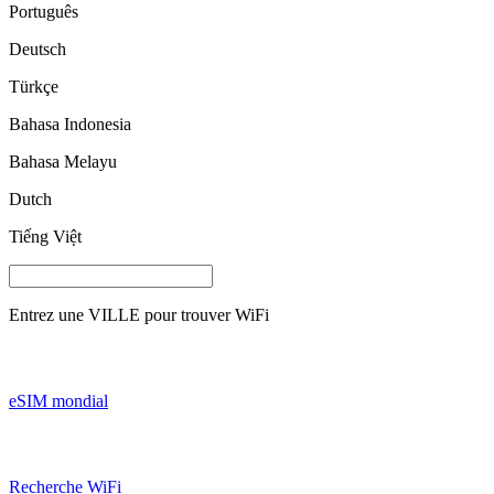
Português
Deutsch
Türkçe
Bahasa Indonesia
Bahasa Melayu
Dutch
Tiếng Việt
Entrez une
VILLE
pour trouver WiFi
eSIM mondial
Recherche WiFi