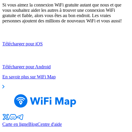
Si vous aimez la connexion WiFi gratuite autant que nous et que
vous souhaitez aider les autres à trouver une connexion WiFi
gratuite et fiable, alors vous êtes au bon endroit. Les vraies
personnes ajoutent des millions de nouveaux WiFi et vous aussi!
Télécharger pour iOS
Télécharger pour Android
En savoir plus sur WiFi Map
Carte en ligne
Blog
Centre d'aide