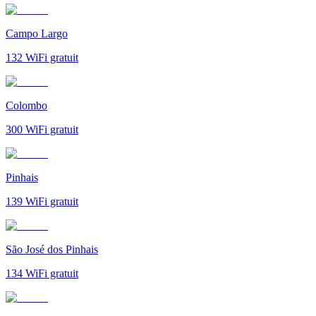
Campo Largo
132
WiFi gratuit
Colombo
300
WiFi gratuit
Pinhais
139
WiFi gratuit
São José dos Pinhais
134
WiFi gratuit