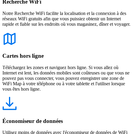
Recherche WiFi
Notre Recherche WiFi facilite la localisation et la connexion à des
réseaux WiFi gratuits afin que vous puissiez obtenir un Internet
rapide et fiable sur les endroits où vous magasinez, dîner et voyager.
Cartes hors ligne
Téléchargez les zones et naviguez hors ligne. Si vous allez où
Internet est lent, les données mobiles sont coûteuses ou que vous ne
pouvez pas vous connecter, vous pouvez enregistrer une zone de
WiFi Map à votre téléphone ou à votre tablette et l'utiliser lorsque
vous êtes hors ligne.
Économiseur de données
Utilisez moins de données avec l'économiseur de données de WiFi