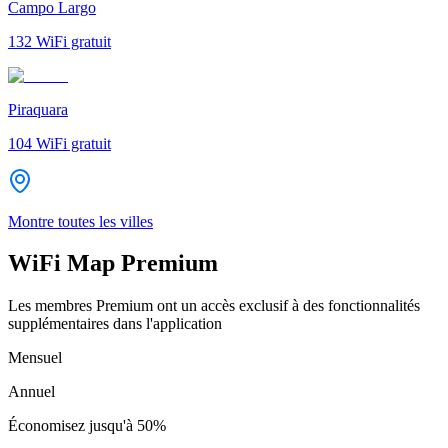
Campo Largo
132
WiFi gratuit
Piraquara
104
WiFi gratuit
Montre toutes les villes
WiFi Map Premium
Les membres Premium ont un accès exclusif à des fonctionnalités
supplémentaires dans l'application
Mensuel
Annuel
Économisez jusqu'à
50%