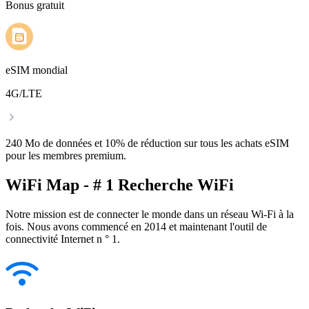
Bonus gratuit
eSIM mondial
4G/LTE
240 Mo de données et 10% de réduction sur tous les achats eSIM
pour les membres premium.
WiFi Map - # 1 Recherche WiFi
Notre mission est de connecter le monde dans un réseau Wi-Fi à la
fois. Nous avons commencé en 2014 et maintenant l'outil de
connectivité Internet n ° 1.