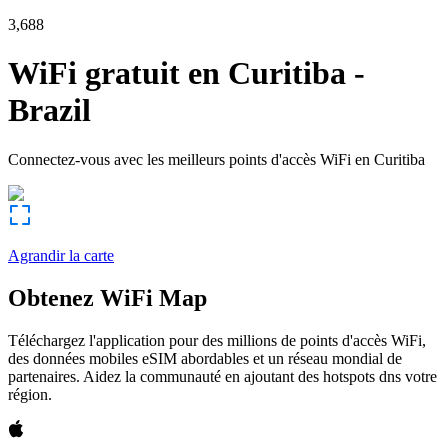
3,688
WiFi gratuit en
Curitiba
-
Brazil
Connectez-vous avec les meilleurs points d'accès WiFi en
Curitiba
Agrandir la carte
Obtenez WiFi Map
Téléchargez l'application pour des millions de points d'accès WiFi,
des données mobiles eSIM abordables et un réseau mondial de
partenaires. Aidez la communauté en ajoutant des hotspots dns votre
région.