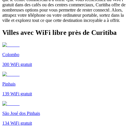
gratuit dans des cafés ou des centres commerciaux, Curitiba offre de
nombreuses options pour vous permettre de rester connecté. Alors,
attrapez votre téléphone ou votre ordinateur portable, sortez dans la
ville et explorez tout ce que cette destination incroyable a à offrir.
Villes avec WiFi libre près de Curitiba
Colombo
300
WiFi gratuit
Pinhais
139
WiFi gratuit
São José dos Pinhais
134
WiFi gratuit