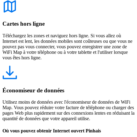
Cartes hors ligne
Téléchargez les zones et naviguez hors ligne. Si vous allez où
Internet est lent, les données mobiles sont coûteuses ou que vous ne
pouvez pas vous connecter, vous pouvez enregistrer une zone de
WiFi Map à votre téléphone ou à votre tablette et l'utiliser lorsque
vous êtes hors ligne.
Économiseur de données
Utilisez moins de données avec l'économiseur de données de WiFi
Map. Vous pouvez réduire votre facture de téléphone ou charger des
pages Web plus rapidement sur des connexions lentes en réduisant la
quantité de données que votre appareil utilise.
Où vous pouvez obtenir Internet ouvert Pinhais