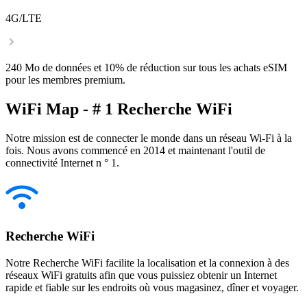
4G/LTE
240 Mo de données et 10% de réduction sur tous les achats eSIM
pour les membres premium.
WiFi Map - # 1 Recherche WiFi
Notre mission est de connecter le monde dans un réseau Wi-Fi à la
fois. Nous avons commencé en 2014 et maintenant l'outil de
connectivité Internet n ° 1.
Recherche WiFi
Notre Recherche WiFi facilite la localisation et la connexion à des
réseaux WiFi gratuits afin que vous puissiez obtenir un Internet
rapide et fiable sur les endroits où vous magasinez, dîner et voyager.