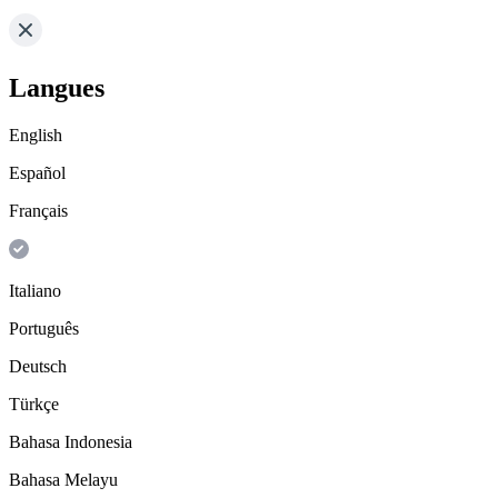
Langues
English
Español
Français
Italiano
Português
Deutsch
Türkçe
Bahasa Indonesia
Bahasa Melayu