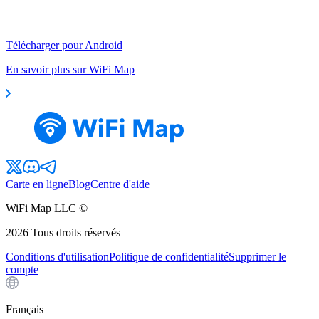
Télécharger pour Android
En savoir plus sur WiFi Map
Carte en ligne
Blog
Centre d'aide
WiFi Map LLC ©
2026
Tous droits réservés
Conditions d'utilisation
Politique de confidentialité
Supprimer le
compte
Français