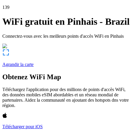
139
WiFi gratuit en
Pinhais
-
Brazil
Connectez-vous avec les meilleurs points d'accès WiFi en
Pinhais
Agrandir la carte
Obtenez WiFi Map
Téléchargez l'application pour des millions de points d'accès WiFi,
des données mobiles eSIM abordables et un réseau mondial de
partenaires. Aidez la communauté en ajoutant des hotspots dns votre
région.
Télécharger pour iOS