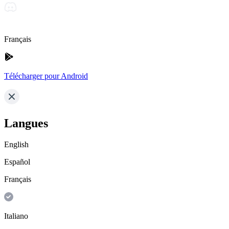
Français
Télécharger pour Android
Langues
English
Español
Français
Italiano