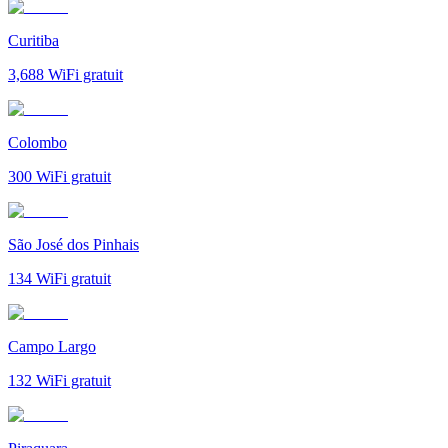
Curitiba
3,688
WiFi gratuit
Colombo
300
WiFi gratuit
São José dos Pinhais
134
WiFi gratuit
Campo Largo
132
WiFi gratuit