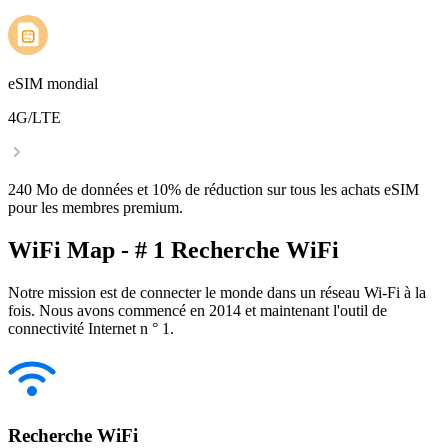
eSIM mondial
4G/LTE
240 Mo de données et 10% de réduction sur tous les achats eSIM
pour les membres premium.
WiFi Map - # 1 Recherche WiFi
Notre mission est de connecter le monde dans un réseau Wi-Fi à la
fois. Nous avons commencé en 2014 et maintenant l'outil de
connectivité Internet n ° 1.
Recherche WiFi