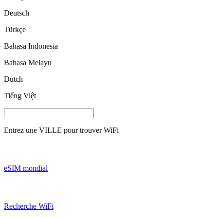
Deutsch
Türkçe
Bahasa Indonesia
Bahasa Melayu
Dutch
Tiếng Việt
Entrez une
VILLE
pour trouver WiFi
eSIM mondial
Recherche WiFi