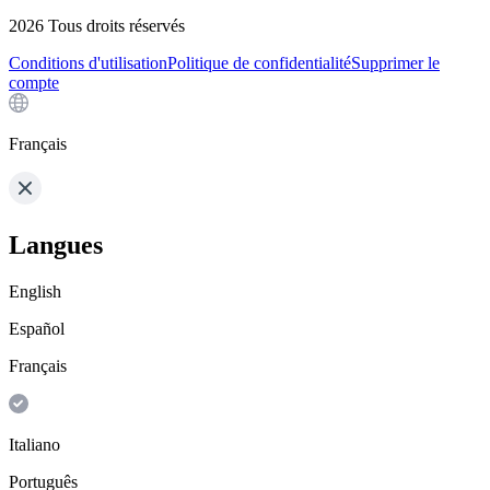
2026
Tous droits réservés
Conditions d'utilisation
Politique de confidentialité
Supprimer le
compte
Français
Langues
English
Español
Français
Italiano
Português