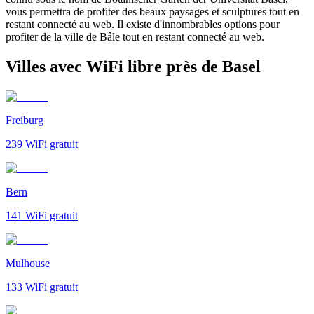
vous permettra de profiter des beaux paysages et sculptures tout en
restant connecté au web. Il existe d'innombrables options pour
profiter de la ville de Bâle tout en restant connecté au web.
Villes avec WiFi libre près de Basel
Freiburg
239
WiFi gratuit
Bern
141
WiFi gratuit
Mulhouse
133
WiFi gratuit