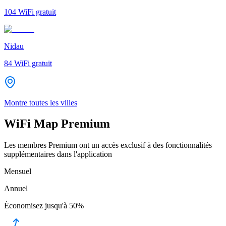
104
WiFi gratuit
Nidau
84
WiFi gratuit
Montre toutes les villes
WiFi Map Premium
Les membres Premium ont un accès exclusif à des fonctionnalités
supplémentaires dans l'application
Mensuel
Annuel
Économisez jusqu'à
50%