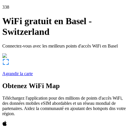
338
WiFi gratuit en
Basel
-
Switzerland
Connectez-vous avec les meilleurs points d'accès WiFi en
Basel
Agrandir la carte
Obtenez WiFi Map
Téléchargez l'application pour des millions de points d'accès WiFi,
des données mobiles eSIM abordables et un réseau mondial de
partenaires. Aidez la communauté en ajoutant des hotspots dns votre
région.