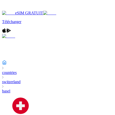
eSIM GRATUIT
Télécharger
countries
switzerland
basel