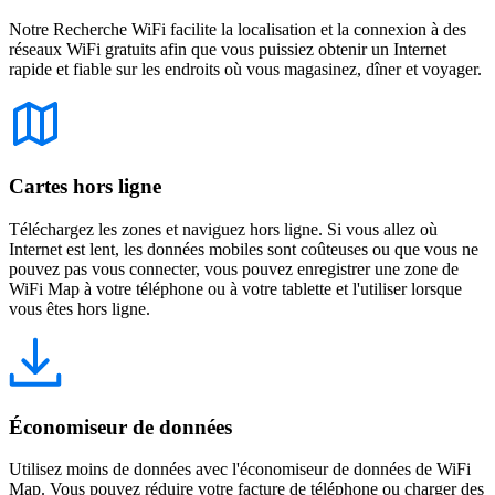
Notre Recherche WiFi facilite la localisation et la connexion à des
réseaux WiFi gratuits afin que vous puissiez obtenir un Internet
rapide et fiable sur les endroits où vous magasinez, dîner et voyager.
Cartes hors ligne
Téléchargez les zones et naviguez hors ligne. Si vous allez où
Internet est lent, les données mobiles sont coûteuses ou que vous ne
pouvez pas vous connecter, vous pouvez enregistrer une zone de
WiFi Map à votre téléphone ou à votre tablette et l'utiliser lorsque
vous êtes hors ligne.
Économiseur de données
Utilisez moins de données avec l'économiseur de données de WiFi
Map. Vous pouvez réduire votre facture de téléphone ou charger des