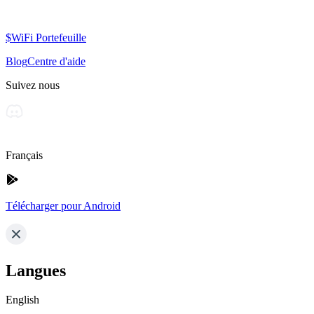
$WiFi Portefeuille
Blog
Centre d'aide
Suivez nous
Français
Télécharger pour Android
Langues
English