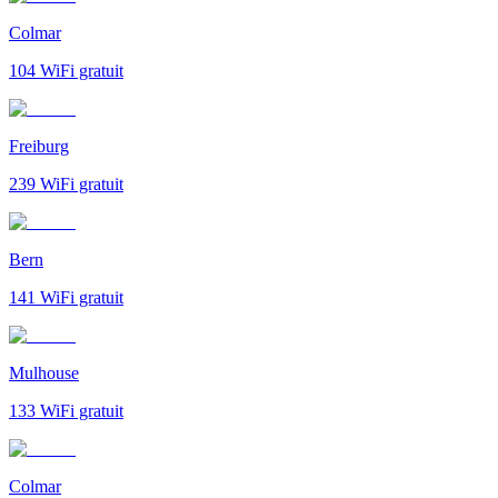
Colmar
104
WiFi gratuit
Freiburg
239
WiFi gratuit
Bern
141
WiFi gratuit
Mulhouse
133
WiFi gratuit
Colmar