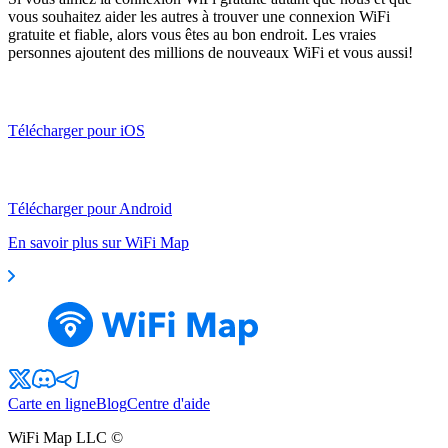
vous souhaitez aider les autres à trouver une connexion WiFi
gratuite et fiable, alors vous êtes au bon endroit. Les vraies
personnes ajoutent des millions de nouveaux WiFi et vous aussi!
Télécharger pour iOS
Télécharger pour Android
En savoir plus sur WiFi Map
Carte en ligne
Blog
Centre d'aide
WiFi Map LLC ©