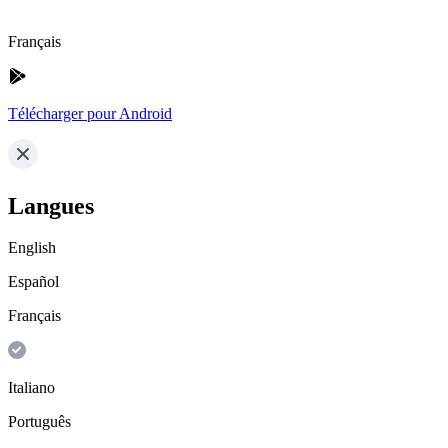
Français
Télécharger pour Android
Langues
English
Español
Français
Italiano
Português