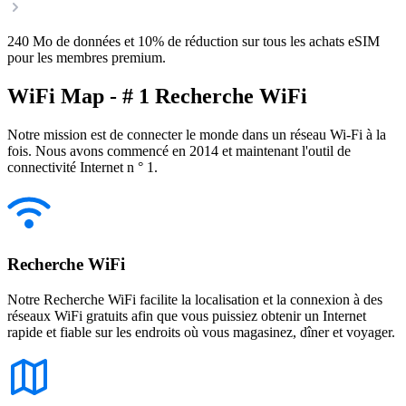
240 Mo de données et 10% de réduction sur tous les achats eSIM
pour les membres premium.
WiFi Map - # 1 Recherche WiFi
Notre mission est de connecter le monde dans un réseau Wi-Fi à la
fois. Nous avons commencé en 2014 et maintenant l'outil de
connectivité Internet n ° 1.
Recherche WiFi
Notre Recherche WiFi facilite la localisation et la connexion à des
réseaux WiFi gratuits afin que vous puissiez obtenir un Internet
rapide et fiable sur les endroits où vous magasinez, dîner et voyager.