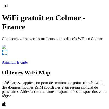
104
WiFi gratuit en
Colmar
-
France
Connectez-vous avec les meilleurs points d'accès WiFi en
Colmar
Agrandir la carte
Obtenez WiFi Map
Téléchargez l'application pour des millions de points d'accès WiFi,
des données mobiles eSIM abordables et un réseau mondial de
partenaires. Aidez la communauté en ajoutant des hotspots dns votre
région.