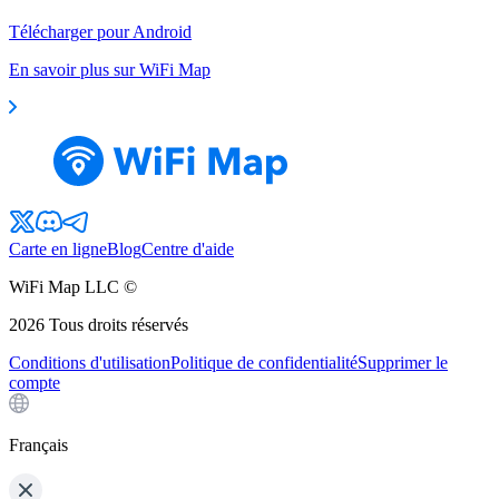
Télécharger pour Android
En savoir plus sur WiFi Map
Carte en ligne
Blog
Centre d'aide
WiFi Map LLC ©
2026
Tous droits réservés
Conditions d'utilisation
Politique de confidentialité
Supprimer le
compte
Français