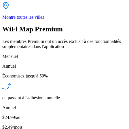
Montre toutes les villes
WiFi Map Premium
Les membres Premium ont un accès exclusif à des fonctionnalités
supplémentaires dans l'application
Mensuel
Annuel
Économisez jusqu'à
50%
en passant à l'adhésion annuelle
Annuel
$24.99/an
$2.49
/
mois