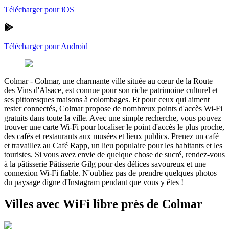
Télécharger pour iOS
Télécharger pour Android
Colmar
-
Colmar, une charmante ville située au cœur de la Route
des Vins d'Alsace, est connue pour son riche patrimoine culturel et
ses pittoresques maisons à colombages. Et pour ceux qui aiment
rester connectés, Colmar propose de nombreux points d'accès Wi-Fi
gratuits dans toute la ville. Avec une simple recherche, vous pouvez
trouver une carte Wi-Fi pour localiser le point d'accès le plus proche,
des cafés et restaurants aux musées et lieux publics. Prenez un café
et travaillez au Café Rapp, un lieu populaire pour les habitants et les
touristes. Si vous avez envie de quelque chose de sucré, rendez-vous
à la pâtisserie Pâtisserie Gilg pour des délices savoureux et une
connexion Wi-Fi fiable. N'oubliez pas de prendre quelques photos
du paysage digne d'Instagram pendant que vous y êtes !
Villes avec WiFi libre près de Colmar