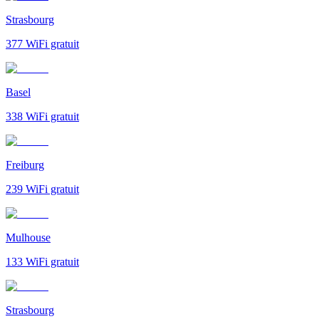
Strasbourg
377
WiFi gratuit
Basel
338
WiFi gratuit
Freiburg
239
WiFi gratuit
Mulhouse
133
WiFi gratuit
Strasbourg