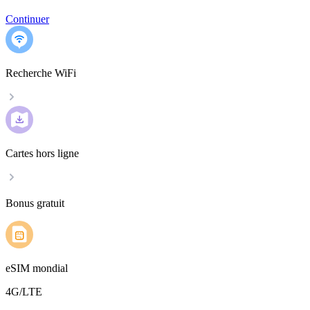
Continuer
Recherche WiFi
Cartes hors ligne
Bonus gratuit
eSIM mondial
4G/LTE