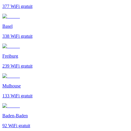
377
WiFi gratuit
Basel
338
WiFi gratuit
Freiburg
239
WiFi gratuit
Mulhouse
133
WiFi gratuit
Baden-Baden
92
WiFi gratuit