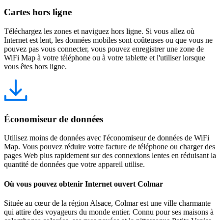
Cartes hors ligne
Téléchargez les zones et naviguez hors ligne. Si vous allez où
Internet est lent, les données mobiles sont coûteuses ou que vous ne
pouvez pas vous connecter, vous pouvez enregistrer une zone de
WiFi Map à votre téléphone ou à votre tablette et l'utiliser lorsque
vous êtes hors ligne.
Économiseur de données
Utilisez moins de données avec l'économiseur de données de WiFi
Map. Vous pouvez réduire votre facture de téléphone ou charger des
pages Web plus rapidement sur des connexions lentes en réduisant la
quantité de données que votre appareil utilise.
Où vous pouvez obtenir Internet ouvert Colmar
Située au cœur de la région Alsace, Colmar est une ville charmante
qui attire des voyageurs du monde entier. Connu pour ses maisons à