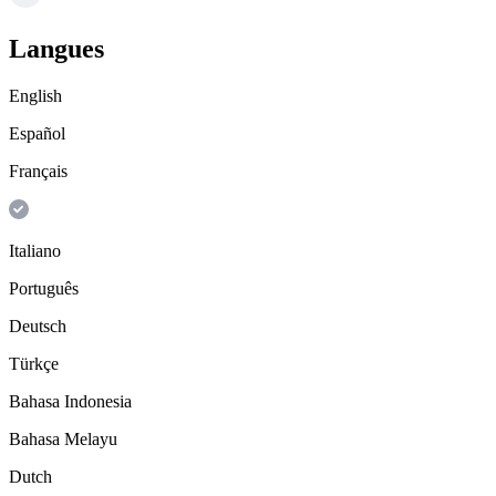
Langues
English
Español
Français
Italiano
Português
Deutsch
Türkçe
Bahasa Indonesia
Bahasa Melayu
Dutch