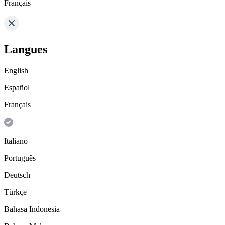
Français
Langues
English
Español
Français
Italiano
Português
Deutsch
Türkçe
Bahasa Indonesia