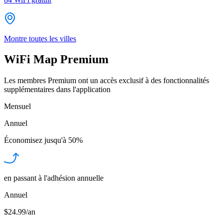
Montre toutes les villes
WiFi Map Premium
Les membres Premium ont un accès exclusif à des fonctionnalités
supplémentaires dans l'application
Mensuel
Annuel
Économisez jusqu'à
50%
en passant à l'adhésion annuelle
Annuel
$24.99/an