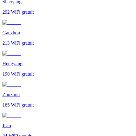
Shaoyang
292
WiFi gratuit
Ganzhou
213
WiFi gratuit
Hengyang
190
WiFi gratuit
Zhuzhou
165
WiFi gratuit
Ji'an
84
WiFi gratuit