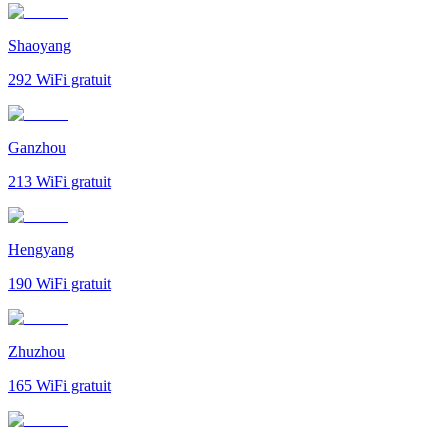
Shaoyang
292
WiFi gratuit
Ganzhou
213
WiFi gratuit
Hengyang
190
WiFi gratuit
Zhuzhou
165
WiFi gratuit