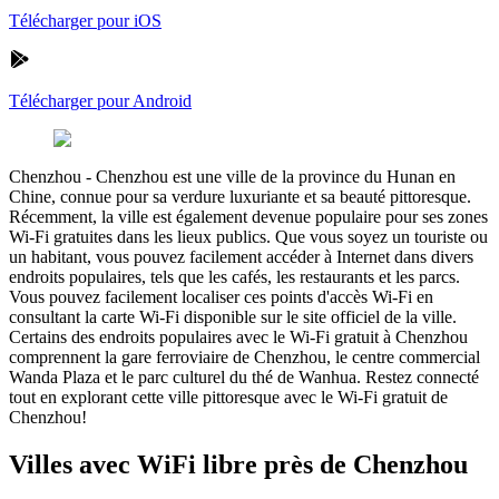
Télécharger pour iOS
Télécharger pour Android
Chenzhou
-
Chenzhou est une ville de la province du Hunan en
Chine, connue pour sa verdure luxuriante et sa beauté pittoresque.
Récemment, la ville est également devenue populaire pour ses zones
Wi-Fi gratuites dans les lieux publics. Que vous soyez un touriste ou
un habitant, vous pouvez facilement accéder à Internet dans divers
endroits populaires, tels que les cafés, les restaurants et les parcs.
Vous pouvez facilement localiser ces points d'accès Wi-Fi en
consultant la carte Wi-Fi disponible sur le site officiel de la ville.
Certains des endroits populaires avec le Wi-Fi gratuit à Chenzhou
comprennent la gare ferroviaire de Chenzhou, le centre commercial
Wanda Plaza et le parc culturel du thé de Wanhua. Restez connecté
tout en explorant cette ville pittoresque avec le Wi-Fi gratuit de
Chenzhou!
Villes avec WiFi libre près de Chenzhou