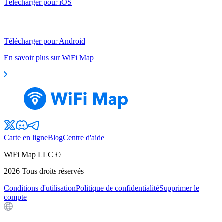
Télécharger pour iOS
Télécharger pour Android
En savoir plus sur WiFi Map
Carte en ligne
Blog
Centre d'aide
WiFi Map LLC ©
2026
Tous droits réservés
Conditions d'utilisation
Politique de confidentialité
Supprimer le
compte