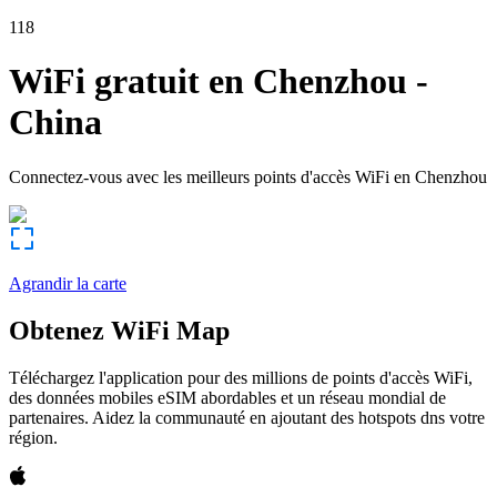
118
WiFi gratuit en
Chenzhou
-
China
Connectez-vous avec les meilleurs points d'accès WiFi en
Chenzhou
Agrandir la carte
Obtenez WiFi Map
Téléchargez l'application pour des millions de points d'accès WiFi,
des données mobiles eSIM abordables et un réseau mondial de
partenaires. Aidez la communauté en ajoutant des hotspots dns votre
région.