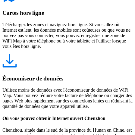
Cartes hors ligne
Téléchargez les zones et naviguez hors ligne. Si vous allez où
Internet est lent, les données mobiles sont coûteuses ou que vous ne
pouvez pas vous connecter, vous pouvez enregistrer une zone de
WiFi Map à votre téléphone ou à votre tablette et l'utiliser lorsque
vous êtes hors ligne.
Économiseur de données
Utilisez moins de données avec l'économiseur de données de WiFi
Map. Vous pouvez réduire votre facture de téléphone ou charger des
pages Web plus rapidement sur des connexions lentes en réduisant la
quantité de données que votre appareil utilise.
Où vous pouvez obtenir Internet ouvert Chenzhou
Chenzhou, située dans le sud de la province du Hunan en Chine, est