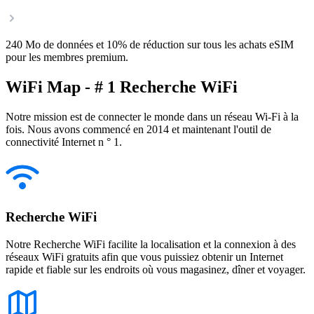
240 Mo de données et 10% de réduction sur tous les achats eSIM
pour les membres premium.
WiFi Map - # 1 Recherche WiFi
Notre mission est de connecter le monde dans un réseau Wi-Fi à la
fois. Nous avons commencé en 2014 et maintenant l'outil de
connectivité Internet n ° 1.
Recherche WiFi
Notre Recherche WiFi facilite la localisation et la connexion à des
réseaux WiFi gratuits afin que vous puissiez obtenir un Internet
rapide et fiable sur les endroits où vous magasinez, dîner et voyager.