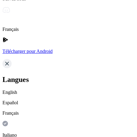
Français
Télécharger pour Android
Langues
English
Español
Français
Italiano