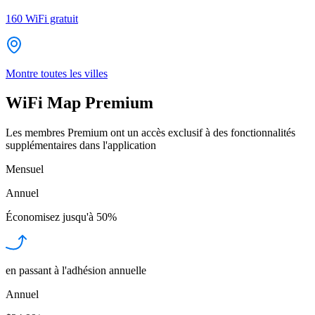
160
WiFi gratuit
Montre toutes les villes
WiFi Map Premium
Les membres Premium ont un accès exclusif à des fonctionnalités
supplémentaires dans l'application
Mensuel
Annuel
Économisez jusqu'à
50%
en passant à l'adhésion annuelle
Annuel