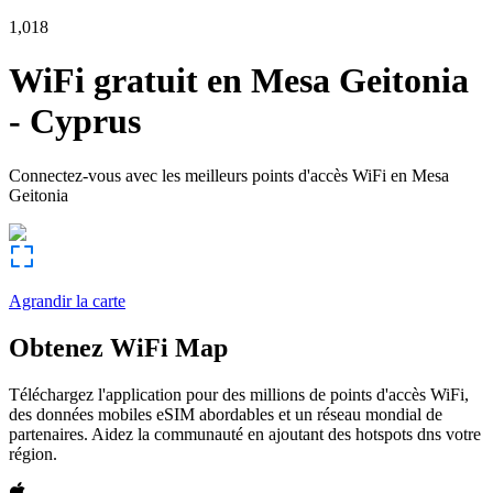
1,018
WiFi gratuit en
Mesa Geitonia
-
Cyprus
Connectez-vous avec les meilleurs points d'accès WiFi en
Mesa
Geitonia
Agrandir la carte
Obtenez WiFi Map
Téléchargez l'application pour des millions de points d'accès WiFi,
des données mobiles eSIM abordables et un réseau mondial de
partenaires. Aidez la communauté en ajoutant des hotspots dns votre
région.