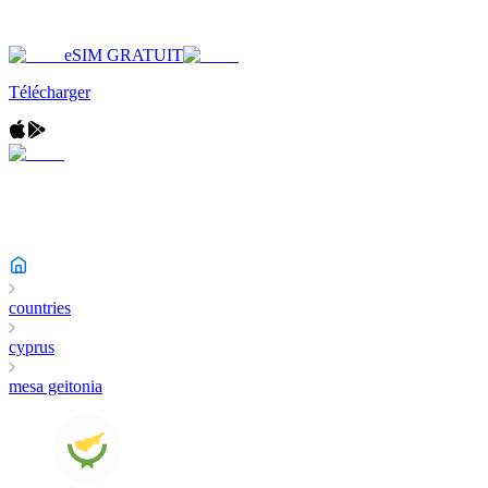
eSIM GRATUIT
Télécharger
countries
cyprus
mesa geitonia