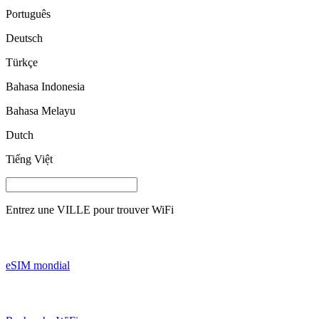
Português
Deutsch
Türkçe
Bahasa Indonesia
Bahasa Melayu
Dutch
Tiếng Việt
Entrez une
VILLE
pour trouver WiFi
eSIM mondial