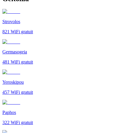
Strovolos
821
WiFi gratuit
Germasogeia
481
WiFi gratuit
Yeroskipou
457
WiFi gratuit
Paphos
322
WiFi gratuit