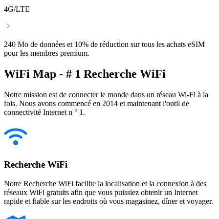
4G/LTE
240 Mo de données et 10% de réduction sur tous les achats eSIM
pour les membres premium.
WiFi Map - # 1 Recherche WiFi
Notre mission est de connecter le monde dans un réseau Wi-Fi à la
fois. Nous avons commencé en 2014 et maintenant l'outil de
connectivité Internet n ° 1.
Recherche WiFi
Notre Recherche WiFi facilite la localisation et la connexion à des
réseaux WiFi gratuits afin que vous puissiez obtenir un Internet
rapide et fiable sur les endroits où vous magasinez, dîner et voyager.