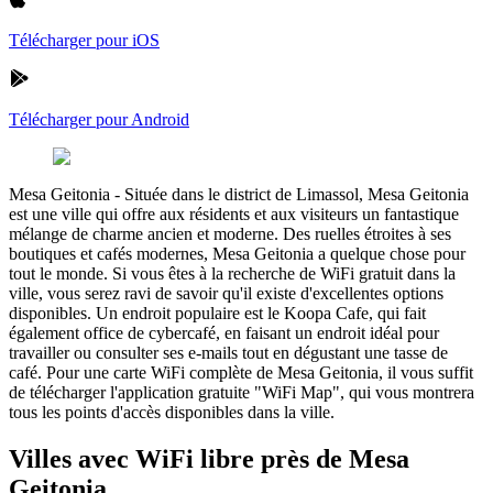
Télécharger pour iOS
Télécharger pour Android
Mesa Geitonia
-
Située dans le district de Limassol, Mesa Geitonia
est une ville qui offre aux résidents et aux visiteurs un fantastique
mélange de charme ancien et moderne. Des ruelles étroites à ses
boutiques et cafés modernes, Mesa Geitonia a quelque chose pour
tout le monde. Si vous êtes à la recherche de WiFi gratuit dans la
ville, vous serez ravi de savoir qu'il existe d'excellentes options
disponibles. Un endroit populaire est le Koopa Cafe, qui fait
également office de cybercafé, en faisant un endroit idéal pour
travailler ou consulter ses e-mails tout en dégustant une tasse de
café. Pour une carte WiFi complète de Mesa Geitonia, il vous suffit
de télécharger l'application gratuite "WiFi Map", qui vous montrera
tous les points d'accès disponibles dans la ville.
Villes avec WiFi libre près de Mesa
Geitonia