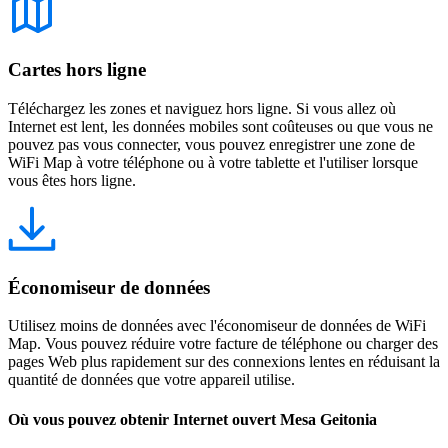
Cartes hors ligne
Téléchargez les zones et naviguez hors ligne. Si vous allez où
Internet est lent, les données mobiles sont coûteuses ou que vous ne
pouvez pas vous connecter, vous pouvez enregistrer une zone de
WiFi Map à votre téléphone ou à votre tablette et l'utiliser lorsque
vous êtes hors ligne.
Économiseur de données
Utilisez moins de données avec l'économiseur de données de WiFi
Map. Vous pouvez réduire votre facture de téléphone ou charger des
pages Web plus rapidement sur des connexions lentes en réduisant la
quantité de données que votre appareil utilise.
Où vous pouvez obtenir Internet ouvert Mesa Geitonia