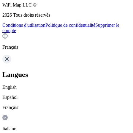
WiFi Map LLC ©
2026
Tous droits réservés
Conditions d'utilisation
Politique de confidentialité
Supprimer le
compte
Français
Langues
English
Español
Français
Italiano