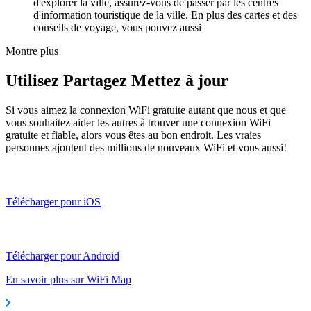
d'explorer la ville, assurez-vous de passer par les centres
d'information touristique de la ville. En plus des cartes et des
conseils de voyage, vous pouvez aussi
Montre plus
Utilisez Partagez Mettez à jour
Si vous aimez la connexion WiFi gratuite autant que nous et que
vous souhaitez aider les autres à trouver une connexion WiFi
gratuite et fiable, alors vous êtes au bon endroit. Les vraies
personnes ajoutent des millions de nouveaux WiFi et vous aussi!
Télécharger pour iOS
Télécharger pour Android
En savoir plus sur WiFi Map