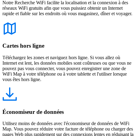
Notre Recherche WiFi facilite la localisation et la connexion à des
réseaux WiFi gratuits afin que vous puissiez obtenir un Internet
rapide et fiable sur les endroits où vous magasinez, dîner et voyager.
Cartes hors ligne
Téléchargez les zones et naviguez hors ligne. Si vous allez où
Internet est lent, les données mobiles sont coûteuses ou que vous ne
pouvez pas vous connecter, vous pouvez enregistrer une zone de
WiFi Map à votre téléphone ou à votre tablette et l'utiliser lorsque
vous êtes hors ligne.
Économiseur de données
Utilisez moins de données avec l'économiseur de données de WiFi
Map. Vous pouvez réduire votre facture de téléphone ou charger des
pages Web plus rapidement sur des connexions lentes en réduisant la