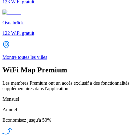
123
WiFi gratuit
Osnabrück
122
WiFi gratuit
Montre toutes les villes
WiFi Map Premium
Les membres Premium ont un accès exclusif à des fonctionnalités
supplémentaires dans l'application
Mensuel
Annuel
Économisez jusqu'à
50%