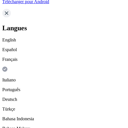
Télécharger pour Android
Langues
English
Español
Français
Italiano
Português
Deutsch
Türkçe
Bahasa Indonesia