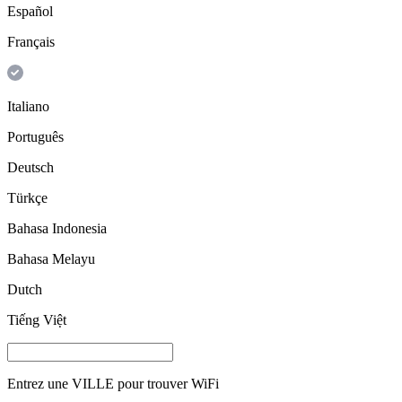
Español
Français
Italiano
Português
Deutsch
Türkçe
Bahasa Indonesia
Bahasa Melayu
Dutch
Tiếng Việt
Entrez une
VILLE
pour trouver WiFi