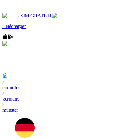
eSIM GRATUIT
Télécharger
countries
germany
munster