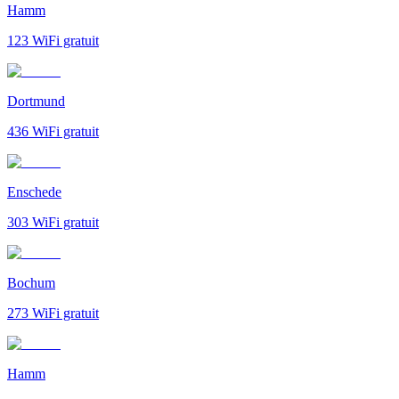
Hamm
123
WiFi gratuit
Dortmund
436
WiFi gratuit
Enschede
303
WiFi gratuit
Bochum
273
WiFi gratuit
Hamm