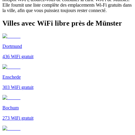
Elle fournit une liste complète des emplacements Wi-Fi gratuits dans
la ville, afin que vous puissiez toujours rester connecté.
Villes avec WiFi libre près de Münster
Dortmund
436
WiFi gratuit
Enschede
303
WiFi gratuit
Bochum
273
WiFi gratuit