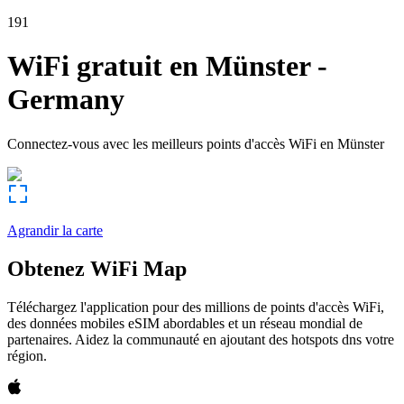
191
WiFi gratuit en
Münster
-
Germany
Connectez-vous avec les meilleurs points d'accès WiFi en
Münster
Agrandir la carte
Obtenez WiFi Map
Téléchargez l'application pour des millions de points d'accès WiFi,
des données mobiles eSIM abordables et un réseau mondial de
partenaires. Aidez la communauté en ajoutant des hotspots dns votre
région.