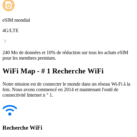
eSIM mondial
4G/LTE
240 Mo de données et 10% de réduction sur tous les achats eSIM
pour les membres premium.
WiFi Map - # 1 Recherche WiFi
Notre mission est de connecter le monde dans un réseau Wi-Fi à la
fois. Nous avons commencé en 2014 et maintenant l'outil de
connectivité Internet n ° 1.
Recherche WiFi