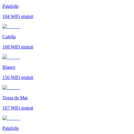
Palafolls
104
WiFi gratuit
Calella
168
WiFi gratuit
Blanes
156
WiFi gratuit
Tossa de Mar
107
WiFi gratuit
Palafolls