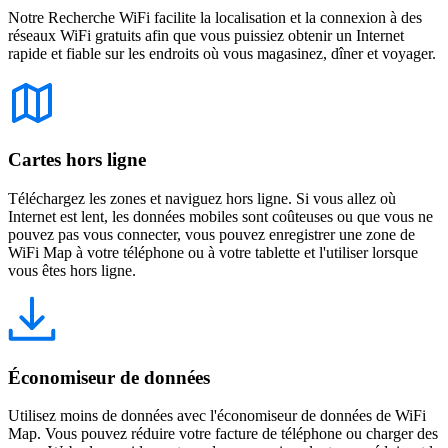
Notre Recherche WiFi facilite la localisation et la connexion à des
réseaux WiFi gratuits afin que vous puissiez obtenir un Internet
rapide et fiable sur les endroits où vous magasinez, dîner et voyager.
Cartes hors ligne
Téléchargez les zones et naviguez hors ligne. Si vous allez où
Internet est lent, les données mobiles sont coûteuses ou que vous ne
pouvez pas vous connecter, vous pouvez enregistrer une zone de
WiFi Map à votre téléphone ou à votre tablette et l'utiliser lorsque
vous êtes hors ligne.
Économiseur de données
Utilisez moins de données avec l'économiseur de données de WiFi
Map. Vous pouvez réduire votre facture de téléphone ou charger des