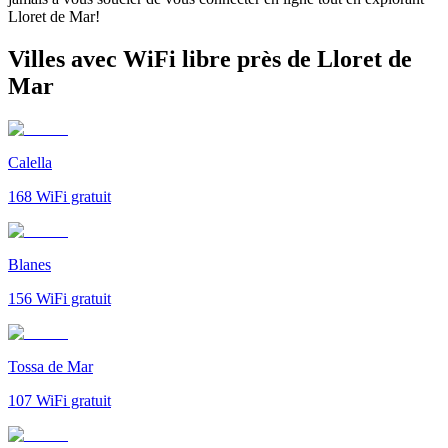
Lloret de Mar!
Villes avec WiFi libre près de Lloret de
Mar
Calella
168
WiFi gratuit
Blanes
156
WiFi gratuit
Tossa de Mar
107
WiFi gratuit