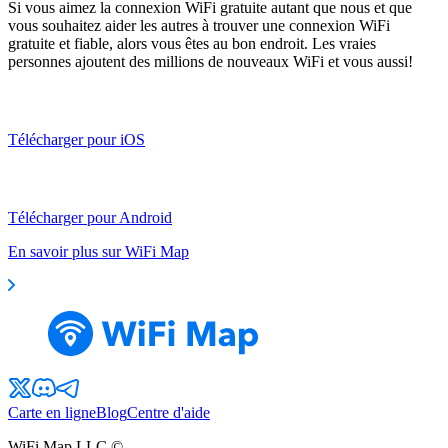
Si vous aimez la connexion WiFi gratuite autant que nous et que
vous souhaitez aider les autres à trouver une connexion WiFi
gratuite et fiable, alors vous êtes au bon endroit. Les vraies
personnes ajoutent des millions de nouveaux WiFi et vous aussi!
Télécharger pour iOS
Télécharger pour Android
En savoir plus sur WiFi Map
Carte en ligne
Blog
Centre d'aide
WiFi Map LLC ©