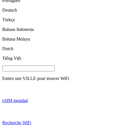
Português
Deutsch
Türkçe
Bahasa Indonesia
Bahasa Melayu
Dutch
Tiếng Việt
Entrez une
VILLE
pour trouver WiFi
eSIM mondial
Recherche WiFi