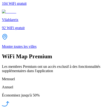
104
WiFi gratuit
Vilablareix
92
WiFi gratuit
Montre toutes les villes
WiFi Map Premium
Les membres Premium ont un accès exclusif à des fonctionnalités
supplémentaires dans l'application
Mensuel
Annuel
Économisez jusqu'à
50%