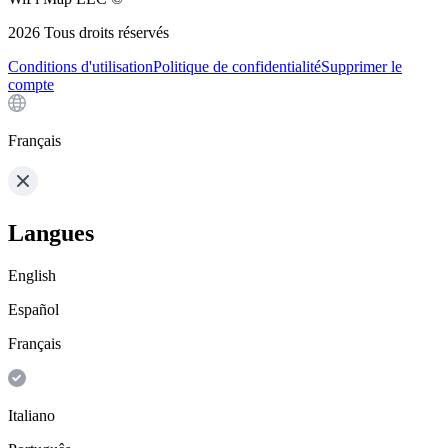
2026
Tous droits réservés
Conditions d'utilisation
Politique de confidentialité
Supprimer le
compte
Français
Langues
English
Español
Français
Italiano