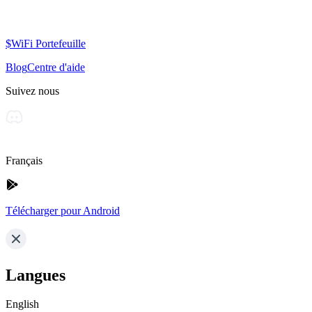
$WiFi Portefeuille
Blog
Centre d'aide
Suivez nous
Français
Télécharger pour Android
Langues
English