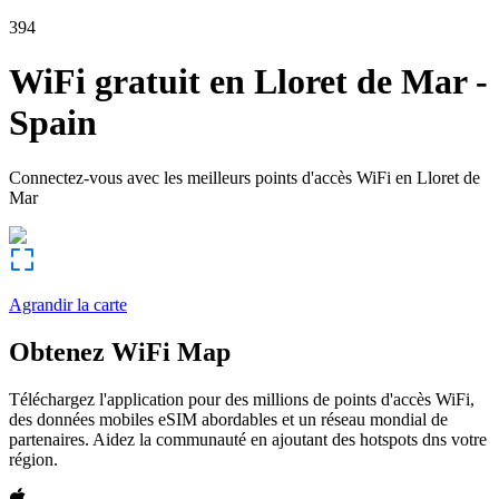
394
WiFi gratuit en
Lloret de Mar
-
Spain
Connectez-vous avec les meilleurs points d'accès WiFi en
Lloret de
Mar
Agrandir la carte
Obtenez WiFi Map
Téléchargez l'application pour des millions de points d'accès WiFi,
des données mobiles eSIM abordables et un réseau mondial de
partenaires. Aidez la communauté en ajoutant des hotspots dns votre
région.