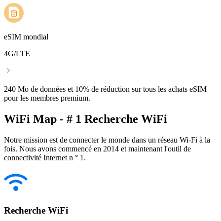
eSIM mondial
4G/LTE
240 Mo de données et 10% de réduction sur tous les achats eSIM
pour les membres premium.
WiFi Map - # 1 Recherche WiFi
Notre mission est de connecter le monde dans un réseau Wi-Fi à la
fois. Nous avons commencé en 2014 et maintenant l'outil de
connectivité Internet n ° 1.
Recherche WiFi