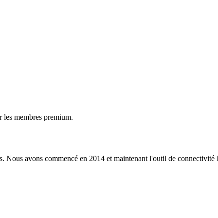
ur les membres premium.
s. Nous avons commencé en 2014 et maintenant l'outil de connectivité I