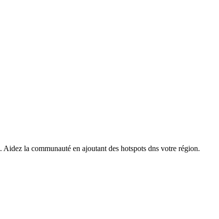
s. Aidez la communauté en ajoutant des hotspots dns votre région.