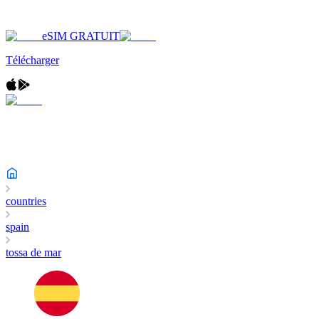
eSIM GRATUIT
Télécharger
countries
spain
tossa de mar