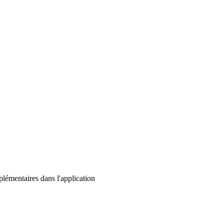
lémentaires dans l'application