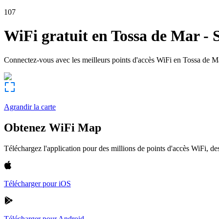
107
WiFi gratuit en
Tossa de Mar
-
Connectez-vous avec les meilleurs points d'accès WiFi en
Tossa de M
Agrandir la carte
Obtenez WiFi Map
Téléchargez l'application pour des millions de points d'accès WiFi, 
Télécharger pour iOS
Télécharger pour Android