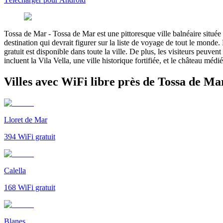
Tossa de Mar
-
Tossa de Mar est une pittoresque ville balnéaire située
destination qui devrait figurer sur la liste de voyage de tout le monde
gratuit est disponible dans toute la ville. De plus, les visiteurs peuv
incluent la Vila Vella, une ville historique fortifiée, et le château m
Villes avec WiFi libre près de Tossa de Ma
Lloret de Mar
394
WiFi gratuit
Calella
168
WiFi gratuit
Blanes