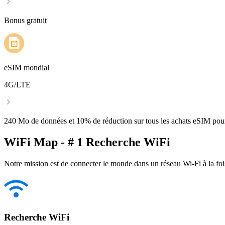
Bonus gratuit
eSIM mondial
4G/LTE
240 Mo de données et 10% de réduction sur tous les achats eSIM po
WiFi Map - # 1 Recherche WiFi
Notre mission est de connecter le monde dans un réseau Wi-Fi à la foi
Recherche WiFi