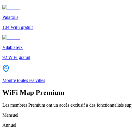
Palafolls
104
WiFi gratuit
Vilablareix
92
WiFi gratuit
Montre toutes les villes
WiFi Map Premium
Les membres Premium ont un accès exclusif à des fonctionnalités supp
Mensuel
Annuel