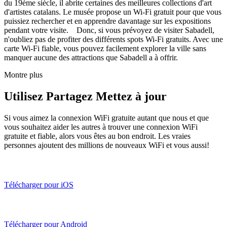
du 19ème siècle, il abrite certaines des meilleures collections d'art
d'artistes catalans. Le musée propose un Wi-Fi gratuit pour que vous
puissiez rechercher et en apprendre davantage sur les expositions
pendant votre visite. Donc, si vous prévoyez de visiter Sabadell,
n'oubliez pas de profiter des différents spots Wi-Fi gratuits. Avec une
carte Wi-Fi fiable, vous pouvez facilement explorer la ville sans
manquer aucune des attractions que Sabadell a à offrir.
Montre plus
Utilisez Partagez Mettez à jour
Si vous aimez la connexion WiFi gratuite autant que nous et que
vous souhaitez aider les autres à trouver une connexion WiFi
gratuite et fiable, alors vous êtes au bon endroit. Les vraies
personnes ajoutent des millions de nouveaux WiFi et vous aussi!
Télécharger pour iOS
Télécharger pour Android