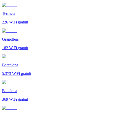
Terrassa
226
WiFi gratuit
Granollers
182
WiFi gratuit
Barcelona
5,373
WiFi gratuit
Badalona
369
WiFi gratuit