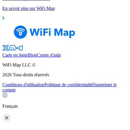
En savoir plus sur WiFi Map
Carte en ligne
Blog
Centre d'aide
WiFi Map LLC ©
2026
Tous droits réservés
Conditions d'utilisation
Politique de confidentialité
Supprimer le
compte
Français