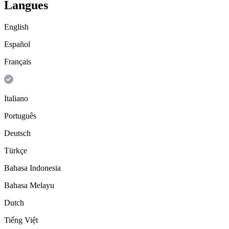
Langues
English
Español
Français
Italiano
Português
Deutsch
Türkçe
Bahasa Indonesia
Bahasa Melayu
Dutch
Tiếng Việt