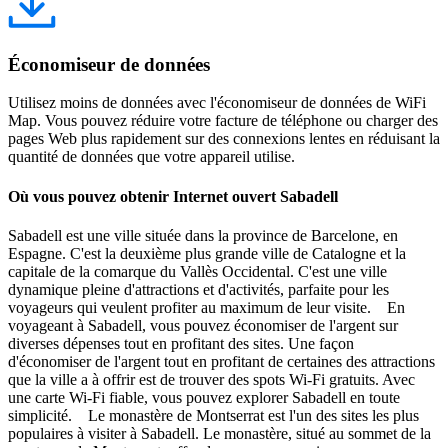
Économiseur de données
Utilisez moins de données avec l'économiseur de données de WiFi
Map. Vous pouvez réduire votre facture de téléphone ou charger des
pages Web plus rapidement sur des connexions lentes en réduisant la
quantité de données que votre appareil utilise.
Où vous pouvez obtenir Internet ouvert Sabadell
Sabadell est une ville située dans la province de Barcelone, en
Espagne. C'est la deuxième plus grande ville de Catalogne et la
capitale de la comarque du Vallès Occidental. C'est une ville
dynamique pleine d'attractions et d'activités, parfaite pour les
voyageurs qui veulent profiter au maximum de leur visite. En
voyageant à Sabadell, vous pouvez économiser de l'argent sur
diverses dépenses tout en profitant des sites. Une façon
d'économiser de l'argent tout en profitant de certaines des attractions
que la ville a à offrir est de trouver des spots Wi-Fi gratuits. Avec
une carte Wi-Fi fiable, vous pouvez explorer Sabadell en toute
simplicité. Le monastère de Montserrat est l'un des sites les plus
populaires à visiter à Sabadell. Le monastère, situé au sommet de la