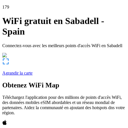
179
WiFi gratuit en
Sabadell
-
Spain
Connectez-vous avec les meilleurs points d'accès WiFi en
Sabadell
Agrandir la carte
Obtenez WiFi Map
Téléchargez l'application pour des millions de points d'accès WiFi,
des données mobiles eSIM abordables et un réseau mondial de
partenaires. Aidez la communauté en ajoutant des hotspots dns votre
région.