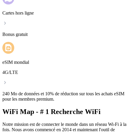
Cartes hors ligne
Bonus gratuit
eSIM mondial
4G/LTE
240 Mo de données et 10% de réduction sur tous les achats eSIM
pour les membres premium.
WiFi Map - # 1 Recherche WiFi
Notre mission est de connecter le monde dans un réseau Wi-Fi à la
fois. Nous avons commencé en 2014 et maintenant l'outil de