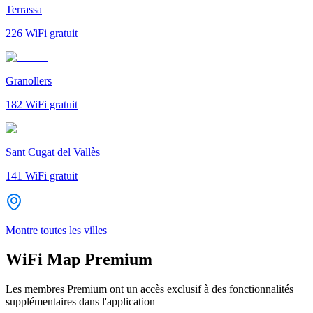
Terrassa
226
WiFi gratuit
Granollers
182
WiFi gratuit
Sant Cugat del Vallès
141
WiFi gratuit
Montre toutes les villes
WiFi Map Premium
Les membres Premium ont un accès exclusif à des fonctionnalités
supplémentaires dans l'application