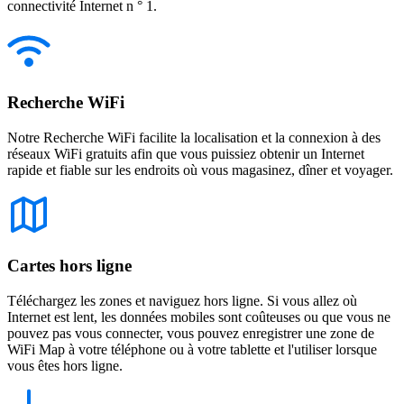
connectivité Internet n ° 1.
Recherche WiFi
Notre Recherche WiFi facilite la localisation et la connexion à des
réseaux WiFi gratuits afin que vous puissiez obtenir un Internet
rapide et fiable sur les endroits où vous magasinez, dîner et voyager.
Cartes hors ligne
Téléchargez les zones et naviguez hors ligne. Si vous allez où
Internet est lent, les données mobiles sont coûteuses ou que vous ne
pouvez pas vous connecter, vous pouvez enregistrer une zone de
WiFi Map à votre téléphone ou à votre tablette et l'utiliser lorsque
vous êtes hors ligne.