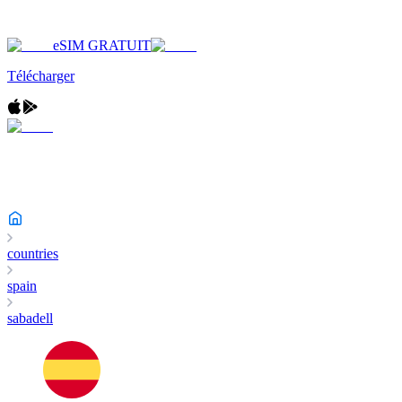
eSIM GRATUIT
Télécharger
countries
spain
sabadell