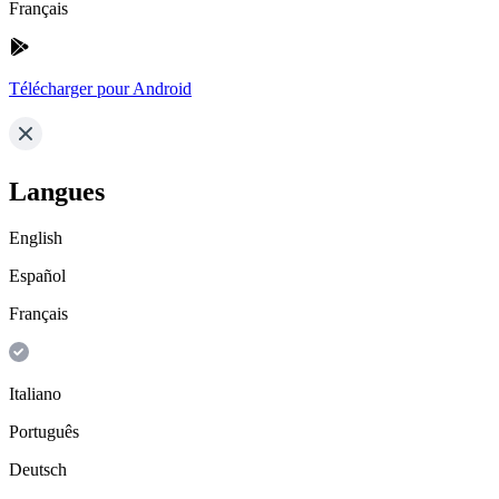
Français
Télécharger pour Android
Langues
English
Español
Français
Italiano
Português
Deutsch