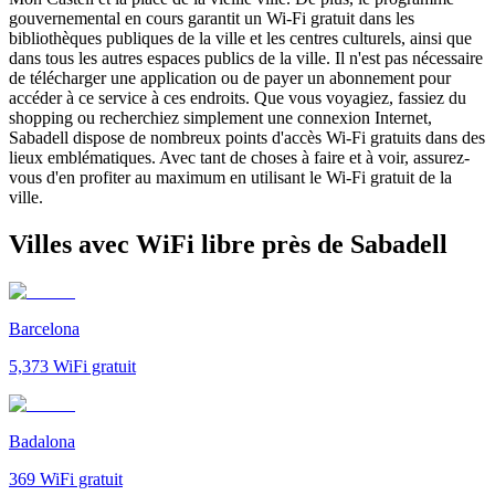
gouvernemental en cours garantit un Wi-Fi gratuit dans les
bibliothèques publiques de la ville et les centres culturels, ainsi que
dans tous les autres espaces publics de la ville. Il n'est pas nécessaire
de télécharger une application ou de payer un abonnement pour
accéder à ce service à ces endroits. Que vous voyagiez, fassiez du
shopping ou recherchiez simplement une connexion Internet,
Sabadell dispose de nombreux points d'accès Wi-Fi gratuits dans des
lieux emblématiques. Avec tant de choses à faire et à voir, assurez-
vous d'en profiter au maximum en utilisant le Wi-Fi gratuit de la
ville.
Villes avec WiFi libre près de Sabadell
Barcelona
5,373
WiFi gratuit
Badalona
369
WiFi gratuit