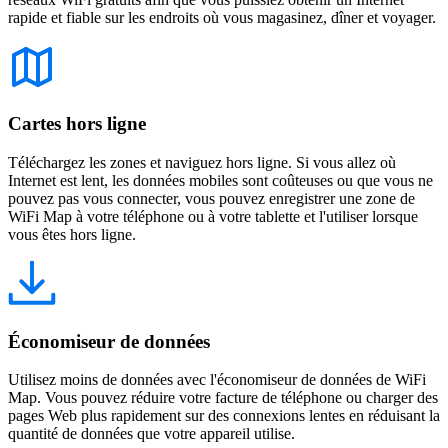
rapide et fiable sur les endroits où vous magasinez, dîner et voyager.
Cartes hors ligne
Téléchargez les zones et naviguez hors ligne. Si vous allez où
Internet est lent, les données mobiles sont coûteuses ou que vous ne
pouvez pas vous connecter, vous pouvez enregistrer une zone de
WiFi Map à votre téléphone ou à votre tablette et l'utiliser lorsque
vous êtes hors ligne.
Économiseur de données
Utilisez moins de données avec l'économiseur de données de WiFi
Map. Vous pouvez réduire votre facture de téléphone ou charger des
pages Web plus rapidement sur des connexions lentes en réduisant la
quantité de données que votre appareil utilise.