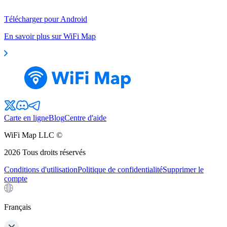
Télécharger pour Android
En savoir plus sur WiFi Map
Carte en ligne
Blog
Centre d'aide
WiFi Map LLC ©
2026
Tous droits réservés
Conditions d'utilisation
Politique de confidentialité
Supprimer le
compte
Français