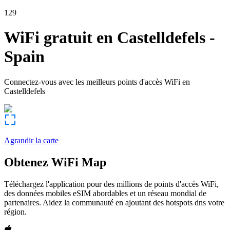
129
WiFi gratuit en
Castelldefels
-
Spain
Connectez-vous avec les meilleurs points d'accès WiFi en
Castelldefels
Agrandir la carte
Obtenez WiFi Map
Téléchargez l'application pour des millions de points d'accès WiFi,
des données mobiles eSIM abordables et un réseau mondial de
partenaires. Aidez la communauté en ajoutant des hotspots dns votre
région.