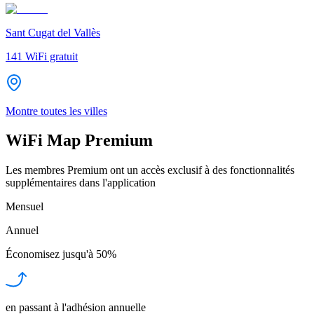
Sant Cugat del Vallès
141
WiFi gratuit
Montre toutes les villes
WiFi Map Premium
Les membres Premium ont un accès exclusif à des fonctionnalités
supplémentaires dans l'application
Mensuel
Annuel
Économisez jusqu'à
50%
en passant à l'adhésion annuelle