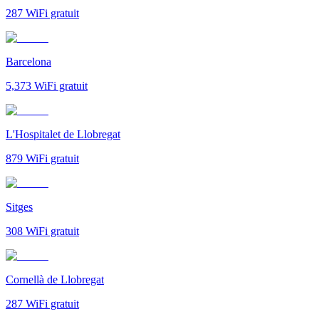
287
WiFi gratuit
Barcelona
5,373
WiFi gratuit
L'Hospitalet de Llobregat
879
WiFi gratuit
Sitges
308
WiFi gratuit
Cornellà de Llobregat
287
WiFi gratuit