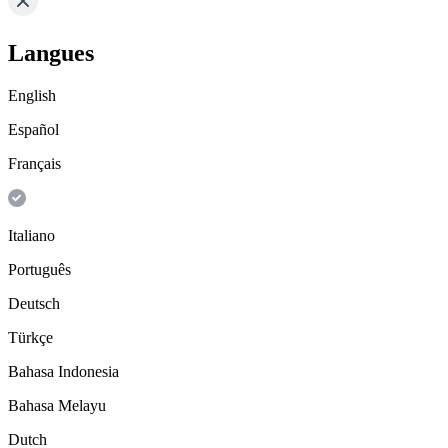
Langues
English
Español
Français
Italiano
Português
Deutsch
Türkçe
Bahasa Indonesia
Bahasa Melayu
Dutch