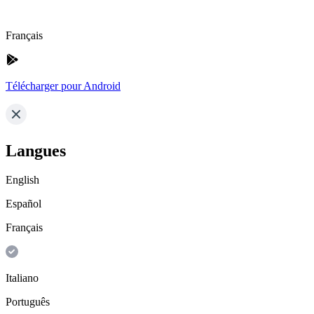
Français
Télécharger pour Android
Langues
English
Español
Français
Italiano
Português