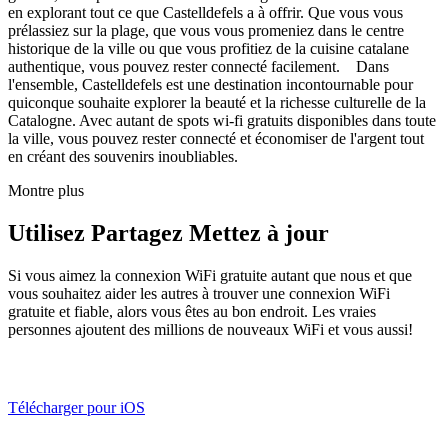
en explorant tout ce que Castelldefels a à offrir. Que vous vous
prélassiez sur la plage, que vous vous promeniez dans le centre
historique de la ville ou que vous profitiez de la cuisine catalane
authentique, vous pouvez rester connecté facilement. Dans
l'ensemble, Castelldefels est une destination incontournable pour
quiconque souhaite explorer la beauté et la richesse culturelle de la
Catalogne. Avec autant de spots wi-fi gratuits disponibles dans toute
la ville, vous pouvez rester connecté et économiser de l'argent tout
en créant des souvenirs inoubliables.
Montre plus
Utilisez Partagez Mettez à jour
Si vous aimez la connexion WiFi gratuite autant que nous et que
vous souhaitez aider les autres à trouver une connexion WiFi
gratuite et fiable, alors vous êtes au bon endroit. Les vraies
personnes ajoutent des millions de nouveaux WiFi et vous aussi!
Télécharger pour iOS