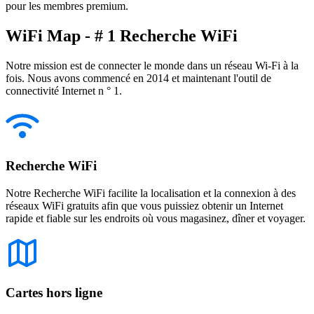
pour les membres premium.
WiFi Map - # 1 Recherche WiFi
Notre mission est de connecter le monde dans un réseau Wi-Fi à la
fois. Nous avons commencé en 2014 et maintenant l'outil de
connectivité Internet n ° 1.
Recherche WiFi
Notre Recherche WiFi facilite la localisation et la connexion à des
réseaux WiFi gratuits afin que vous puissiez obtenir un Internet
rapide et fiable sur les endroits où vous magasinez, dîner et voyager.
Cartes hors ligne