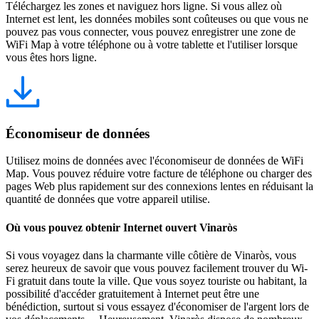
Téléchargez les zones et naviguez hors ligne. Si vous allez où
Internet est lent, les données mobiles sont coûteuses ou que vous ne
pouvez pas vous connecter, vous pouvez enregistrer une zone de
WiFi Map à votre téléphone ou à votre tablette et l'utiliser lorsque
vous êtes hors ligne.
Économiseur de données
Utilisez moins de données avec l'économiseur de données de WiFi
Map. Vous pouvez réduire votre facture de téléphone ou charger des
pages Web plus rapidement sur des connexions lentes en réduisant la
quantité de données que votre appareil utilise.
Où vous pouvez obtenir Internet ouvert Vinaròs
Si vous voyagez dans la charmante ville côtière de Vinaròs, vous
serez heureux de savoir que vous pouvez facilement trouver du Wi-
Fi gratuit dans toute la ville. Que vous soyez touriste ou habitant, la
possibilité d'accéder gratuitement à Internet peut être une
bénédiction, surtout si vous essayez d'économiser de l'argent lors de