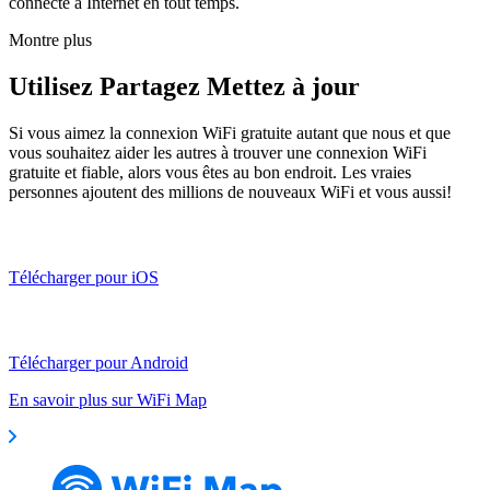
connecté à Internet en tout temps.
Montre plus
Utilisez Partagez Mettez à jour
Si vous aimez la connexion WiFi gratuite autant que nous et que
vous souhaitez aider les autres à trouver une connexion WiFi
gratuite et fiable, alors vous êtes au bon endroit. Les vraies
personnes ajoutent des millions de nouveaux WiFi et vous aussi!
Télécharger pour iOS
Télécharger pour Android
En savoir plus sur WiFi Map