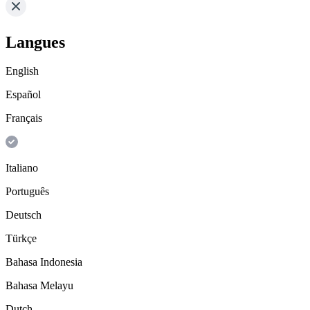
Langues
English
Español
Français
Italiano
Português
Deutsch
Türkçe
Bahasa Indonesia
Bahasa Melayu
Dutch