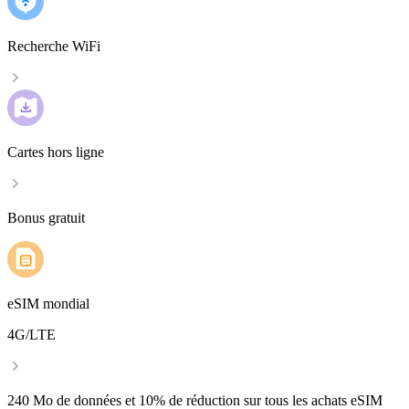
Recherche WiFi
Cartes hors ligne
Bonus gratuit
eSIM mondial
4G/LTE
240 Mo de données et 10% de réduction sur tous les achats eSIM