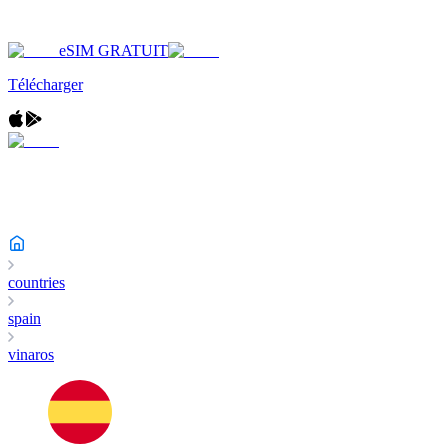
eSIM GRATUIT
Télécharger
countries
spain
vinaros