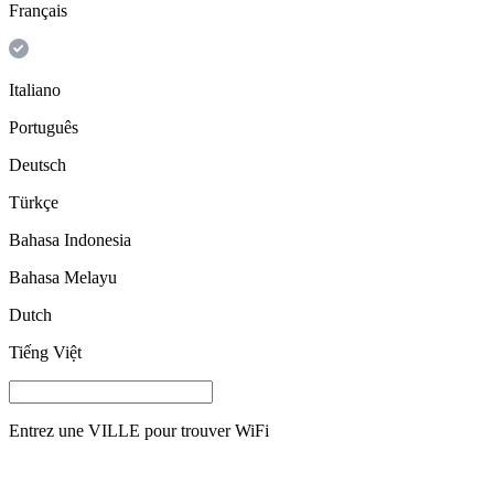
Français
Italiano
Português
Deutsch
Türkçe
Bahasa Indonesia
Bahasa Melayu
Dutch
Tiếng Việt
Entrez une
VILLE
pour trouver WiFi