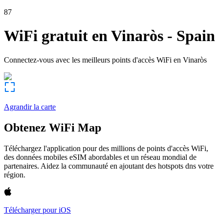
87
WiFi gratuit en
Vinaròs
-
Spain
Connectez-vous avec les meilleurs points d'accès WiFi en
Vinaròs
Agrandir la carte
Obtenez WiFi Map
Téléchargez l'application pour des millions de points d'accès WiFi,
des données mobiles eSIM abordables et un réseau mondial de
partenaires. Aidez la communauté en ajoutant des hotspots dns votre
région.
Télécharger pour iOS