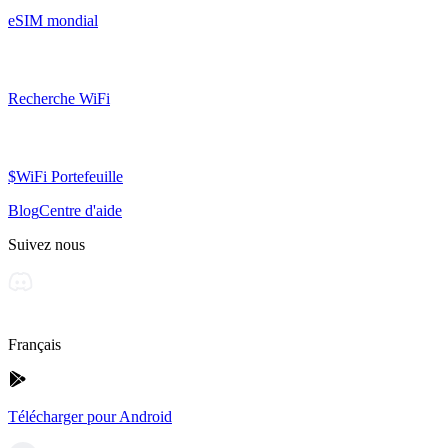
eSIM mondial
Recherche WiFi
$WiFi Portefeuille
Blog
Centre d'aide
Suivez nous
Français
Télécharger pour Android