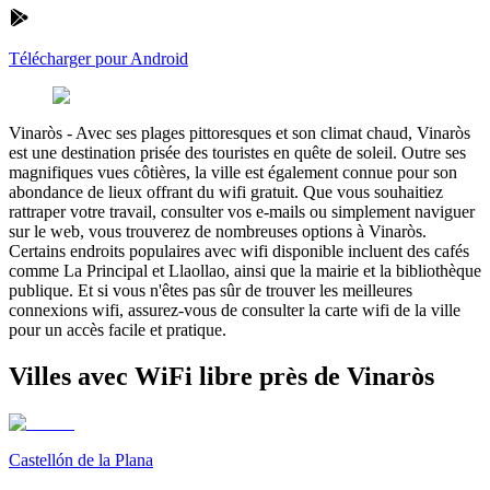
Télécharger pour Android
Vinaròs
-
Avec ses plages pittoresques et son climat chaud, Vinaròs
est une destination prisée des touristes en quête de soleil. Outre ses
magnifiques vues côtières, la ville est également connue pour son
abondance de lieux offrant du wifi gratuit. Que vous souhaitiez
rattraper votre travail, consulter vos e-mails ou simplement naviguer
sur le web, vous trouverez de nombreuses options à Vinaròs.
Certains endroits populaires avec wifi disponible incluent des cafés
comme La Principal et Llaollao, ainsi que la mairie et la bibliothèque
publique. Et si vous n'êtes pas sûr de trouver les meilleures
connexions wifi, assurez-vous de consulter la carte wifi de la ville
pour un accès facile et pratique.
Villes avec WiFi libre près de Vinaròs
Castellón de la Plana