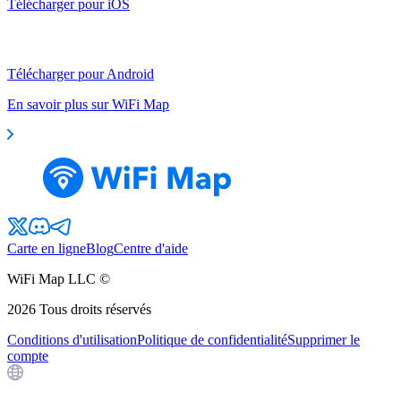
Télécharger pour iOS
Télécharger pour Android
En savoir plus sur WiFi Map
Carte en ligne
Blog
Centre d'aide
WiFi Map LLC ©
2026
Tous droits réservés
Conditions d'utilisation
Politique de confidentialité
Supprimer le
compte