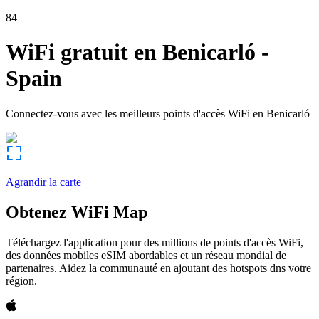
84
WiFi gratuit en
Benicarló
-
Spain
Connectez-vous avec les meilleurs points d'accès WiFi en
Benicarló
Agrandir la carte
Obtenez WiFi Map
Téléchargez l'application pour des millions de points d'accès WiFi,
des données mobiles eSIM abordables et un réseau mondial de
partenaires. Aidez la communauté en ajoutant des hotspots dns votre
région.