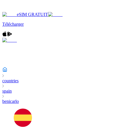
eSIM GRATUIT
Télécharger
countries
spain
benicarlo