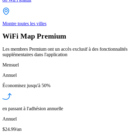
Montre toutes les villes
WiFi Map Premium
Les membres Premium ont un accès exclusif à des fonctionnalités
supplémentaires dans l'application
Mensuel
Annuel
Économisez jusqu'à
50%
en passant à l'adhésion annuelle
Annuel
$24.99/an