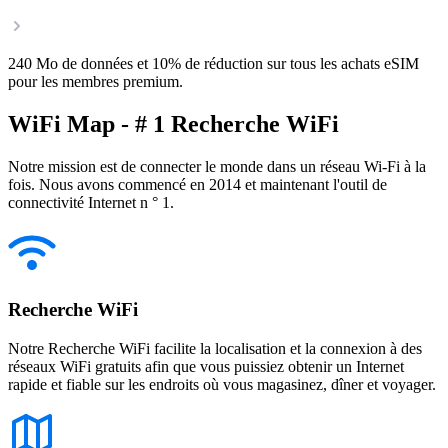
240 Mo de données et 10% de réduction sur tous les achats eSIM
pour les membres premium.
WiFi Map - # 1 Recherche WiFi
Notre mission est de connecter le monde dans un réseau Wi-Fi à la
fois. Nous avons commencé en 2014 et maintenant l'outil de
connectivité Internet n ° 1.
Recherche WiFi
Notre Recherche WiFi facilite la localisation et la connexion à des
réseaux WiFi gratuits afin que vous puissiez obtenir un Internet
rapide et fiable sur les endroits où vous magasinez, dîner et voyager.