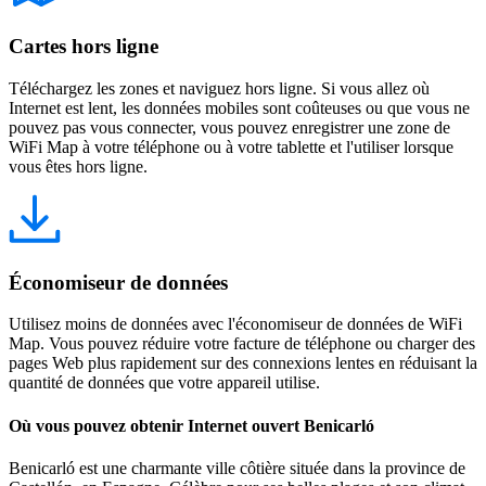
Cartes hors ligne
Téléchargez les zones et naviguez hors ligne. Si vous allez où
Internet est lent, les données mobiles sont coûteuses ou que vous ne
pouvez pas vous connecter, vous pouvez enregistrer une zone de
WiFi Map à votre téléphone ou à votre tablette et l'utiliser lorsque
vous êtes hors ligne.
Économiseur de données
Utilisez moins de données avec l'économiseur de données de WiFi
Map. Vous pouvez réduire votre facture de téléphone ou charger des
pages Web plus rapidement sur des connexions lentes en réduisant la
quantité de données que votre appareil utilise.
Où vous pouvez obtenir Internet ouvert Benicarló
Benicarló est une charmante ville côtière située dans la province de