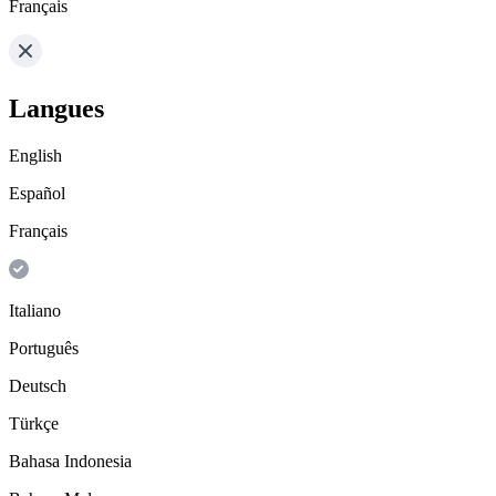
Français
Langues
English
Español
Français
Italiano
Português
Deutsch
Türkçe
Bahasa Indonesia