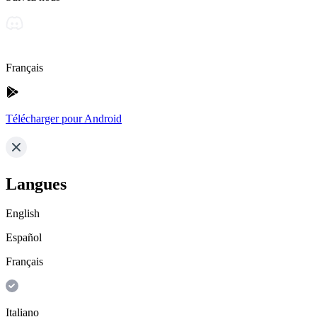
Français
Télécharger pour Android
Langues
English
Español
Français
Italiano