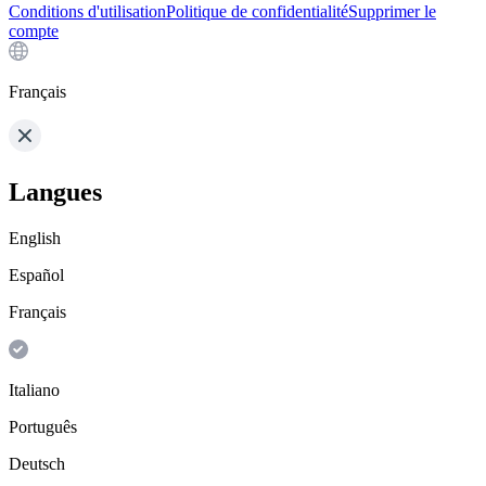
Conditions d'utilisation
Politique de confidentialité
Supprimer le
compte
Français
Langues
English
Español
Français
Italiano
Português
Deutsch