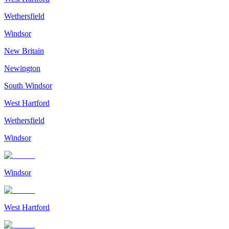
Wethersfield
Windsor
New Britain
Newington
South Windsor
West Hartford
Wethersfield
Windsor
Windsor
West Hartford