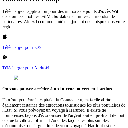
Téléchargez l'application pour des millions de points d'accès WiFi,
des données mobiles eSIM abordables et un réseau mondial de
partenaires. Aidez la communauté en ajoutant des hotspots dns votre
région.
Télécharger pour iOS
Télécharger pour Android
Où vous pouvez accéder à un Internet ouvert en Hartford
Hartford peut être la capitale du Connecticut, mais elle abrite
également certaines des attractions touristiques les plus populaires de
l'État. Si vous prévoyez un voyage à Hartford, il existe de
nombreuses façons d'économiser de l'argent tout en profitant de tout
ce que la ville a à offrir. L'une des façons les plus simples
d'économiser de l'argent lors de votre voyage à Hartford est de