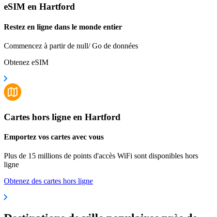
eSIM en Hartford
Restez en ligne dans le monde entier
Commencez à partir de null/ Go de données
Obtenez eSIM
Cartes hors ligne en Hartford
Emportez vos cartes avec vous
Plus de 15 millions de points d'accès WiFi sont disponibles hors
ligne
Obtenez des cartes hors ligne