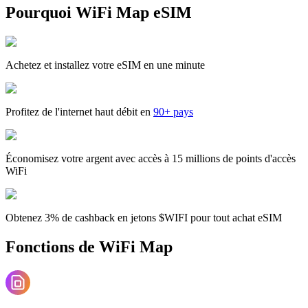
Pourquoi WiFi Map eSIM
Achetez et installez votre eSIM en une minute
Profitez de l'internet haut débit en
90+ pays
Économisez votre argent avec accès à 15 millions de points d'accès
WiFi
Obtenez 3% de cashback en jetons $WIFI pour tout achat eSIM
Fonctions de WiFi Map