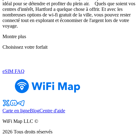
idéal pour se détendre et profiter du plein air. Quels que soient vos
centres d'intérêt, Hartford a quelque chose à offrir. Et avec les
nombreuses options de wi-fi gratuit de la ville, vous pouvez rester
connecté tout en explorant et économiser de l'argent lors de votre
voyage.
Montre plus
Choisissez votre forfait
eSIM FAQ
Carte en ligne
Blog
Centre d'aide
WiFi Map LLC ©
2026
Tous droits réservés