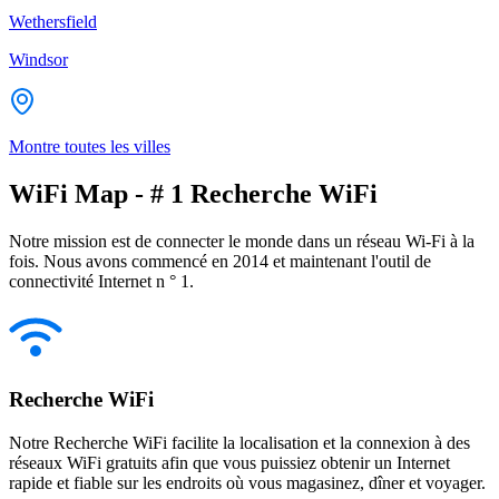
Wethersfield
Windsor
Montre toutes les villes
WiFi Map - # 1 Recherche WiFi
Notre mission est de connecter le monde dans un réseau Wi-Fi à la
fois. Nous avons commencé en 2014 et maintenant l'outil de
connectivité Internet n ° 1.
Recherche WiFi
Notre Recherche WiFi facilite la localisation et la connexion à des
réseaux WiFi gratuits afin que vous puissiez obtenir un Internet
rapide et fiable sur les endroits où vous magasinez, dîner et voyager.