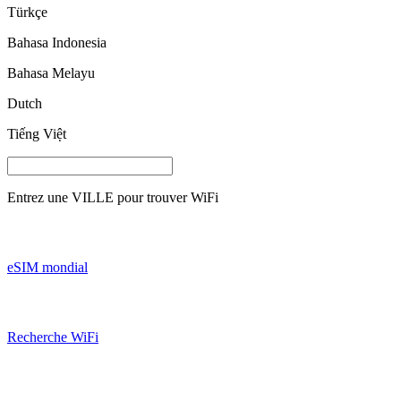
Türkçe
Bahasa Indonesia
Bahasa Melayu
Dutch
Tiếng Việt
Entrez une
VILLE
pour trouver WiFi
eSIM mondial
Recherche WiFi