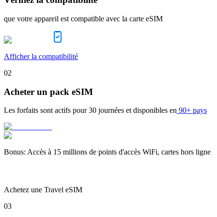
que votre appareil est compatible avec la carte eSIM
Afficher la compatibilité
02
Acheter un pack eSIM
Les forfaits sont actifs pour
30 journées
et disponibles en
90+ pays
Bonus
:
Accès à 15 millions de points d'accès WiFi, cartes hors ligne
Achetez une Travel eSIM
03