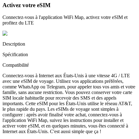
Activez votre eSIM
Connectez-vous à l'application WiFi Map, activez votre eSIM et
profitez du LTE
Description
Spécification
Compatibilité
Connectez-vous à Internet aux États-Unis à une vitesse 4G / LTE
avec une eSIM de voyage. Utilisez vos applications préférées,
comme WhatsApp ou Telegram, pour appeler tous vos amis et votre
famille, sans aucune restriction. Vous pouvez conserver votre carte
SIM locale habituelle pour recevoir des SMS et des appels
importants. Cette eSIM pour les États-Unis utilise le réseau AT&T,
le plus rapide du pays. Les eSIMs de voyage sont simples à
configurer : après avoir finalisé votre achat, connectez-vous à
l'application WiFi Map, suivez les instructions pour installer et
activer votre eSIM, et en quelques minutes, vous êtes connecté à
Internet aux États-Unis. C'est aussi simple que ça !