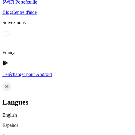
$WiFi Portefeuille
Blog
Centre d'aide
Suivez nous
Français
Télécharger pour Android
Langues
English
Español