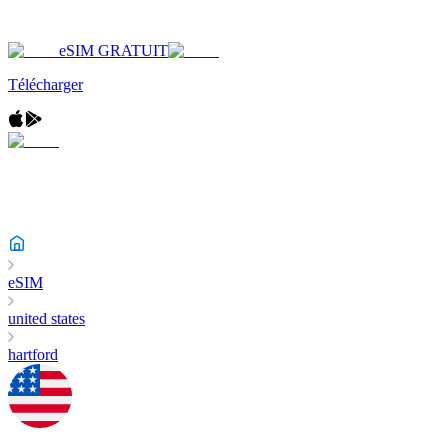
eSIM GRATUIT
Télécharger
eSIM
united states
hartford