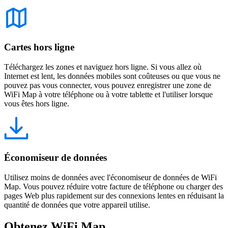
Cartes hors ligne
Téléchargez les zones et naviguez hors ligne. Si vous allez où
Internet est lent, les données mobiles sont coûteuses ou que vous ne
pouvez pas vous connecter, vous pouvez enregistrer une zone de
WiFi Map à votre téléphone ou à votre tablette et l'utiliser lorsque
vous êtes hors ligne.
Économiseur de données
Utilisez moins de données avec l'économiseur de données de WiFi
Map. Vous pouvez réduire votre facture de téléphone ou charger des
pages Web plus rapidement sur des connexions lentes en réduisant la
quantité de données que votre appareil utilise.
Obtenez WiFi Map