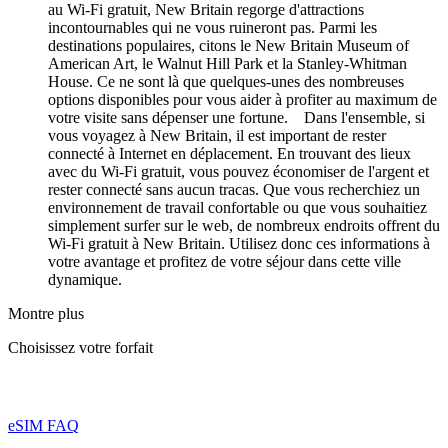
au Wi-Fi gratuit, New Britain regorge d'attractions
incontournables qui ne vous ruineront pas. Parmi les
destinations populaires, citons le New Britain Museum of
American Art, le Walnut Hill Park et la Stanley-Whitman
House. Ce ne sont là que quelques-unes des nombreuses
options disponibles pour vous aider à profiter au maximum de
votre visite sans dépenser une fortune. Dans l'ensemble, si
vous voyagez à New Britain, il est important de rester
connecté à Internet en déplacement. En trouvant des lieux
avec du Wi-Fi gratuit, vous pouvez économiser de l'argent et
rester connecté sans aucun tracas. Que vous recherchiez un
environnement de travail confortable ou que vous souhaitiez
simplement surfer sur le web, de nombreux endroits offrent du
Wi-Fi gratuit à New Britain. Utilisez donc ces informations à
votre avantage et profitez de votre séjour dans cette ville
dynamique.
Montre plus
Choisissez votre forfait
eSIM FAQ