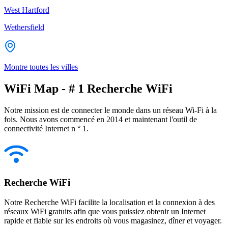
West Hartford
Wethersfield
Montre toutes les villes
WiFi Map - # 1 Recherche WiFi
Notre mission est de connecter le monde dans un réseau Wi-Fi à la
fois. Nous avons commencé en 2014 et maintenant l'outil de
connectivité Internet n ° 1.
Recherche WiFi
Notre Recherche WiFi facilite la localisation et la connexion à des
réseaux WiFi gratuits afin que vous puissiez obtenir un Internet
rapide et fiable sur les endroits où vous magasinez, dîner et voyager.