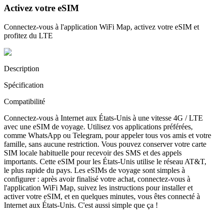
Activez votre eSIM
Connectez-vous à l'application WiFi Map, activez votre eSIM et
profitez du LTE
Description
Spécification
Compatibilité
Connectez-vous à Internet aux États-Unis à une vitesse 4G / LTE
avec une eSIM de voyage. Utilisez vos applications préférées,
comme WhatsApp ou Telegram, pour appeler tous vos amis et votre
famille, sans aucune restriction. Vous pouvez conserver votre carte
SIM locale habituelle pour recevoir des SMS et des appels
importants. Cette eSIM pour les États-Unis utilise le réseau AT&T,
le plus rapide du pays. Les eSIMs de voyage sont simples à
configurer : après avoir finalisé votre achat, connectez-vous à
l'application WiFi Map, suivez les instructions pour installer et
activer votre eSIM, et en quelques minutes, vous êtes connecté à
Internet aux États-Unis. C'est aussi simple que ça !