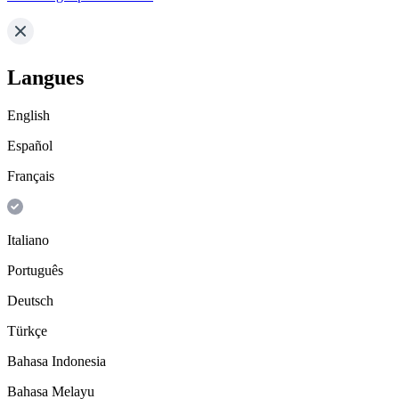
Langues
English
Español
Français
Italiano
Português
Deutsch
Türkçe
Bahasa Indonesia
Bahasa Melayu