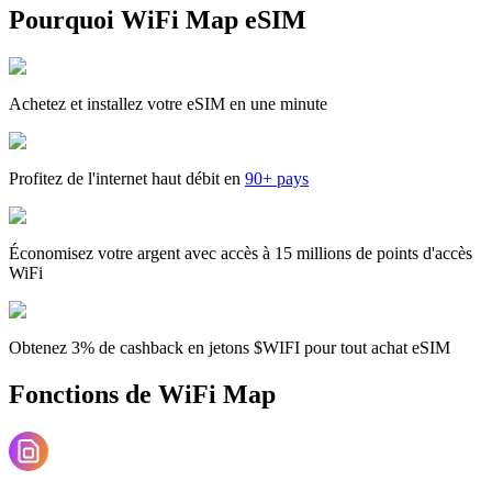
Pourquoi WiFi Map eSIM
Achetez et installez votre eSIM en une minute
Profitez de l'internet haut débit en
90+ pays
Économisez votre argent avec accès à 15 millions de points d'accès
WiFi
Obtenez 3% de cashback en jetons $WIFI pour tout achat eSIM
Fonctions de WiFi Map