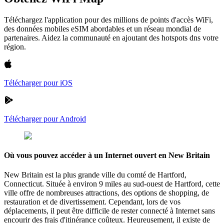
Téléchargez l'application pour des millions de points d'accès WiFi,
des données mobiles eSIM abordables et un réseau mondial de
partenaires. Aidez la communauté en ajoutant des hotspots dns votre
région.
Télécharger pour iOS
Télécharger pour Android
Où vous pouvez accéder à un Internet ouvert en New Britain
New Britain est la plus grande ville du comté de Hartford,
Connecticut. Située à environ 9 miles au sud-ouest de Hartford, cette
ville offre de nombreuses attractions, des options de shopping, de
restauration et de divertissement. Cependant, lors de vos
déplacements, il peut être difficile de rester connecté à Internet sans
encourir des frais d'itinérance coûteux. Heureusement, il existe de