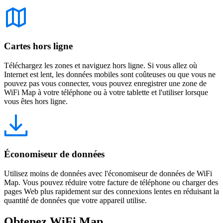
Cartes hors ligne
Téléchargez les zones et naviguez hors ligne. Si vous allez où
Internet est lent, les données mobiles sont coûteuses ou que vous ne
pouvez pas vous connecter, vous pouvez enregistrer une zone de
WiFi Map à votre téléphone ou à votre tablette et l'utiliser lorsque
vous êtes hors ligne.
Économiseur de données
Utilisez moins de données avec l'économiseur de données de WiFi
Map. Vous pouvez réduire votre facture de téléphone ou charger des
pages Web plus rapidement sur des connexions lentes en réduisant la
quantité de données que votre appareil utilise.
Obtenez WiFi Map