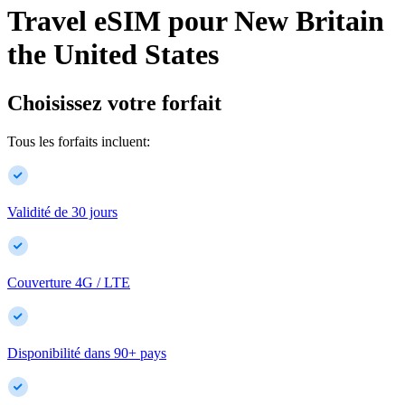
Travel eSIM pour
New Britain
the United States
Choisissez votre forfait
Tous les forfaits incluent:
Validité de 30 jours
Couverture 4G / LTE
Disponibilité dans
90
+
pays