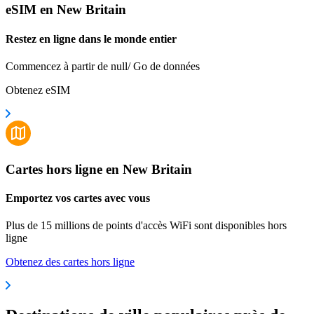
eSIM en New Britain
Restez en ligne dans le monde entier
Commencez à partir de null/ Go de données
Obtenez eSIM
Cartes hors ligne en New Britain
Emportez vos cartes avec vous
Plus de 15 millions de points d'accès WiFi sont disponibles hors
ligne
Obtenez des cartes hors ligne