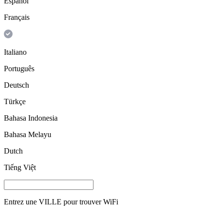
Español
Français
Italiano
Português
Deutsch
Türkçe
Bahasa Indonesia
Bahasa Melayu
Dutch
Tiếng Việt
Entrez une
VILLE
pour trouver WiFi