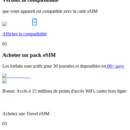
que votre appareil est compatible avec la carte eSIM
Afficher la compatibilité
02
Acheter un pack eSIM
Les forfaits sont actifs pour
30 journées
et disponibles en
90+ pays
Bonus
:
Accès à 15 millions de points d'accès WiFi, cartes hors ligne
Achetez une Travel eSIM
03