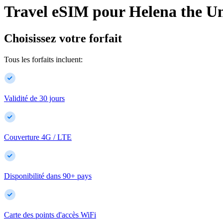
Travel eSIM pour
Helena
the Un
Choisissez votre forfait
Tous les forfaits incluent:
Validité de 30 jours
Couverture 4G / LTE
Disponibilité dans
90
+
pays
Carte des points d'accès WiFi