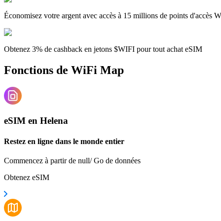
Économisez votre argent avec accès à 15 millions de points d'accès W
Obtenez 3% de cashback en jetons $WIFI pour tout achat eSIM
Fonctions de WiFi Map
eSIM en Helena
Restez en ligne dans le monde entier
Commencez à partir de null/ Go de données
Obtenez eSIM