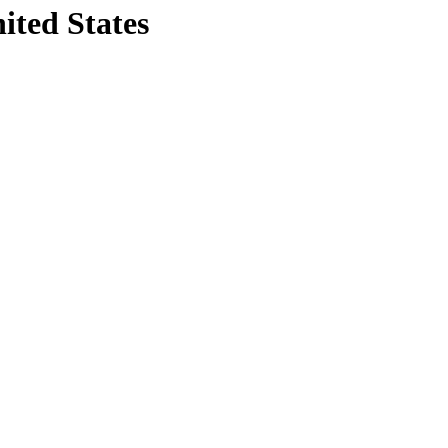
ited States