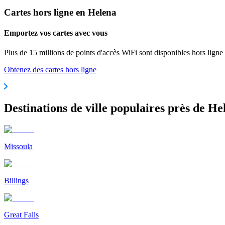
Cartes hors ligne en Helena
Emportez vos cartes avec vous
Plus de 15 millions de points d'accès WiFi sont disponibles hors ligne
Obtenez des cartes hors ligne
Destinations de ville populaires près de He
Missoula
Billings
Great Falls