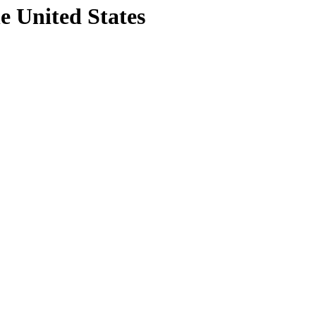
e United States