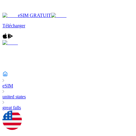
eSIM GRATUIT
Télécharger
eSIM
united states
great falls