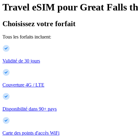
Travel eSIM pour
Great Falls
th
Choisissez votre forfait
Tous les forfaits incluent:
Validité de 30 jours
Couverture 4G / LTE
Disponibilité dans
90
+
pays
Carte des points d'accès WiFi