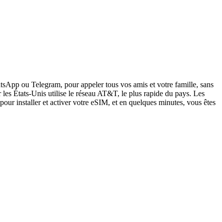
sApp ou Telegram, pour appeler tous vos amis et votre famille, sans
les États-Unis utilise le réseau AT&T, le plus rapide du pays. Les
pour installer et activer votre eSIM, et en quelques minutes, vous êtes