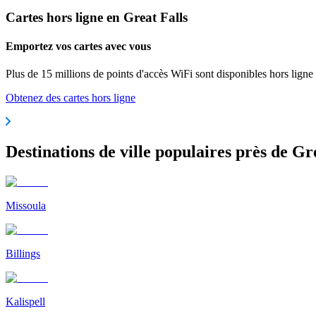
Cartes hors ligne en Great Falls
Emportez vos cartes avec vous
Plus de 15 millions de points d'accès WiFi sont disponibles hors ligne
Obtenez des cartes hors ligne
Destinations de ville populaires près de Gr
Missoula
Billings
Kalispell