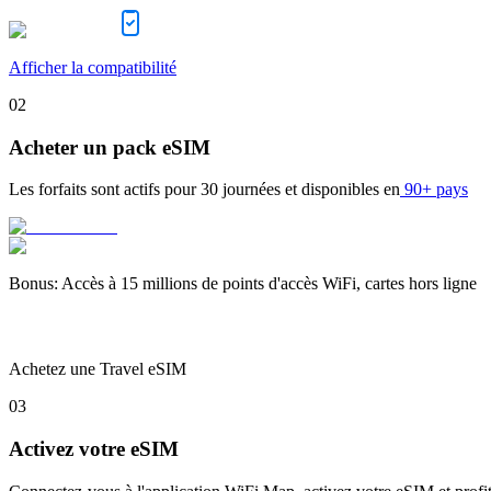
Afficher la compatibilité
02
Acheter un pack eSIM
Les forfaits sont actifs pour
30 journées
et disponibles en
90+ pays
Bonus
:
Accès à 15 millions de points d'accès WiFi, cartes hors ligne
Achetez une Travel eSIM
03
Activez votre eSIM