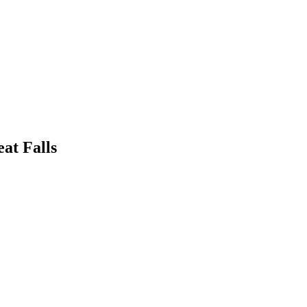
eat Falls