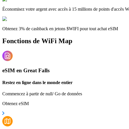
Économisez votre argent avec accès à 15 millions de points d'accès W
Obtenez 3% de cashback en jetons $WIFI pour tout achat eSIM
Fonctions de WiFi Map
eSIM en Great Falls
Restez en ligne dans le monde entier
Commencez à partir de null/ Go de données
Obtenez eSIM