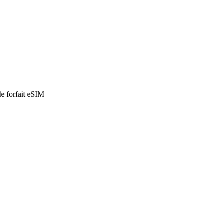
de forfait eSIM