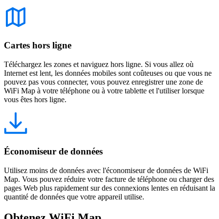
Cartes hors ligne
Téléchargez les zones et naviguez hors ligne. Si vous allez où
Internet est lent, les données mobiles sont coûteuses ou que vous ne
pouvez pas vous connecter, vous pouvez enregistrer une zone de
WiFi Map à votre téléphone ou à votre tablette et l'utiliser lorsque
vous êtes hors ligne.
Économiseur de données
Utilisez moins de données avec l'économiseur de données de WiFi
Map. Vous pouvez réduire votre facture de téléphone ou charger des
pages Web plus rapidement sur des connexions lentes en réduisant la
quantité de données que votre appareil utilise.
Obtenez WiFi Map