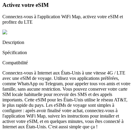
Activez votre eSIM
Connectez-vous à l'application WiFi Map, activez votre eSIM et
profitez du LTE
Description
Spécification
Compatibilité
Connectez-vous à Internet aux États-Unis à une vitesse 4G / LTE
avec une eSIM de voyage. Utilisez vos applications préférées,
comme WhatsApp ou Telegram, pour appeler tous vos amis et votre
famille, sans aucune restriction. Vous pouvez conserver votre carte
SIM locale habituelle pour recevoir des SMS et des appels
importants. Cette eSIM pour les États-Unis utilise le réseau AT&T,
le plus rapide du pays. Les eSIMs de voyage sont simples à
configurer : après avoir finalisé votre achat, connectez-vous à
l'application WiFi Map, suivez les instructions pour installer et
activer votre eSIM, et en quelques minutes, vous êtes connecté à
Internet aux États-Unis. C'est aussi simple que ça !