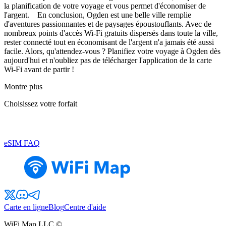
la planification de votre voyage et vous permet d'économiser de
l'argent. En conclusion, Ogden est une belle ville remplie
d'aventures passionnantes et de paysages époustouflants. Avec de
nombreux points d'accès Wi-Fi gratuits dispersés dans toute la ville,
rester connecté tout en économisant de l'argent n'a jamais été aussi
facile. Alors, qu'attendez-vous ? Planifiez votre voyage à Ogden dès
aujourd'hui et n'oubliez pas de télécharger l'application de la carte
Wi-Fi avant de partir !
Montre plus
Choisissez votre forfait
eSIM FAQ
Carte en ligne
Blog
Centre d'aide
WiFi Map LLC ©