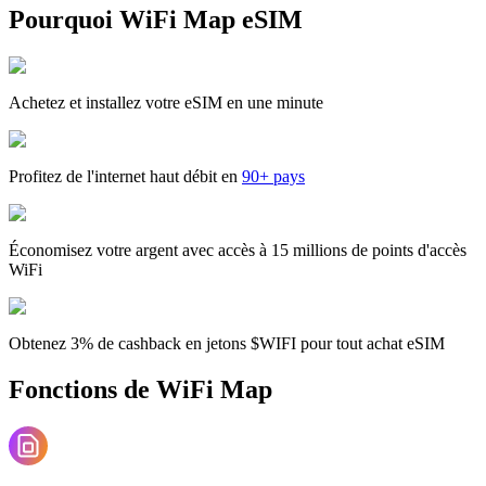
Pourquoi WiFi Map eSIM
Achetez et installez votre eSIM en une minute
Profitez de l'internet haut débit en
90+ pays
Économisez votre argent avec accès à 15 millions de points d'accès
WiFi
Obtenez 3% de cashback en jetons $WIFI pour tout achat eSIM
Fonctions de WiFi Map