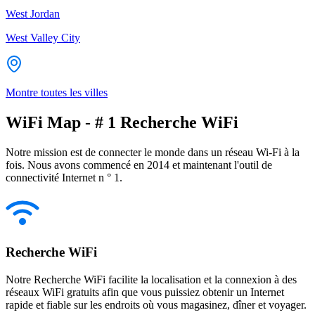
West Jordan
West Valley City
Montre toutes les villes
WiFi Map - # 1 Recherche WiFi
Notre mission est de connecter le monde dans un réseau Wi-Fi à la
fois. Nous avons commencé en 2014 et maintenant l'outil de
connectivité Internet n ° 1.
Recherche WiFi
Notre Recherche WiFi facilite la localisation et la connexion à des
réseaux WiFi gratuits afin que vous puissiez obtenir un Internet
rapide et fiable sur les endroits où vous magasinez, dîner et voyager.