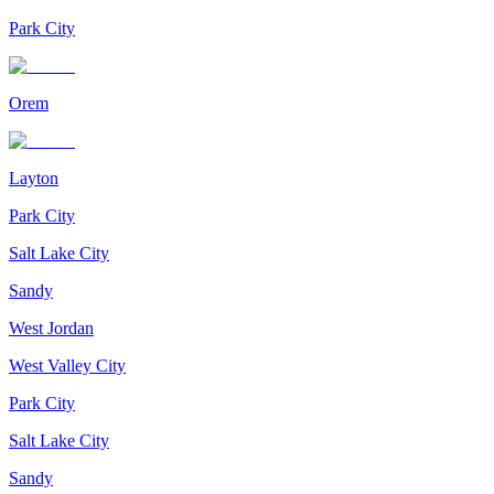
Park City
Orem
Layton
Park City
Salt Lake City
Sandy
West Jordan
West Valley City
Park City
Salt Lake City
Sandy