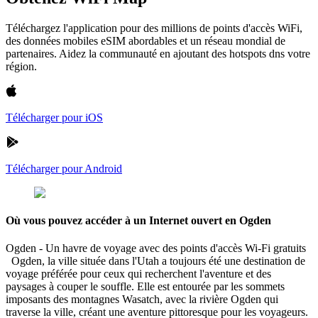
Téléchargez l'application pour des millions de points d'accès WiFi,
des données mobiles eSIM abordables et un réseau mondial de
partenaires. Aidez la communauté en ajoutant des hotspots dns votre
région.
Télécharger pour iOS
Télécharger pour Android
Où vous pouvez accéder à un Internet ouvert en Ogden
Ogden - Un havre de voyage avec des points d'accès Wi-Fi gratuits
Ogden, la ville située dans l'Utah a toujours été une destination de
voyage préférée pour ceux qui recherchent l'aventure et des
paysages à couper le souffle. Elle est entourée par les sommets
imposants des montagnes Wasatch, avec la rivière Ogden qui
traverse la ville, créant une aventure pittoresque pour les voyageurs.