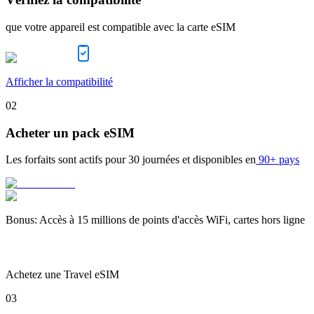
que votre appareil est compatible avec la carte eSIM
Afficher la compatibilité
02
Acheter un pack eSIM
Les forfaits sont actifs pour
30 journées
et disponibles en
90+ pays
Bonus
:
Accès à 15 millions de points d'accès WiFi, cartes hors ligne
Achetez une Travel eSIM
03