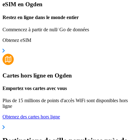
eSIM en Ogden
Restez en ligne dans le monde entier
Commencez à partir de null/ Go de données
Obtenez eSIM
Cartes hors ligne en Ogden
Emportez vos cartes avec vous
Plus de 15 millions de points d'accès WiFi sont disponibles hors
ligne
Obtenez des cartes hors ligne