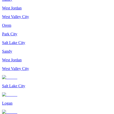
West Jordan
West Valley City
Orem
Park City
Salt Lake City
Sandy
West Jordan
West Valley City
Salt Lake City
Logan