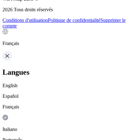
2026
Tous droits réservés
Conditions d'utilisation
Politique de confidentialité
Supprimer le
compte
Français
Langues
English
Español
Français
Italiano
Português