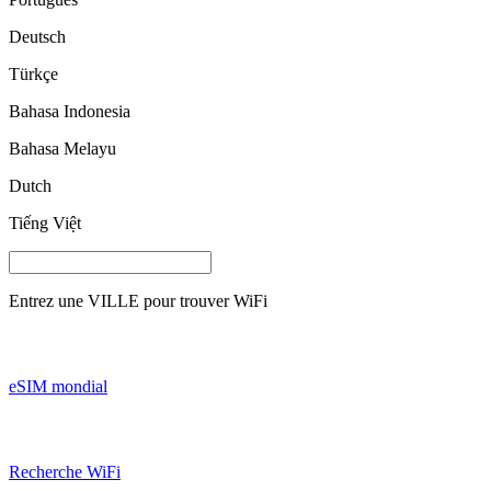
Deutsch
Türkçe
Bahasa Indonesia
Bahasa Melayu
Dutch
Tiếng Việt
Entrez une
VILLE
pour trouver WiFi
eSIM mondial
Recherche WiFi