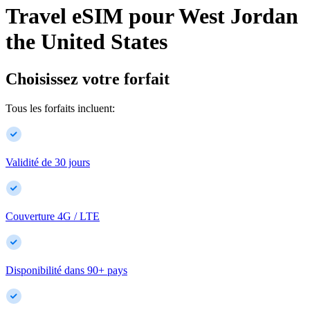
Travel eSIM pour
West Jordan
the United States
Choisissez votre forfait
Tous les forfaits incluent:
Validité de 30 jours
Couverture 4G / LTE
Disponibilité dans
90
+
pays