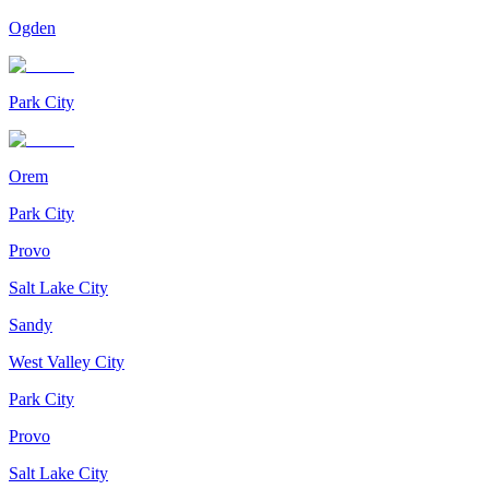
Ogden
Park City
Orem
Park City
Provo
Salt Lake City
Sandy
West Valley City
Park City
Provo
Salt Lake City