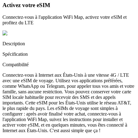
Activez votre eSIM
Connectez-vous à l'application WiFi Map, activez votre eSIM et
profitez du LTE
Description
Spécification
Compatibilité
Connectez-vous à Internet aux États-Unis à une vitesse 4G / LTE
avec une eSIM de voyage. Utilisez vos applications préférées,
comme WhatsApp ou Telegram, pour appeler tous vos amis et votre
famille, sans aucune restriction. Vous pouvez conserver votre carte
SIM locale habituelle pour recevoir des SMS et des appels
importants. Cette eSIM pour les États-Unis utilise le réseau AT&T,
le plus rapide du pays. Les eSIMs de voyage sont simples à
configurer : après avoir finalisé votre achat, connectez-vous à
l'application WiFi Map, suivez les instructions pour installer et
activer votre eSIM, et en quelques minutes, vous êtes connecté à
Internet aux États-Unis. C'est aussi simple que ça !