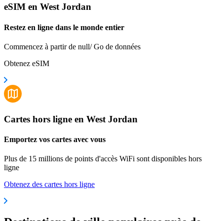
eSIM en West Jordan
Restez en ligne dans le monde entier
Commencez à partir de null/ Go de données
Obtenez eSIM
Cartes hors ligne en West Jordan
Emportez vos cartes avec vous
Plus de 15 millions de points d'accès WiFi sont disponibles hors
ligne
Obtenez des cartes hors ligne