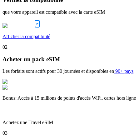
que votre appareil est compatible avec la carte eSIM
Afficher la compatibilité
02
Acheter un pack eSIM
Les forfaits sont actifs pour
30 journées
et disponibles en
90+ pays
Bonus
:
Accès à 15 millions de points d'accès WiFi, cartes hors ligne
Achetez une Travel eSIM
03