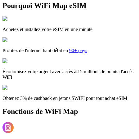
Pourquoi WiFi Map eSIM
Achetez et installez votre eSIM en une minute
Profitez de l'internet haut débit en
90+ pays
Économisez votre argent avec accès à 15 millions de points d'accès
WiFi
Obtenez 3% de cashback en jetons $WIFI pour tout achat eSIM
Fonctions de WiFi Map