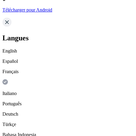
Télécharger pour Android
Langues
English
Español
Français
Italiano
Português
Deutsch
Türkçe
Bahasa Indonesia