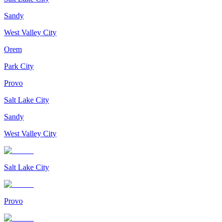
Sandy
West Valley City
Orem
Park City
Provo
Salt Lake City
Sandy
West Valley City
Salt Lake City
Provo