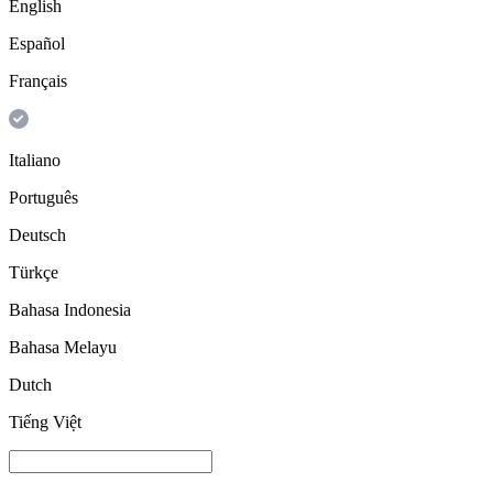
English
Español
Français
Italiano
Português
Deutsch
Türkçe
Bahasa Indonesia
Bahasa Melayu
Dutch
Tiếng Việt