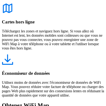
Cartes hors ligne
Téléchargez les zones et naviguez hors ligne. Si vous allez où
Internet est lent, les données mobiles sont coûteuses ou que vous ne
pouvez pas vous connecter, vous pouvez enregistrer une zone de
WiFi Map à votre téléphone ou à votre tablette et l'utiliser lorsque
vous êtes hors ligne.
Économiseur de données
Utilisez moins de données avec l'économiseur de données de WiFi
Map. Vous pouvez réduire votre facture de téléphone ou charger des
pages Web plus rapidement sur des connexions lentes en réduisant la
quantité de données que votre appareil utilise.
Obtenez WiFi Map