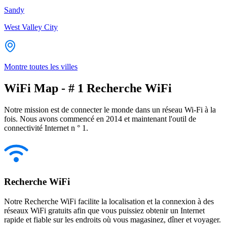
Sandy
West Valley City
Montre toutes les villes
WiFi Map - # 1 Recherche WiFi
Notre mission est de connecter le monde dans un réseau Wi-Fi à la
fois. Nous avons commencé en 2014 et maintenant l'outil de
connectivité Internet n ° 1.
Recherche WiFi
Notre Recherche WiFi facilite la localisation et la connexion à des
réseaux WiFi gratuits afin que vous puissiez obtenir un Internet
rapide et fiable sur les endroits où vous magasinez, dîner et voyager.