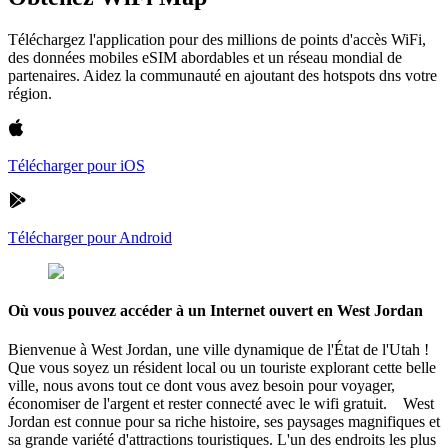
Téléchargez l'application pour des millions de points d'accès WiFi,
des données mobiles eSIM abordables et un réseau mondial de
partenaires. Aidez la communauté en ajoutant des hotspots dns votre
région.
Télécharger pour iOS
Télécharger pour Android
Où vous pouvez accéder à un Internet ouvert en West Jordan
Bienvenue à West Jordan, une ville dynamique de l'État de l'Utah !
Que vous soyez un résident local ou un touriste explorant cette belle
ville, nous avons tout ce dont vous avez besoin pour voyager,
économiser de l'argent et rester connecté avec le wifi gratuit. West
Jordan est connue pour sa riche histoire, ses paysages magnifiques et
sa grande variété d'attractions touristiques. L'un des endroits les plus