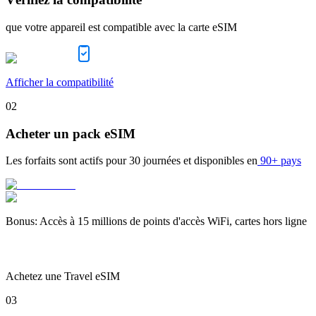
que votre appareil est compatible avec la carte eSIM
Afficher la compatibilité
02
Acheter un pack eSIM
Les forfaits sont actifs pour
30 journées
et disponibles en
90+ pays
Bonus
:
Accès à 15 millions de points d'accès WiFi, cartes hors ligne
Achetez une Travel eSIM
03