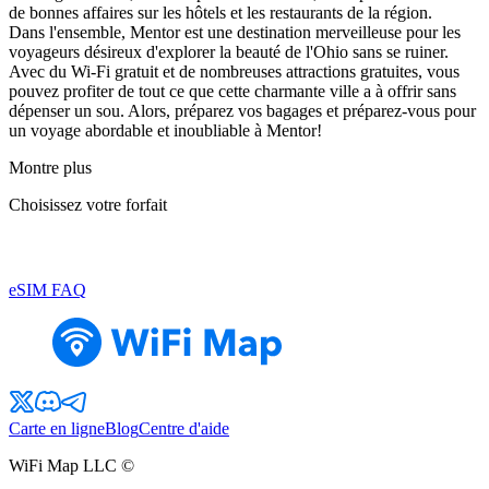
de bonnes affaires sur les hôtels et les restaurants de la région.
Dans l'ensemble, Mentor est une destination merveilleuse pour les
voyageurs désireux d'explorer la beauté de l'Ohio sans se ruiner.
Avec du Wi-Fi gratuit et de nombreuses attractions gratuites, vous
pouvez profiter de tout ce que cette charmante ville a à offrir sans
dépenser un sou. Alors, préparez vos bagages et préparez-vous pour
un voyage abordable et inoubliable à Mentor!
Montre plus
Choisissez votre forfait
eSIM FAQ
Carte en ligne
Blog
Centre d'aide
WiFi Map LLC ©