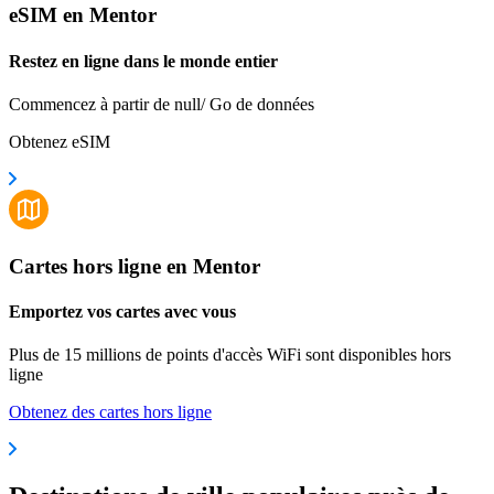
eSIM en Mentor
Restez en ligne dans le monde entier
Commencez à partir de null/ Go de données
Obtenez eSIM
Cartes hors ligne en Mentor
Emportez vos cartes avec vous
Plus de 15 millions de points d'accès WiFi sont disponibles hors
ligne
Obtenez des cartes hors ligne