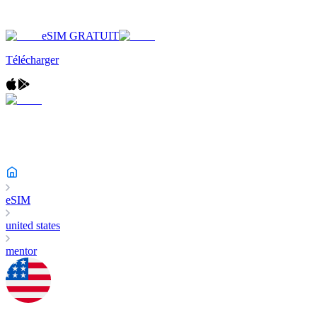
eSIM GRATUIT
Télécharger
eSIM
united states
mentor