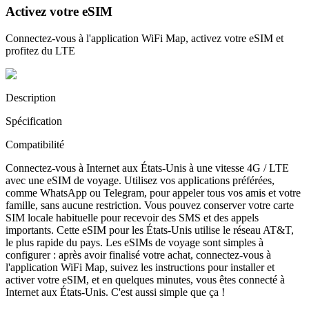
Activez votre eSIM
Connectez-vous à l'application WiFi Map, activez votre eSIM et
profitez du LTE
Description
Spécification
Compatibilité
Connectez-vous à Internet aux États-Unis à une vitesse 4G / LTE
avec une eSIM de voyage. Utilisez vos applications préférées,
comme WhatsApp ou Telegram, pour appeler tous vos amis et votre
famille, sans aucune restriction. Vous pouvez conserver votre carte
SIM locale habituelle pour recevoir des SMS et des appels
importants. Cette eSIM pour les États-Unis utilise le réseau AT&T,
le plus rapide du pays. Les eSIMs de voyage sont simples à
configurer : après avoir finalisé votre achat, connectez-vous à
l'application WiFi Map, suivez les instructions pour installer et
activer votre eSIM, et en quelques minutes, vous êtes connecté à
Internet aux États-Unis. C'est aussi simple que ça !