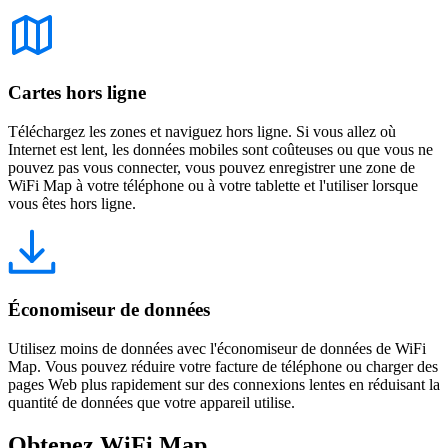
Cartes hors ligne
Téléchargez les zones et naviguez hors ligne. Si vous allez où
Internet est lent, les données mobiles sont coûteuses ou que vous ne
pouvez pas vous connecter, vous pouvez enregistrer une zone de
WiFi Map à votre téléphone ou à votre tablette et l'utiliser lorsque
vous êtes hors ligne.
Économiseur de données
Utilisez moins de données avec l'économiseur de données de WiFi
Map. Vous pouvez réduire votre facture de téléphone ou charger des
pages Web plus rapidement sur des connexions lentes en réduisant la
quantité de données que votre appareil utilise.
Obtenez WiFi Map