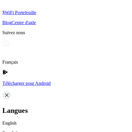
$WiFi Portefeuille
Blog
Centre d'aide
Suivez nous
Français
Télécharger pour Android
Langues
English