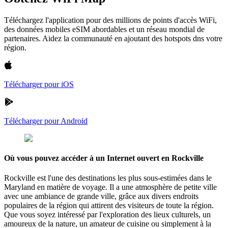
Téléchargez l'application pour des millions de points d'accès WiFi,
des données mobiles eSIM abordables et un réseau mondial de
partenaires. Aidez la communauté en ajoutant des hotspots dns votre
région.
Télécharger pour iOS
Télécharger pour Android
Où vous pouvez accéder à un Internet ouvert en Rockville
Rockville est l'une des destinations les plus sous-estimées dans le
Maryland en matière de voyage. Il a une atmosphère de petite ville
avec une ambiance de grande ville, grâce aux divers endroits
populaires de la région qui attirent des visiteurs de toute la région.
Que vous soyez intéressé par l'exploration des lieux culturels, un
amoureux de la nature, un amateur de cuisine ou simplement à la