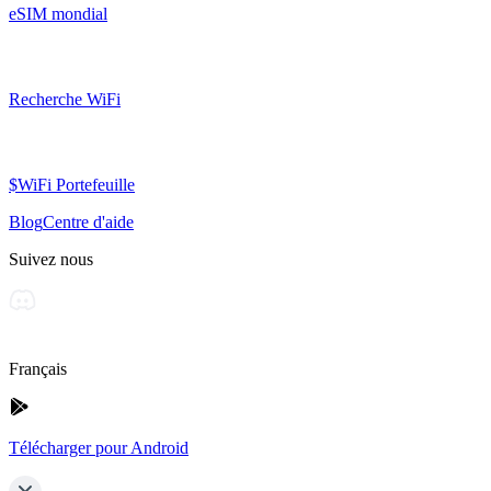
eSIM mondial
Recherche WiFi
$WiFi Portefeuille
Blog
Centre d'aide
Suivez nous
Français
Télécharger pour Android