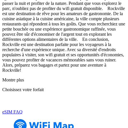
passer la nuit et profiter de la nature. Pendant que vous explorez le
parc, n'oubliez pas de profiter du wifi gratuit disponible. Rockville
est une destination de rêve pour les amateurs de gastronomie. De la
cuisine asiatique à la cuisine américaine, la ville compte plusieurs
restaurants qui répondent à tous les goûts. Que vous recherchiez une
petite bouchée ou une expérience gastronomique raffinée, vous
pouvez être sûr d'économiser de l'argent tout en explorant les
différentes options alimentaires de la ville. En conclusion,
Rockville est une destination parfaite pour les voyageurs à la
recherche d'une expérience unique. Avec sa diversité d'endroits
populaires à visiter, son wifi gratuit et ses opportunités d'économies,
vous pouvez profiter de vacances mémorables sans vous ruiner.
Alors, préparez vos bagages et partez pour une aventure à
Rockville!
Montre plus
Choisissez votre forfait
eSIM FAQ