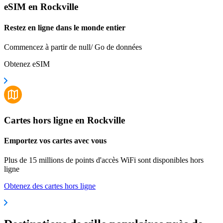
eSIM en Rockville
Restez en ligne dans le monde entier
Commencez à partir de null/ Go de données
Obtenez eSIM
Cartes hors ligne en Rockville
Emportez vos cartes avec vous
Plus de 15 millions de points d'accès WiFi sont disponibles hors
ligne
Obtenez des cartes hors ligne