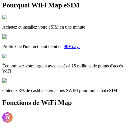
Pourquoi WiFi Map eSIM
Achetez et installez votre eSIM en une minute
Profitez de l'internet haut débit en
90+ pays
Économisez votre argent avec accès à 15 millions de points d'accès
WiFi
Obtenez 3% de cashback en jetons $WIFI pour tout achat eSIM
Fonctions de WiFi Map