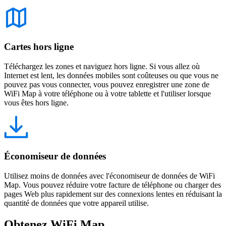
Cartes hors ligne
Téléchargez les zones et naviguez hors ligne. Si vous allez où
Internet est lent, les données mobiles sont coûteuses ou que vous ne
pouvez pas vous connecter, vous pouvez enregistrer une zone de
WiFi Map à votre téléphone ou à votre tablette et l'utiliser lorsque
vous êtes hors ligne.
Économiseur de données
Utilisez moins de données avec l'économiseur de données de WiFi
Map. Vous pouvez réduire votre facture de téléphone ou charger des
pages Web plus rapidement sur des connexions lentes en réduisant la
quantité de données que votre appareil utilise.
Obtenez WiFi Map