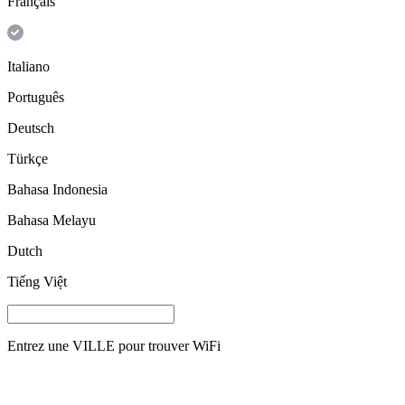
Français
Italiano
Português
Deutsch
Türkçe
Bahasa Indonesia
Bahasa Melayu
Dutch
Tiếng Việt
Entrez une
VILLE
pour trouver WiFi