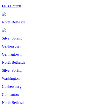
Falls Church
North Bethesda
Silver Spring
Gaithersburg
Germantown
North Bethesda
Silver Spring
Washington
Gaithersburg
Germantown
North Bethesda