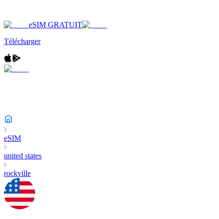
eSIM GRATUIT
Télécharger
eSIM
united states
rockville