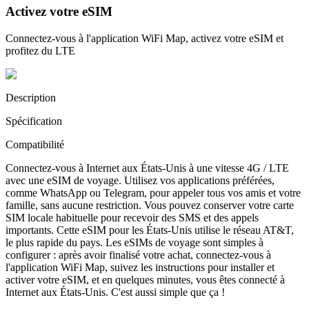
Activez votre eSIM
Connectez-vous à l'application WiFi Map, activez votre eSIM et
profitez du LTE
Description
Spécification
Compatibilité
Connectez-vous à Internet aux États-Unis à une vitesse 4G / LTE
avec une eSIM de voyage. Utilisez vos applications préférées,
comme WhatsApp ou Telegram, pour appeler tous vos amis et votre
famille, sans aucune restriction. Vous pouvez conserver votre carte
SIM locale habituelle pour recevoir des SMS et des appels
importants. Cette eSIM pour les États-Unis utilise le réseau AT&T,
le plus rapide du pays. Les eSIMs de voyage sont simples à
configurer : après avoir finalisé votre achat, connectez-vous à
l'application WiFi Map, suivez les instructions pour installer et
activer votre eSIM, et en quelques minutes, vous êtes connecté à
Internet aux États-Unis. C'est aussi simple que ça !