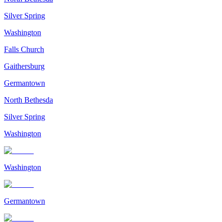
Silver Spring
Washington
Falls Church
Gaithersburg
Germantown
North Bethesda
Silver Spring
Washington
Washington
Germantown