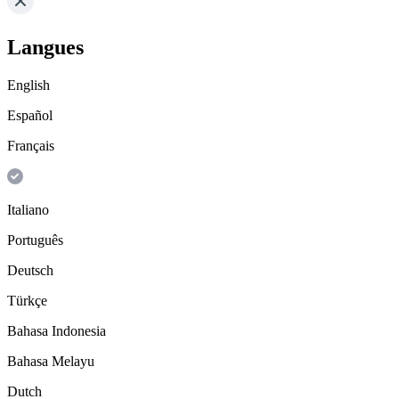
Langues
English
Español
Français
Italiano
Português
Deutsch
Türkçe
Bahasa Indonesia
Bahasa Melayu
Dutch