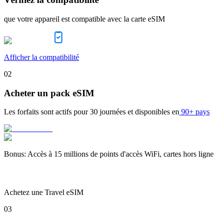
que votre appareil est compatible avec la carte eSIM
Afficher la compatibilité
02
Acheter un pack eSIM
Les forfaits sont actifs pour
30 journées
et disponibles en
90+ pays
Bonus
:
Accès à 15 millions de points d'accès WiFi, cartes hors ligne
Achetez une Travel eSIM
03