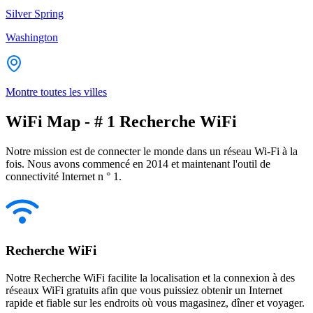
Silver Spring
Washington
Montre toutes les villes
WiFi Map - # 1 Recherche WiFi
Notre mission est de connecter le monde dans un réseau Wi-Fi à la
fois. Nous avons commencé en 2014 et maintenant l'outil de
connectivité Internet n ° 1.
Recherche WiFi
Notre Recherche WiFi facilite la localisation et la connexion à des
réseaux WiFi gratuits afin que vous puissiez obtenir un Internet
rapide et fiable sur les endroits où vous magasinez, dîner et voyager.