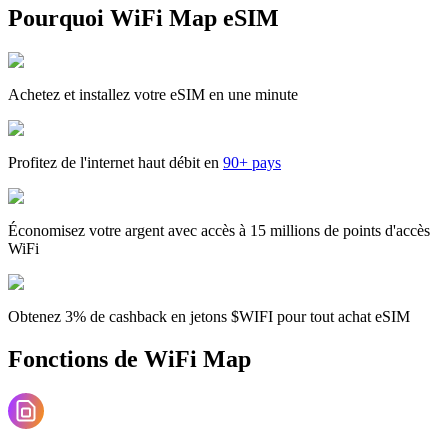
Pourquoi WiFi Map eSIM
Achetez et installez votre eSIM en une minute
Profitez de l'internet haut débit en
90+ pays
Économisez votre argent avec accès à 15 millions de points d'accès
WiFi
Obtenez 3% de cashback en jetons $WIFI pour tout achat eSIM
Fonctions de WiFi Map