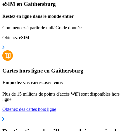
eSIM en Gaithersburg
Restez en ligne dans le monde entier
Commencez à partir de null/ Go de données
Obtenez eSIM
Cartes hors ligne en Gaithersburg
Emportez vos cartes avec vous
Plus de 15 millions de points d'accès WiFi sont disponibles hors
ligne
Obtenez des cartes hors ligne