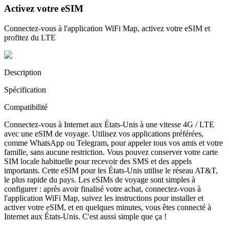
Activez votre eSIM
Connectez-vous à l'application WiFi Map, activez votre eSIM et
profitez du LTE
Description
Spécification
Compatibilité
Connectez-vous à Internet aux États-Unis à une vitesse 4G / LTE
avec une eSIM de voyage. Utilisez vos applications préférées,
comme WhatsApp ou Telegram, pour appeler tous vos amis et votre
famille, sans aucune restriction. Vous pouvez conserver votre carte
SIM locale habituelle pour recevoir des SMS et des appels
importants. Cette eSIM pour les États-Unis utilise le réseau AT&T,
le plus rapide du pays. Les eSIMs de voyage sont simples à
configurer : après avoir finalisé votre achat, connectez-vous à
l'application WiFi Map, suivez les instructions pour installer et
activer votre eSIM, et en quelques minutes, vous êtes connecté à
Internet aux États-Unis. C'est aussi simple que ça !