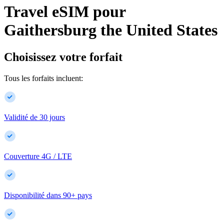
Travel eSIM pour
Gaithersburg
the United States
Choisissez votre forfait
Tous les forfaits incluent:
Validité de 30 jours
Couverture 4G / LTE
Disponibilité dans
90
+
pays