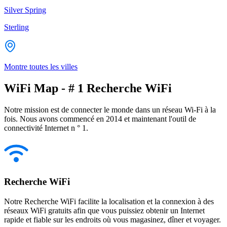
Silver Spring
Sterling
Montre toutes les villes
WiFi Map - # 1 Recherche WiFi
Notre mission est de connecter le monde dans un réseau Wi-Fi à la
fois. Nous avons commencé en 2014 et maintenant l'outil de
connectivité Internet n ° 1.
Recherche WiFi
Notre Recherche WiFi facilite la localisation et la connexion à des
réseaux WiFi gratuits afin que vous puissiez obtenir un Internet
rapide et fiable sur les endroits où vous magasinez, dîner et voyager.