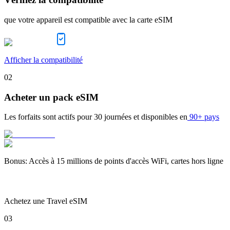
que votre appareil est compatible avec la carte eSIM
Afficher la compatibilité
02
Acheter un pack eSIM
Les forfaits sont actifs pour
30 journées
et disponibles en
90+ pays
Bonus
:
Accès à 15 millions de points d'accès WiFi, cartes hors ligne
Achetez une Travel eSIM
03