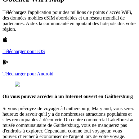
Téléchargez l'application pour des millions de points d'accès WiFi,
des données mobiles eSIM abordables et un réseau mondial de
partenaires. Aidez la communauté en ajoutant des hotspots dns votre
région.
Télécharger pour iOS
Télécharger pour Android
Où vous pouvez accéder à un Internet ouvert en Gaithersburg
Si vous prévoyez de voyager à Gaithersburg, Maryland, vous serez
heureux de savoir qu'il y a de nombreuses attractions populaires et
sites remarquables à découvrir. Du centre commercial Lakeforest au
musée communautaire de Gaithersburg, vous ne manquerez pas
d'endroits à explorer. Cependant, comme tout voyageur, vous
pouvez chercher à économiser de l'argent lors de votre voyage.