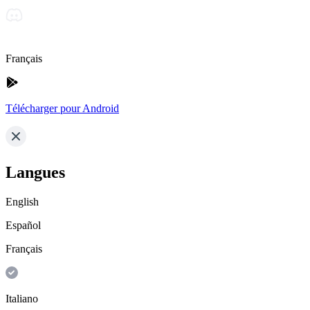
Français
Télécharger pour Android
Langues
English
Español
Français
Italiano