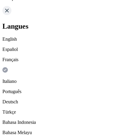
Langues
English
Español
Français
Italiano
Português
Deutsch
Türkçe
Bahasa Indonesia
Bahasa Melayu