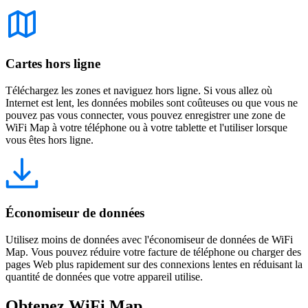
Cartes hors ligne
Téléchargez les zones et naviguez hors ligne. Si vous allez où
Internet est lent, les données mobiles sont coûteuses ou que vous ne
pouvez pas vous connecter, vous pouvez enregistrer une zone de
WiFi Map à votre téléphone ou à votre tablette et l'utiliser lorsque
vous êtes hors ligne.
Économiseur de données
Utilisez moins de données avec l'économiseur de données de WiFi
Map. Vous pouvez réduire votre facture de téléphone ou charger des
pages Web plus rapidement sur des connexions lentes en réduisant la
quantité de données que votre appareil utilise.
Obtenez WiFi Map